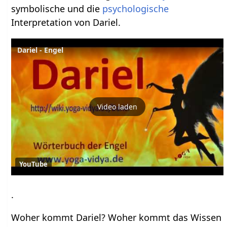
symbolische und die
psychologische
Interpretation von Dariel.
Dariel - Engel
Video laden
YouTube
.
Woher kommt Dariel? Woher kommt das Wissen