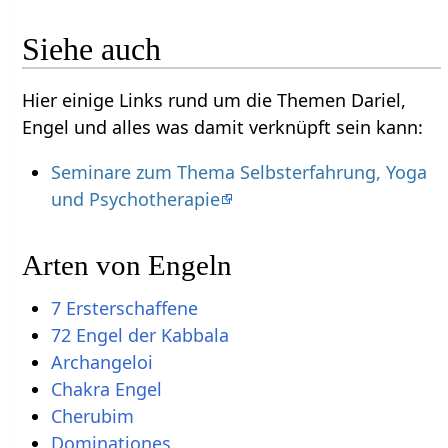
Siehe auch
Hier einige Links rund um die Themen Dariel,
Engel und alles was damit verknüpft sein kann:
Seminare zum Thema Selbsterfahrung, Yoga
und Psychotherapie
Arten von Engeln
7 Ersterschaffene
72 Engel der Kabbala
Archangeloi
Chakra Engel
Cherubim
Dominationes