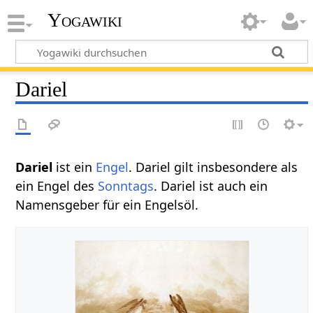
Yogawiki
Dariel
Dariel
ist ein
Engel
. Dariel gilt insbesondere als
ein Engel des
Sonntags
. Dariel ist auch ein
Namensgeber für ein Engelsöl.