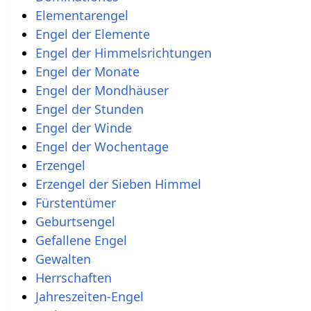
Elementarengel
Engel der Elemente
Engel der Himmelsrichtungen
Engel der Monate
Engel der Mondhäuser
Engel der Stunden
Engel der Winde
Engel der Wochentage
Erzengel
Erzengel der Sieben Himmel
Fürstentümer
Geburtsengel
Gefallene Engel
Gewalten
Herrschaften
Jahreszeiten-Engel