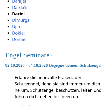
Danijel
Darda'il
Dariel
Dimurga
Djin
Dokiel
Domiel
Engel Seminare
02.10.2026 - 04.10.2026 Begegne deinem Schutzengel
Erfahre die liebevolle Präsenz der
Schutzengel, denn sie sind immer um dich
herum. Schutzengel beschützen, leiten und
führen dich, geben dir Ideen un…