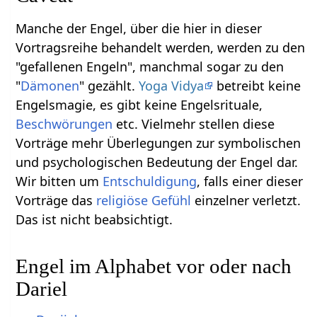
Manche der Engel, über die hier in dieser
Vortragsreihe behandelt werden, werden zu den
"gefallenen Engeln", manchmal sogar zu den
"
Dämonen
" gezählt.
Yoga Vidya
betreibt keine
Engelsmagie, es gibt keine Engelsrituale,
Beschwörungen
etc. Vielmehr stellen diese
Vorträge mehr Überlegungen zur symbolischen
und psychologischen Bedeutung der Engel dar.
Wir bitten um
Entschuldigung
, falls einer dieser
Vorträge das
religiöse
Gefühl
einzelner verletzt.
Das ist nicht beabsichtigt.
Engel im Alphabet vor oder nach
Dariel