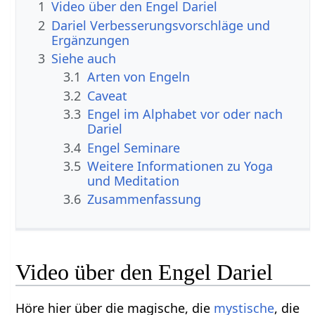
1
Video über den Engel Dariel
2
Dariel Verbesserungsvorschläge und
Ergänzungen
3
Siehe auch
3.1
Arten von Engeln
3.2
Caveat
3.3
Engel im Alphabet vor oder nach
Dariel
3.4
Engel Seminare
3.5
Weitere Informationen zu Yoga
und Meditation
3.6
Zusammenfassung
Video über den Engel Dariel
Höre hier über die magische, die
mystische
, die