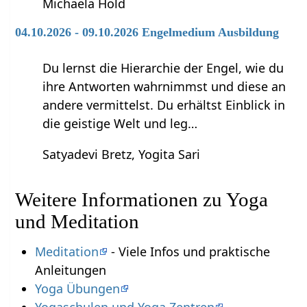
Michaela Hold
04.10.2026 - 09.10.2026 Engelmedium Ausbildung
Du lernst die Hierarchie der Engel, wie du
ihre Antworten wahrnimmst und diese an
andere vermittelst. Du erhältst Einblick in
die geistige Welt und leg…
Satyadevi Bretz, Yogita Sari
Weitere Informationen zu Yoga
und Meditation
Meditation
- Viele Infos und praktische
Anleitungen
Yoga Übungen
Yogaschulen und Yoga Zentren