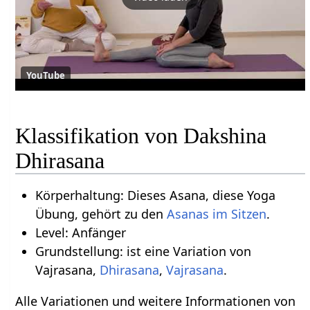
YouTube
Klassifikation von Dakshina
Dhirasana
Körperhaltung: Dieses Asana, diese Yoga
Übung, gehört zu den
Asanas im Sitzen
.
Level: Anfänger
Grundstellung: ist eine Variation von
Vajrasana,
Dhirasana
,
Vajrasana
.
Alle Variationen und weitere Informationen von