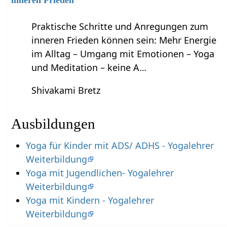
inneren Frieden
Praktische Schritte und Anregungen zum
inneren Frieden können sein: Mehr Energie
im Alltag – Umgang mit Emotionen – Yoga
und Meditation – keine A…
Shivakami Bretz
Ausbildungen
Yoga für Kinder mit ADS/ ADHS - Yogalehrer
Weiterbildung
Yoga mit Jugendlichen- Yogalehrer
Weiterbildung
Yoga mit Kindern - Yogalehrer
Weiterbildung