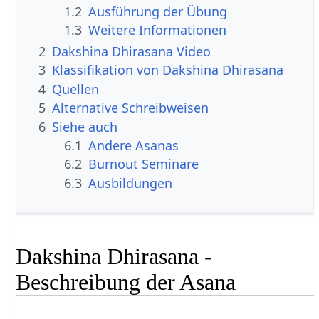
1.2
Ausführung der Übung
1.3
Weitere Informationen
2
Dakshina Dhirasana Video
3
Klassifikation von Dakshina Dhirasana
4
Quellen
5
Alternative Schreibweisen
6
Siehe auch
6.1
Andere Asanas
6.2
Burnout Seminare
6.3
Ausbildungen
Dakshina Dhirasana -
Beschreibung der Asana