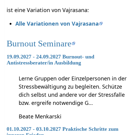
ist eine Variation von Vajrasana:
Alle Variationen von Vajrasana
Burnout Seminare
19.09.2027 - 24.09.2027 Burnout- und
Antistressberater/in Ausbildung
Lerne Gruppen oder Einzelpersonen in der
Stressbewältigung zu begleiten. Schütze
dich selbst und andere vor der Stressfalle
bzw. ergreife notwendige G…
Beate Menkarski
01.10.2027 - 03.10.2027 Praktische Schritte zum