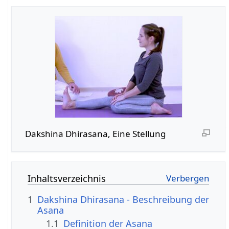
Dakshina Dhirasana, Eine Stellung
Inhaltsverzeichnis
1
Dakshina Dhirasana - Beschreibung der
Asana
1.1
Definition der Asana