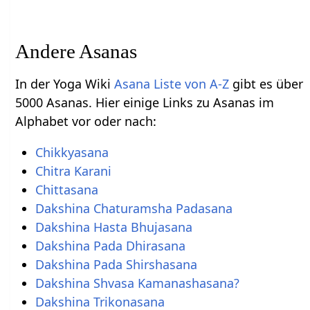
Andere Asanas
In der Yoga Wiki
Asana Liste von A-Z
gibt es über
5000 Asanas. Hier einige Links zu Asanas im
Alphabet vor oder nach:
Chikkyasana
Chitra Karani
Chittasana
Dakshina Chaturamsha Padasana
Dakshina Hasta Bhujasana
Dakshina Pada Dhirasana
Dakshina Pada Shirshasana
Dakshina Shvasa Kamanashasana?
Dakshina Trikonasana