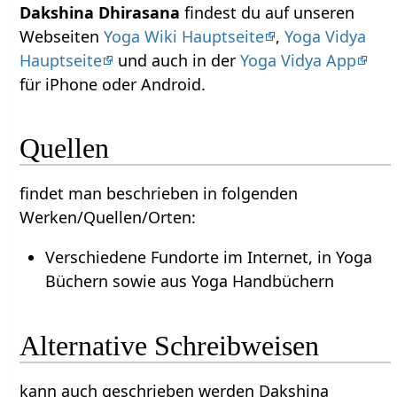
Dakshina Dhirasana
findest du auf unseren
Webseiten
Yoga Wiki Hauptseite
,
Yoga Vidya
Hauptseite
und auch in der
Yoga Vidya App
für iPhone oder Android.
Quellen
findet man beschrieben in folgenden
Werken/Quellen/Orten:
Verschiedene Fundorte im Internet, in Yoga
Büchern sowie aus Yoga Handbüchern
Alternative Schreibweisen
kann auch geschrieben werden Dakshina