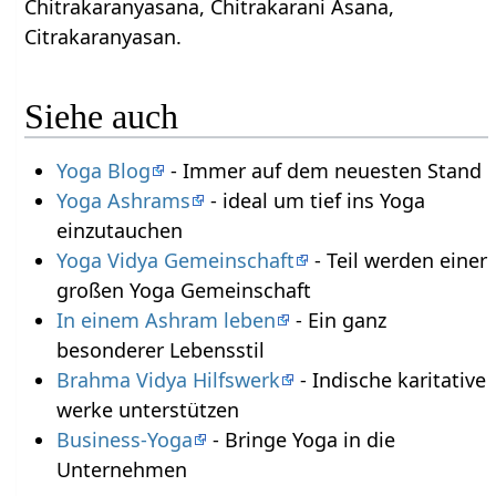
Chitrakaranyasana, Chitrakarani Asana,
Citrakaranyasan.
Siehe auch
Yoga Blog
- Immer auf dem neuesten Stand
Yoga Ashrams
- ideal um tief ins Yoga
einzutauchen
Yoga Vidya Gemeinschaft
- Teil werden einer
großen Yoga Gemeinschaft
In einem Ashram leben
- Ein ganz
besonderer Lebensstil
Brahma Vidya Hilfswerk
- Indische karitative
werke unterstützen
Business-Yoga
- Bringe Yoga in die
Unternehmen