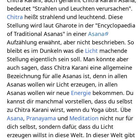
bedeutet "Strahlen und Leuchten verursachen".
Chitra
heißt strahlend und leuchtend. Diese
Stellung wird laut Gharote in der "Encyclopaedia
of Traditional Asanas" in einer
Asana
Aufzählung erwähnt, aber nicht beschrieben. So
bleibt es im Dunkeln was die
Licht
machende
Stellung eigentlich sein soll. Man könnte aber
auch sagen, dass Chitra Karani eine allgemeine
Bezeichnung für alle Asanas ist, denn in allen
Asanas wollen wir Licht erzeugen, in allen
Asanas wollen wir neue
Energie
bekommen. Du
kannst dir manchmal vorstellen, dass du selbst
zu Chitra Karani wirst, wenn du Yoga übst. Übe
Asana
,
Pranayama
und
Meditation
nicht nur für
dich selbst, sondern dafür, dass du Licht
erzeugen willst in diese Welt. In dieser Welt gibt