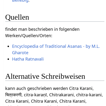
Quellen
findet man beschrieben in folgenden
Werken/Quellen/Orten:
Encyclopedia of Traditional Asanas - by M.L.
Gharote
Hatha Ratnavali
Alternative Schreibweisen
kann auch geschrieben werden Citra Karani,
चित्रकरणी, citra-karaṇī, Chitrakarani, chitra-karani,
Citra Karani, Chitra Karani, Chitra Karani,