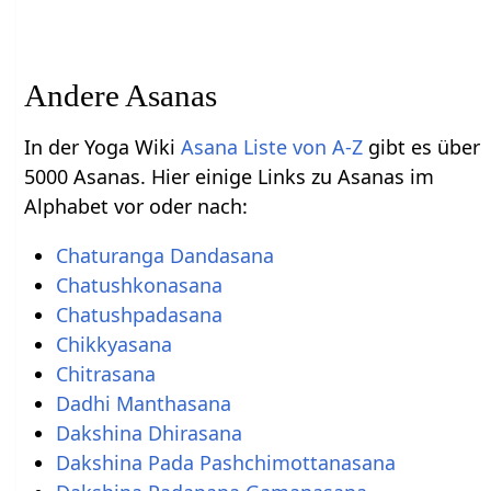
Andere Asanas
In der Yoga Wiki
Asana Liste von A-Z
gibt es über
5000 Asanas. Hier einige Links zu Asanas im
Alphabet vor oder nach:
Chaturanga Dandasana
Chatushkonasana
Chatushpadasana
Chikkyasana
Chitrasana
Dadhi Manthasana
Dakshina Dhirasana
Dakshina Pada Pashchimottanasana