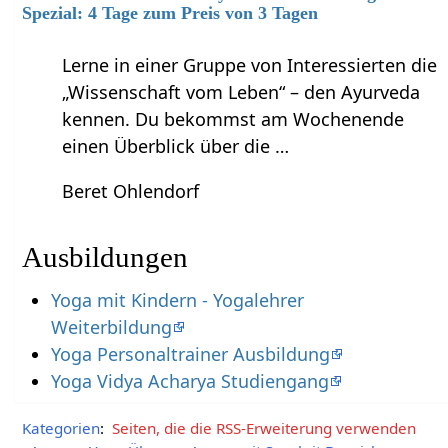
Spezial: 4 Tage zum Preis von 3 Tagen
Lerne in einer Gruppe von Interessierten die
„Wissenschaft vom Leben“ – den Ayurveda
kennen. Du bekommst am Wochenende
einen Überblick über die …
Beret Ohlendorf
Ausbildungen
Yoga mit Kindern - Yogalehrer
Weiterbildung
Yoga Personaltrainer Ausbildung
Yoga Vidya Acharya Studiengang
Kategorien
:
Seiten, die die RSS-Erweiterung verwenden