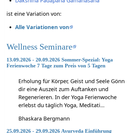
Dakshina Padapana Gamanasana
ist eine Variation von:
Alle Variationen von
Wellness Seminare
13.09.2026 - 20.09.2026 Sommer-Spezial: Yoga
Ferienwoche 7 Tage zum Preis von 5 Tagen
Erholung für Körper, Geist und Seele Gönn
dir eine Auszeit zum Auftanken und
Regenerieren. In der Yoga Ferienwoche
erlebst du täglich Yoga, Meditati…
Bhaskara Bergmann
25.09.2026 - 29.09.2026 Ayurveda Einführung