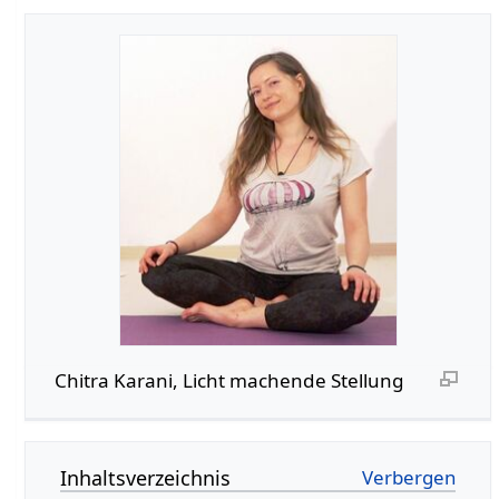
Chitra Karani, Licht machende Stellung
Inhaltsverzeichnis