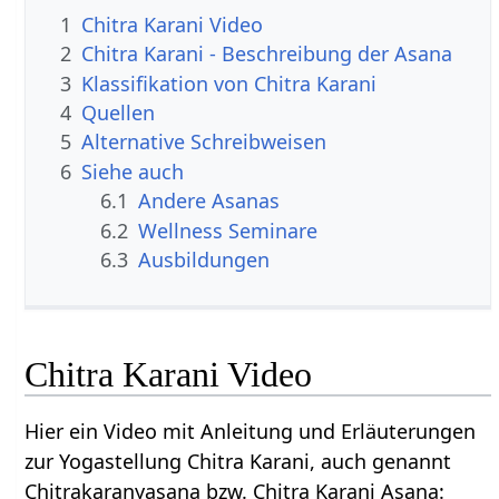
1
Chitra Karani Video
2
Chitra Karani - Beschreibung der Asana
3
Klassifikation von Chitra Karani
4
Quellen
5
Alternative Schreibweisen
6
Siehe auch
6.1
Andere Asanas
6.2
Wellness Seminare
6.3
Ausbildungen
Chitra Karani Video
Hier ein Video mit Anleitung und Erläuterungen
zur Yogastellung Chitra Karani, auch genannt
Chitrakaranyasana bzw. Chitra Karani Asana: