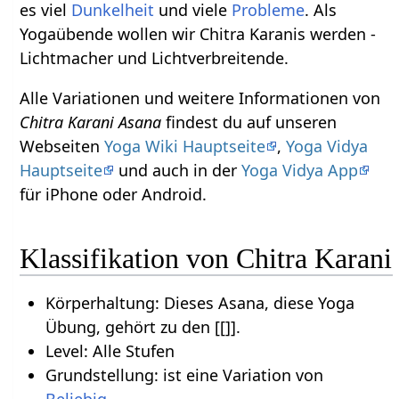
es viel
Dunkelheit
und viele
Probleme
. Als
Yogaübende wollen wir Chitra Karanis werden -
Lichtmacher und Lichtverbreitende.
Alle Variationen und weitere Informationen von
Chitra Karani Asana
findest du auf unseren
Webseiten
Yoga Wiki Hauptseite
,
Yoga Vidya
Hauptseite
und auch in der
Yoga Vidya App
für iPhone oder Android.
Klassifikation von Chitra Karani
Körperhaltung: Dieses Asana, diese Yoga
Übung, gehört zu den [[]].
Level: Alle Stufen
Grundstellung: ist eine Variation von
Beliebig
.