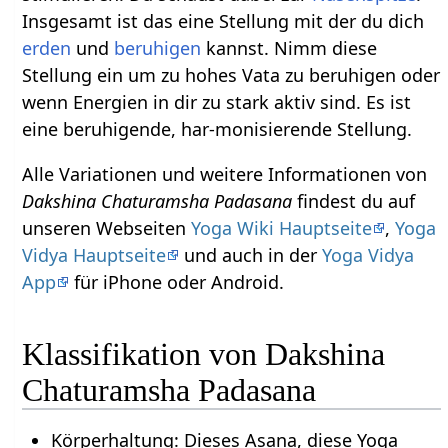
Insgesamt ist das eine Stellung mit der du dich
erden
und
beruhigen
kannst. Nimm diese
Stellung ein um zu hohes Vata zu beruhigen oder
wenn Energien in dir zu stark aktiv sind. Es ist
eine beruhigende, har-monisierende Stellung.
Alle Variationen und weitere Informationen von
Dakshina Chaturamsha Padasana
findest du auf
unseren Webseiten
Yoga Wiki Hauptseite
,
Yoga
Vidya Hauptseite
und auch in der
Yoga Vidya
App
für iPhone oder Android.
Klassifikation von Dakshina
Chaturamsha Padasana
Körperhaltung: Dieses Asana, diese Yoga