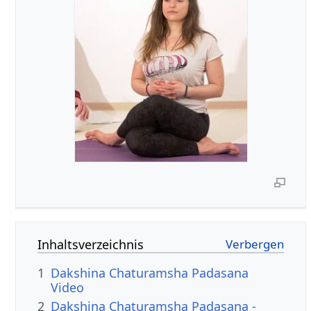
Inhaltsverzeichnis
1
Dakshina Chaturamsha Padasana
Video
2
Dakshina Chaturamsha Padasana -