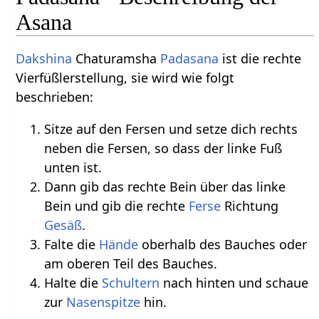
Asana
Dakshina
Chaturamsha
Padasana
ist die rechte
Vierfüßlerstellung, sie wird wie folgt
beschrieben:
Sitze auf den Fersen und setze dich rechts
neben die Fersen, so dass der linke Fuß
unten ist.
Dann gib das rechte Bein über das linke
Bein und gib die rechte
Ferse
Richtung
Gesäß
.
Falte die
Hände
oberhalb des Bauches oder
am oberen Teil des Bauches.
Halte die
Schultern
nach hinten und schaue
zur
Nasenspitze
hin.