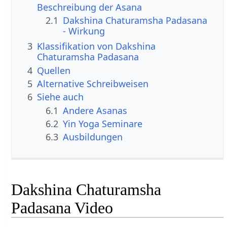
Beschreibung der Asana
2.1
Dakshina Chaturamsha Padasana
- Wirkung
3
Klassifikation von Dakshina
Chaturamsha Padasana
4
Quellen
5
Alternative Schreibweisen
6
Siehe auch
6.1
Andere Asanas
6.2
Yin Yoga Seminare
6.3
Ausbildungen
Dakshina Chaturamsha
Padasana Video