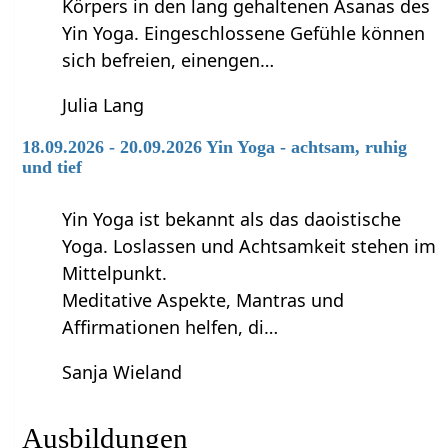
Körpers in den lang gehaltenen Asanas des
Yin Yoga. Eingeschlossene Gefühle können
sich befreien, einengen…
Julia Lang
18.09.2026 - 20.09.2026 Yin Yoga - achtsam, ruhig
und tief
Yin Yoga ist bekannt als das daoistische
Yoga. Loslassen und Achtsamkeit stehen im
Mittelpunkt.
Meditative Aspekte, Mantras und
Affirmationen helfen, di…
Sanja Wieland
Ausbildungen