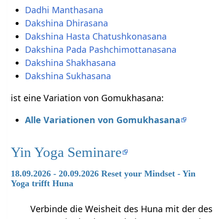
Dadhi Manthasana
Dakshina Dhirasana
Dakshina Hasta Chatushkonasana
Dakshina Pada Pashchimottanasana
Dakshina Shakhasana
Dakshina Sukhasana
ist eine Variation von Gomukhasana:
Alle Variationen von Gomukhasana
Yin Yoga Seminare
18.09.2026 - 20.09.2026 Reset your Mindset - Yin
Yoga trifft Huna
Verbinde die Weisheit des Huna mit der des