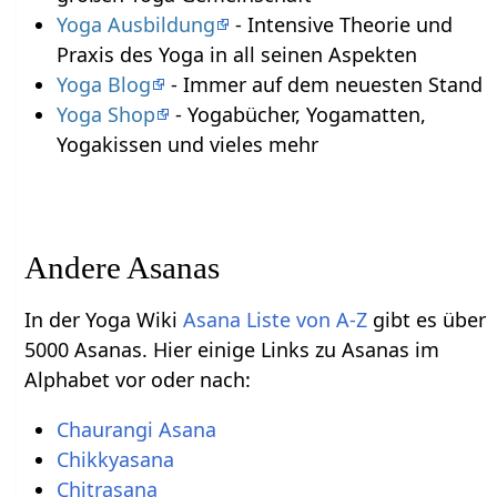
Yoga Ausbildung
- Intensive Theorie und
Praxis des Yoga in all seinen Aspekten
Yoga Blog
- Immer auf dem neuesten Stand
Yoga Shop
- Yogabücher, Yogamatten,
Yogakissen und vieles mehr
Andere Asanas
In der Yoga Wiki
Asana Liste von A-Z
gibt es über
5000 Asanas. Hier einige Links zu Asanas im
Alphabet vor oder nach:
Chaurangi Asana
Chikkyasana
Chitrasana