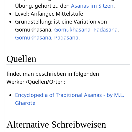
Übung, gehört zu den
Asanas im Sitzen
.
Level: Anfänger, Mittelstufe
Grundstellung: ist eine Variation von
Gomukhasana,
Gomukhasana
,
Padasana
,
Gomukhasana
,
Padasana
.
Quellen
findet man beschrieben in folgenden
Werken/Quellen/Orten:
Encyclopedia of Traditional Asanas - by M.L.
Gharote
Alternative Schreibweisen