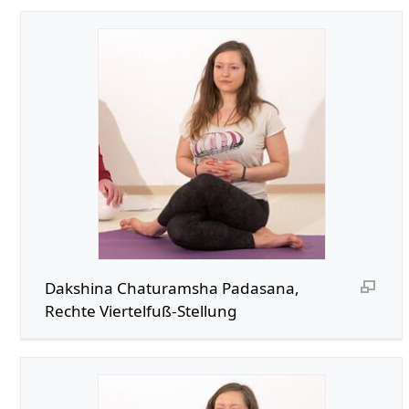
Dakshina Chaturamsha Padasana,
Rechte Viertelfuß-Stellung