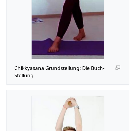
Chikkyasana Grundstellung: Die Buch-
Stellung