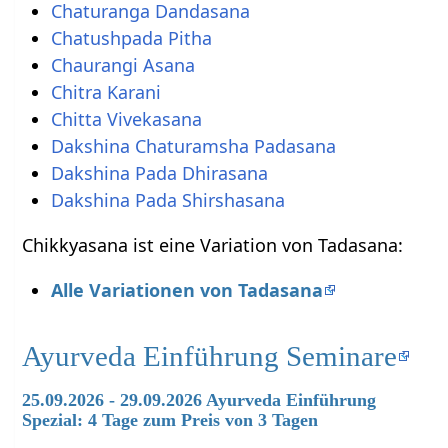
Chaturanga Dandasana
Chatushpada Pitha
Chaurangi Asana
Chitra Karani
Chitta Vivekasana
Dakshina Chaturamsha Padasana
Dakshina Pada Dhirasana
Dakshina Pada Shirshasana
Chikkyasana ist eine Variation von Tadasana:
Alle Variationen von Tadasana
Ayurveda Einführung Seminare
25.09.2026 - 29.09.2026 Ayurveda Einführung
Spezial: 4 Tage zum Preis von 3 Tagen