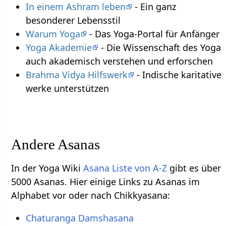
In einem Ashram leben
- Ein ganz
besonderer Lebensstil
Warum Yoga
- Das Yoga-Portal für Anfänger
Yoga Akademie
- Die Wissenschaft des Yoga
auch akademisch verstehen und erforschen
Brahma Vidya Hilfswerk
- Indische karitative
werke unterstützen
Andere Asanas
In der Yoga Wiki
Asana Liste von A-Z
gibt es über
5000 Asanas. Hier einige Links zu Asanas im
Alphabet vor oder nach Chikkyasana:
Chaturanga Damshasana