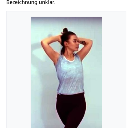
Bezeichnung unklar.