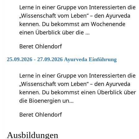
Lerne in einer Gruppe von Interessierten die
„Wissenschaft vom Leben“ – den Ayurveda
kennen. Du bekommst am Wochenende
einen Überblick über die …
Beret Ohlendorf
25.09.2026 - 27.09.2026 Ayurveda Einführung
Lerne in einer Gruppe von Interessierten die
„Wissenschaft vom Leben“ – den Ayurveda
kennen. Du bekommst einen Überblick über
die Bioenergien un…
Beret Ohlendorf
Ausbildungen