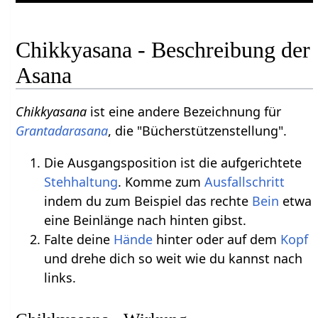
Chikkyasana - Beschreibung der
Asana
Chikkyasana
ist eine andere Bezeichnung für
Grantadarasana
, die "Bücherstützenstellung".
Die Ausgangsposition ist die aufgerichtete
Stehhaltung
. Komme zum
Ausfallschritt
indem du zum Beispiel das rechte
Bein
etwa
eine Beinlänge nach hinten gibst.
Falte deine
Hände
hinter oder auf dem
Kopf
und drehe dich so weit wie du kannst nach
links.