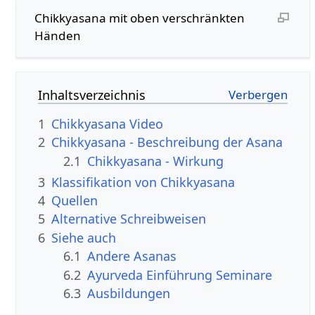
Chikkyasana mit oben verschränkten
Händen
Inhaltsverzeichnis
1
Chikkyasana Video
2
Chikkyasana - Beschreibung der Asana
2.1
Chikkyasana - Wirkung
3
Klassifikation von Chikkyasana
4
Quellen
5
Alternative Schreibweisen
6
Siehe auch
6.1
Andere Asanas
6.2
Ayurveda Einführung Seminare
6.3
Ausbildungen