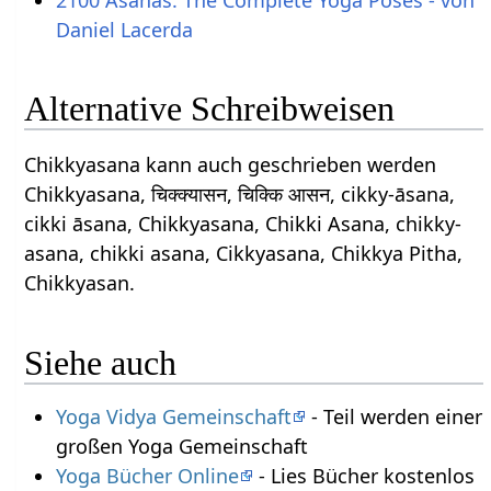
Daniel Lacerda
Alternative Schreibweisen
Chikkyasana kann auch geschrieben werden
Chikkyasana, चिक्क्यासन, चिक्कि आसन, cikky-āsana,
cikki āsana, Chikkyasana, Chikki Asana, chikky-
asana, chikki asana, Cikkyasana, Chikkya Pitha,
Chikkyasan.
Siehe auch
Yoga Vidya Gemeinschaft
- Teil werden einer
großen Yoga Gemeinschaft
Yoga Bücher Online
- Lies Bücher kostenlos