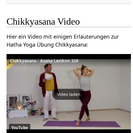
Chikkyasana Video
Hier ein Video mit einigen Erläuterungen zur
Hatha Yoga Übung Chikkyasana:
Chikkyasana - Asana Lexikon 329
Video laden
YouTube