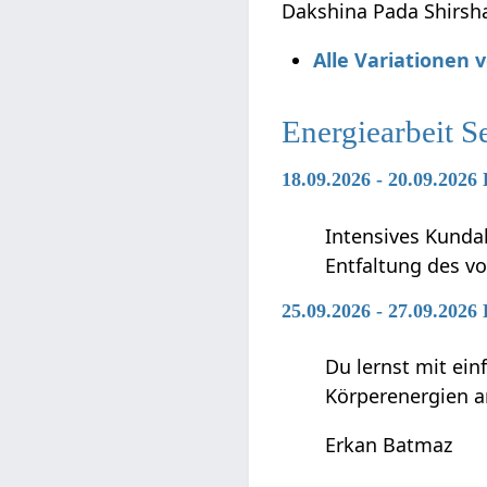
Dakshina Pada Shirsha
Alle Variationen 
Energiearbeit S
18.09.2026 - 20.09.2026
Intensives Kunda
Entfaltung des vo
25.09.2026 - 27.09.2026
Du lernst mit ei
Körperenergien a
Erkan Batmaz