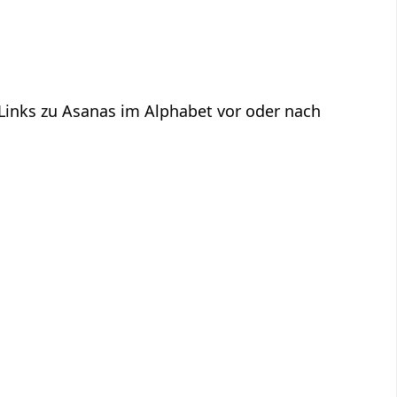
 Links zu Asanas im Alphabet vor oder nach