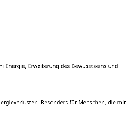
ni Energie, Erweiterung des Bewusstseins und
ergieverlusten. Besonders für Menschen, die mit