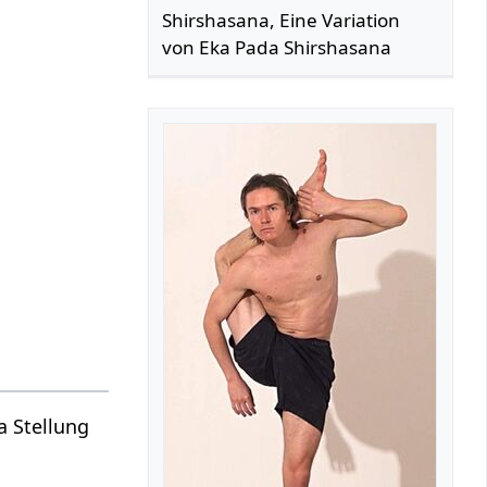
Shirshasana, Eine Variation
von Eka Pada Shirshasana
a Stellung