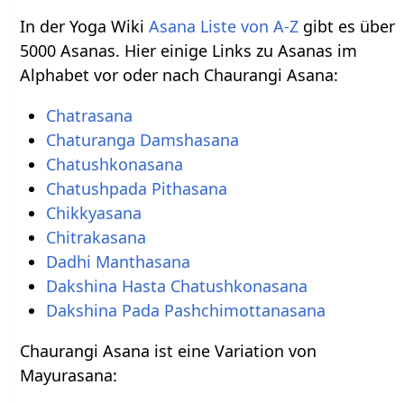
In der Yoga Wiki
Asana Liste von A-Z
gibt es über
5000 Asanas. Hier einige Links zu Asanas im
Alphabet vor oder nach Chaurangi Asana:
Chatrasana
Chaturanga Damshasana
Chatushkonasana
Chatushpada Pithasana
Chikkyasana
Chitrakasana
Dadhi Manthasana
Dakshina Hasta Chatushkonasana
Dakshina Pada Pashchimottanasana
Chaurangi Asana ist eine Variation von
Mayurasana: