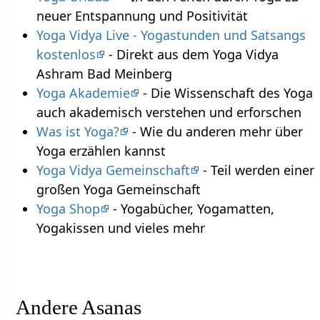
neuer Entspannung und Positivität
Yoga Vidya Live - Yogastunden und Satsangs
kostenlos
- Direkt aus dem Yoga Vidya
Ashram Bad Meinberg
Yoga Akademie
- Die Wissenschaft des Yoga
auch akademisch verstehen und erforschen
Was ist Yoga?
- Wie du anderen mehr über
Yoga erzählen kannst
Yoga Vidya Gemeinschaft
- Teil werden einer
großen Yoga Gemeinschaft
Yoga Shop
- Yogabücher, Yogamatten,
Yogakissen und vieles mehr
Andere Asanas