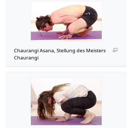
Chaurangi Asana, Stellung des Meisters
Chaurangi