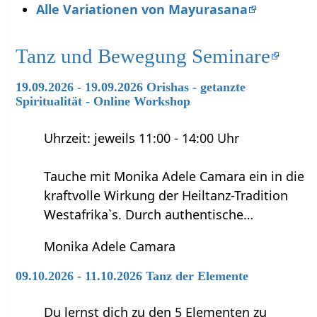
Alle Variationen von Mayurasana
Tanz und Bewegung Seminare
19.09.2026 - 19.09.2026 Orishas - getanzte
Spiritualität - Online Workshop
Uhrzeit: jeweils 11:00 - 14:00 Uhr
Tauche mit Monika Adele Camara ein in die
kraftvolle Wirkung der Heiltanz-Tradition
Westafrika`s. Durch authentische…
Monika Adele Camara
09.10.2026 - 11.10.2026 Tanz der Elemente
Du lernst dich zu den 5 Elementen zu