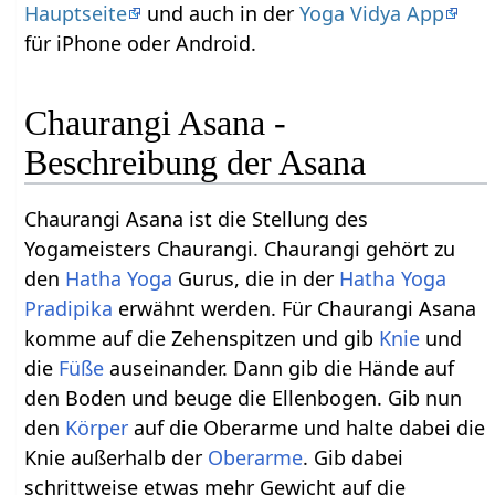
Hauptseite
und auch in der
Yoga Vidya App
für iPhone oder Android.
Chaurangi Asana -
Beschreibung der Asana
Chaurangi Asana ist die Stellung des
Yogameisters Chaurangi. Chaurangi gehört zu
den
Hatha Yoga
Gurus, die in der
Hatha Yoga
Pradipika
erwähnt werden. Für Chaurangi Asana
komme auf die Zehenspitzen und gib
Knie
und
die
Füße
auseinander. Dann gib die Hände auf
den Boden und beuge die Ellenbogen. Gib nun
den
Körper
auf die Oberarme und halte dabei die
Knie außerhalb der
Oberarme
. Gib dabei
schrittweise etwas mehr Gewicht auf die