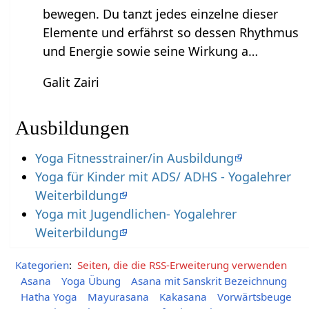
bewegen. Du tanzt jedes einzelne dieser
Elemente und erfährst so dessen Rhythmus
und Energie sowie seine Wirkung a…
Galit Zairi
Ausbildungen
Yoga Fitnesstrainer/in Ausbildung
Yoga für Kinder mit ADS/ ADHS - Yogalehrer
Weiterbildung
Yoga mit Jugendlichen- Yogalehrer
Weiterbildung
Kategorien
:
Seiten, die die RSS-Erweiterung verwenden
Asana
Yoga Übung
Asana mit Sanskrit Bezeichnung
Hatha Yoga
Mayurasana
Kakasana
Vorwärtsbeuge