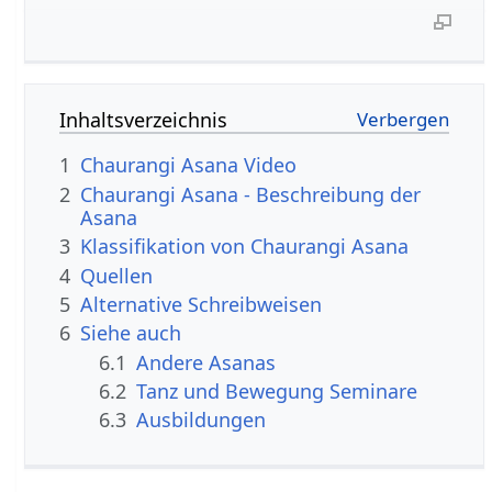
Inhaltsverzeichnis
1
Chaurangi Asana Video
2
Chaurangi Asana - Beschreibung der
Asana
3
Klassifikation von Chaurangi Asana
4
Quellen
5
Alternative Schreibweisen
6
Siehe auch
6.1
Andere Asanas
6.2
Tanz und Bewegung Seminare
6.3
Ausbildungen