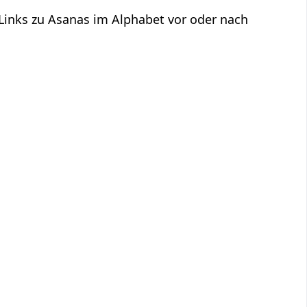
 Links zu Asanas im Alphabet vor oder nach