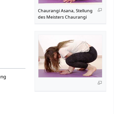
Chaurangi Asana, Stellung
des Meisters Chaurangi
ung