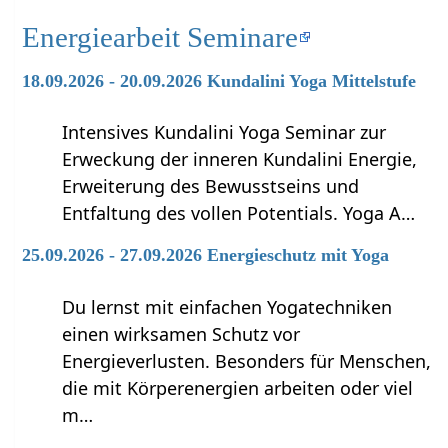
Energiearbeit Seminare
18.09.2026 - 20.09.2026 Kundalini Yoga Mittelstufe
Intensives Kundalini Yoga Seminar zur
Erweckung der inneren Kundalini Energie,
Erweiterung des Bewusstseins und
Entfaltung des vollen Potentials. Yoga A…
25.09.2026 - 27.09.2026 Energieschutz mit Yoga
Du lernst mit einfachen Yogatechniken
einen wirksamen Schutz vor
Energieverlusten. Besonders für Menschen,
die mit Körperenergien arbeiten oder viel
m…