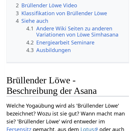
2
Brüllender Löwe Video
3
Klassifikation von Brüllender Löwe
4
Siehe auch
4.1
Andere Wiki Seiten zu anderen
Variationen von Löwe Simhasana
4.2
Energiearbeit Seminare
4.3
Ausbildungen
Brüllender Löwe -
Beschreibung der Asana
Welche Yogaübung wird als 'Brüllender Löwe'
bezeichnet? Wozu ist sie gut? Wann macht man
sie? 'Brüllender Löwe' wird entweder im
Fersensitz
gemacht, aus dem
Lotus
oder auch