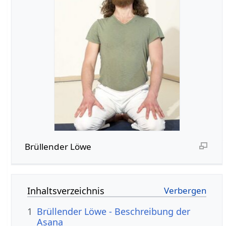
Brüllender Löwe
Inhaltsverzeichnis
1
Brüllender Löwe - Beschreibung der
Asana