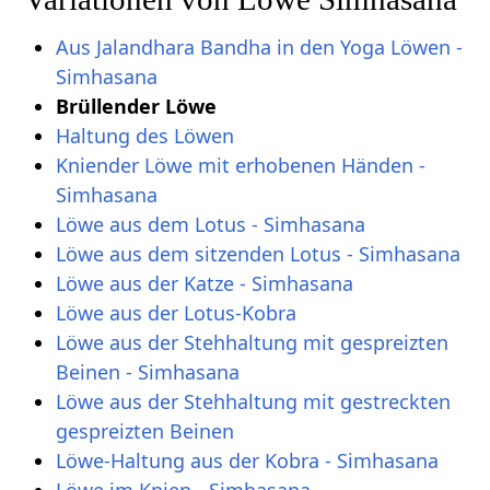
Aus Jalandhara Bandha in den Yoga Löwen -
Simhasana
Brüllender Löwe
Haltung des Löwen
Kniender Löwe mit erhobenen Händen -
Simhasana
Löwe aus dem Lotus - Simhasana
Löwe aus dem sitzenden Lotus - Simhasana
Löwe aus der Katze - Simhasana
Löwe aus der Lotus-Kobra
Löwe aus der Stehhaltung mit gespreizten
Beinen - Simhasana
Löwe aus der Stehhaltung mit gestreckten
gespreizten Beinen
Löwe-Haltung aus der Kobra - Simhasana
Löwe im Knien - Simhasana