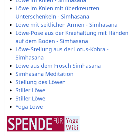
Löwe im Knien mit überkreuzten
Unterschenkeln - Simhasana
Löwe mit seitlichen Armen - Simhasana
Löwe-Pose aus der Kniehaltung mit Händen
auf dem Boden - Simhasana
Löwe-Stellung aus der Lotus-Kobra -
Simhasana
Löwe aus dem Frosch Simhasana
Simhasana Meditation
Stellung des Löwen
Stiller Löwe
Stiller Löwe
Yoga Löwe