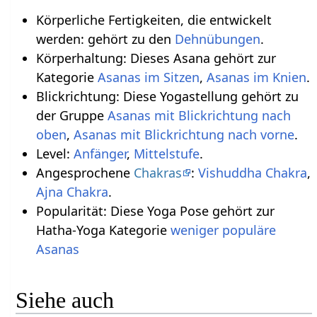
Körperliche Fertigkeiten, die entwickelt
werden: gehört zu den
Dehnübungen
.
Körperhaltung: Dieses Asana gehört zur
Kategorie
Asanas im Sitzen
,
Asanas im Knien
.
Blickrichtung: Diese Yogastellung gehört zu
der Gruppe
Asanas mit Blickrichtung nach
oben
,
Asanas mit Blickrichtung nach vorne
.
Level:
Anfänger
,
Mittelstufe
.
Angesprochene
Chakras
:
Vishuddha Chakra
,
Ajna Chakra
.
Popularität: Diese Yoga Pose gehört zur
Hatha-Yoga Kategorie
weniger populäre
Asanas
Siehe auch