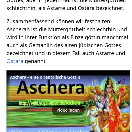
schlechthin, als Astarte und Ostara bezeichnet.
Zusammenfassend können wir festhalten:
Ascherah ist die Muttergottheit schlechthin und
wird in ihrer Funktion als Einzelgöttin manchmal
auch als Gemahlin des alten jüdischen Gottes
bezeichnet und in diesem Fall auch Astarte und
Ostara
genannt
Aschera - eine orientalische Göttin
Video laden