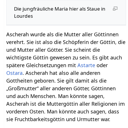
Die jungfräuliche Maria hier als Staue in
Lourdes
Ascherah wurde als die Mutter aller Göttinnen
verehrt. Sie ist also die Schöpferin der Göttin, die
und Mutter aller Götter. Sie scheint die
wichtigste Göttin gewesen zu sein. Es gibt auch
spätere Gleichsetzungen mit
Astarte
oder
Ostara
. Ascherah hat also alle anderen
Gottheiten geboren. Sie gilt damit als die
„Großmutter“ aller anderen Götter, Göttinnen
und auch Menschen. Man könnte sagen,
Ascherah ist die Muttergöttin aller Religionen im
vorderen Osten. Man könnte auch sagen, dass
sie Fruchtbarkeitsgöttin und Urmutter war.