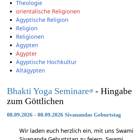
Theologie
orientalische Religionen
Ägyptische Religion
Religion
Religionen
Ägypten
Ägypter
Ägyptische Hochkultur
Altägypten
Bhakti Yoga Seminare
- Hingabe
zum Göttlichen
08.09.2026 - 08.09.2026 Sivanandas Geburtstag
Wir laden euch herzlich ein, mit uns Swami
Sivananda Geburtstag zu feiern. Swami