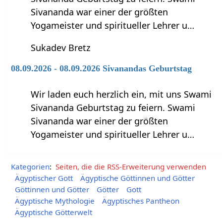
Sivananda war einer der größten
Yogameister und spiritueller Lehrer u…
Sukadev Bretz
08.09.2026 - 08.09.2026 Sivanandas Geburtstag
Wir laden euch herzlich ein, mit uns Swami
Sivananda Geburtstag zu feiern. Swami
Sivananda war einer der größten
Yogameister und spiritueller Lehrer u…
Kategorien
:
Seiten, die die RSS-Erweiterung verwenden
Ägyptischer Gott
Ägyptische Göttinnen und Götter
Göttinnen und Götter
Götter
Gott
Ägyptische Mythologie
Ägyptisches Pantheon
Ägyptische Götterwelt