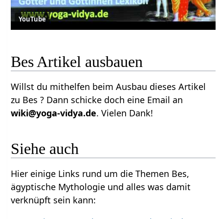
YouTube
Bes Artikel ausbauen
Willst du mithelfen beim Ausbau dieses Artikel
zu Bes ? Dann schicke doch eine Email an
wiki@yoga-vidya.de
. Vielen Dank!
Siehe auch
Hier einige Links rund um die Themen Bes,
ägyptische Mythologie und alles was damit
verknüpft sein kann: