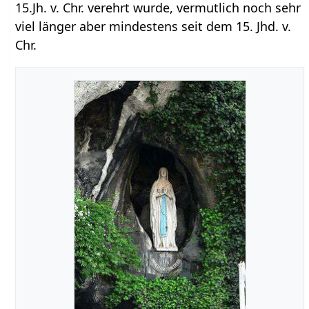
15.Jh. v. Chr. verehrt wurde, vermutlich noch sehr
viel länger aber mindestens seit dem 15. Jhd. v.
Chr.