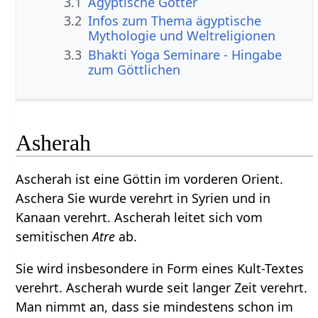
3.1
Ägyptische Götter
3.2
Infos zum Thema ägyptische
Mythologie und Weltreligionen
3.3
Bhakti Yoga Seminare - Hingabe
zum Göttlichen
Asherah
Ascherah ist eine Göttin im vorderen Orient.
Aschera Sie wurde verehrt in Syrien und in
Kanaan verehrt. Ascherah leitet sich vom
semitischen
Atre
ab.
Sie wird insbesondere in Form eines Kult-Textes
verehrt. Ascherah wurde seit langer Zeit verehrt.
Man nimmt an, dass sie mindestens schon im