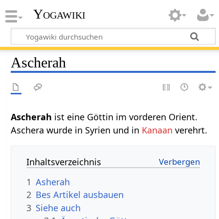
Yogawiki
Ascherah
Ascherah
ist eine Göttin im vorderen Orient.
Aschera wurde in Syrien und in
Kanaan
verehrt.
Inhaltsverzeichnis
1
Asherah
2
Bes Artikel ausbauen
3
Siehe auch