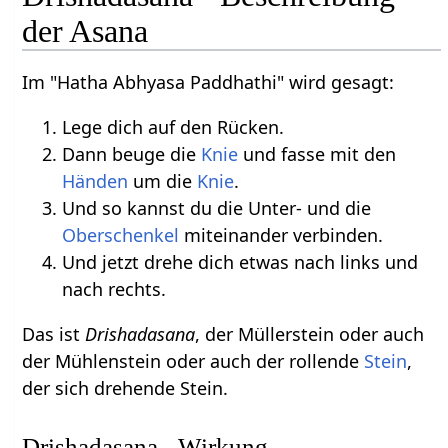
der Asana
Im "Hatha Abhyasa Paddhathi" wird gesagt:
Lege dich auf den Rücken.
Dann beuge die
Knie
und fasse mit den
Händen
um die
Knie
.
Und so kannst du die Unter- und die
Oberschenkel
miteinander verbinden.
Und jetzt drehe dich etwas nach links und
nach rechts.
Das ist
Drishadasana
, der Müllerstein oder auch
der Mühlenstein oder auch der rollende
Stein
,
der sich drehende Stein.
Drishadasana - Wirkung