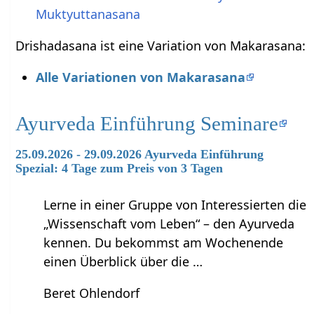
Muktyuttanasana
Drishadasana ist eine Variation von Makarasana:
Alle Variationen von Makarasana
Ayurveda Einführung Seminare
25.09.2026 - 29.09.2026 Ayurveda Einführung
Spezial: 4 Tage zum Preis von 3 Tagen
Lerne in einer Gruppe von Interessierten die
„Wissenschaft vom Leben“ – den Ayurveda
kennen. Du bekommst am Wochenende
einen Überblick über die …
Beret Ohlendorf