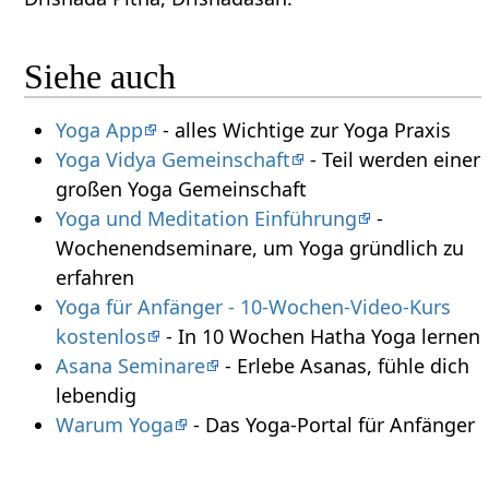
Siehe auch
Yoga App
- alles Wichtige zur Yoga Praxis
Yoga Vidya Gemeinschaft
- Teil werden einer
großen Yoga Gemeinschaft
Yoga und Meditation Einführung
-
Wochenendseminare, um Yoga gründlich zu
erfahren
Yoga für Anfänger - 10-Wochen-Video-Kurs
kostenlos
- In 10 Wochen Hatha Yoga lernen
Asana Seminare
- Erlebe Asanas, fühle dich
lebendig
Warum Yoga
- Das Yoga-Portal für Anfänger