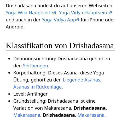
Drishadasana findest du auf unseren Webseiten
Yoga Wiki Hauptseite
,
Yoga Vidya Hauptseite
und auch in der
Yoga Vidya App
für iPhone oder
Android.
Klassifikation von Drishadasana
Dehnungsrichtung: Drishadasana gehört zu
den
Seitbeugen
.
Körperhaltung: Dieses Asana, diese Yoga
Übung, gehört zu den
Liegende Asanas
,
Asanas in Rückenlage
.
Level: Anfänger
Grundstellung: Drishadasana ist eine
Variation von Makarasana,
Drishadasana
,
Makarasana
,
Drishadasana
,
Makarasana
.