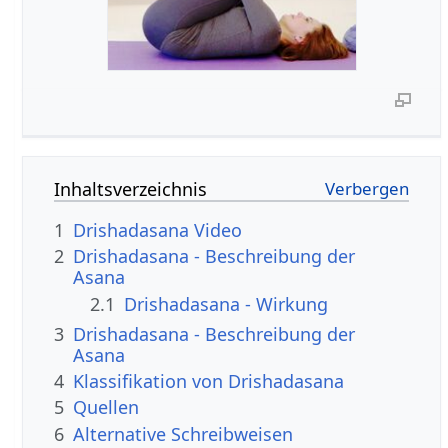
Inhaltsverzeichnis
1
Drishadasana Video
2
Drishadasana - Beschreibung der
Asana
2.1
Drishadasana - Wirkung
3
Drishadasana - Beschreibung der
Asana
4
Klassifikation von Drishadasana
5
Quellen
6
Alternative Schreibweisen