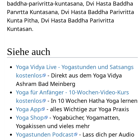
baddha-parivritta-kuntasana, Dvi Hasta Baddha
Parvrtta Kuntasana, Dvi Hasta Baddha Parivritta
Kunta Pitha, Dvi Hasta Baddha Parivritta
Kuntasan.
Siehe auch
Yoga Vidya Live - Yogastunden und Satsangs
kostenlos
- Direkt aus dem Yoga Vidya
Ashram Bad Meinberg
Yoga für Anfänger - 10-Wochen-Video-Kurs
kostenlos
- In 10 Wochen Hatha Yoga lernen
Yoga App
- alles Wichtige zur Yoga Praxis
Yoga Shop
- Yogabücher, Yogamatten,
Yogakissen und vieles mehr
Yogastunden Podcast
- Lass dich per Audio