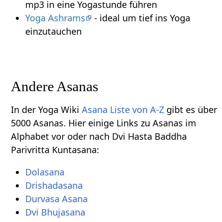
mp3 in eine Yogastunde führen
Yoga Ashrams
- ideal um tief ins Yoga
einzutauchen
Andere Asanas
In der Yoga Wiki
Asana Liste von A-Z
gibt es über
5000 Asanas. Hier einige Links zu Asanas im
Alphabet vor oder nach Dvi Hasta Baddha
Parivritta Kuntasana:
Dolasana
Drishadasana
Durvasa Asana
Dvi Bhujasana