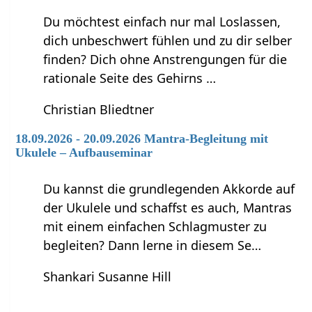
Du möchtest einfach nur mal Loslassen,
dich unbeschwert fühlen und zu dir selber
finden? Dich ohne Anstrengungen für die
rationale Seite des Gehirns …
Christian Bliedtner
18.09.2026 - 20.09.2026 Mantra-Begleitung mit
Ukulele – Aufbauseminar
Du kannst die grundlegenden Akkorde auf
der Ukulele und schaffst es auch, Mantras
mit einem einfachen Schlagmuster zu
begleiten? Dann lerne in diesem Se…
Shankari Susanne Hill