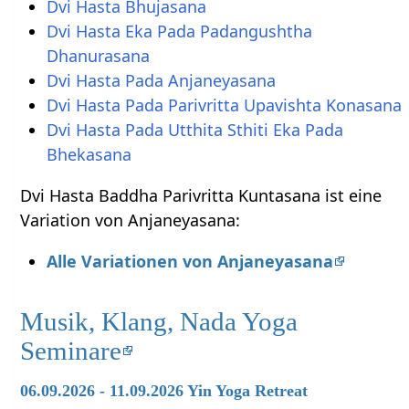
Dvi Hasta Bhujasana
Dvi Hasta Eka Pada Padangushtha
Dhanurasana
Dvi Hasta Pada Anjaneyasana
Dvi Hasta Pada Parivritta Upavishta Konasana
Dvi Hasta Pada Utthita Sthiti Eka Pada
Bhekasana
Dvi Hasta Baddha Parivritta Kuntasana ist eine
Variation von Anjaneyasana:
Alle Variationen von Anjaneyasana
Musik, Klang, Nada Yoga
Seminare
06.09.2026 - 11.09.2026 Yin Yoga Retreat