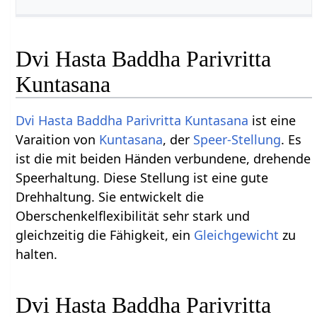
Dvi Hasta Baddha Parivritta
Kuntasana
Dvi
Hasta
Baddha
Parivritta
Kuntasana
ist eine
Varaition von
Kuntasana
, der
Speer-Stellung
. Es
ist die mit beiden Händen verbundene, drehende
Speerhaltung. Diese Stellung ist eine gute
Drehhaltung. Sie entwickelt die
Oberschenkelflexibilität sehr stark und
gleichzeitig die Fähigkeit, ein
Gleichgewicht
zu
halten.
Dvi Hasta Baddha Parivritta