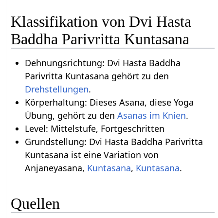
Klassifikation von Dvi Hasta
Baddha Parivritta Kuntasana
Dehnungsrichtung: Dvi Hasta Baddha
Parivritta Kuntasana gehört zu den
Drehstellungen
.
Körperhaltung: Dieses Asana, diese Yoga
Übung, gehört zu den
Asanas im Knien
.
Level: Mittelstufe, Fortgeschritten
Grundstellung: Dvi Hasta Baddha Parivritta
Kuntasana ist eine Variation von
Anjaneyasana,
Kuntasana
,
Kuntasana
.
Quellen