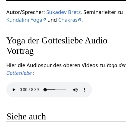
Autor/Sprecher:
Sukadev Bretz
, Seminarleiter zu
Kundalini Yoga
und
Chakras
.
Yoga der Gottesliebe Audio
Vortrag
Hier die Audiospur des oberen Videos zu
Yoga der
Gottesliebe
:
Siehe auch