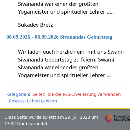
Sivananda war einer der größten
Yogameister und spiritueller Lehrer u…
Sukadev Bretz
08.09.2026 - 08.09.2026 Sivanandas Geburtstag
Wir laden euch herzlich ein, mit uns Swami
Sivananda Geburtstag zu feiern. Swami
Sivananda war einer der größten
Yogameister und spiritueller Lehrer u…
Kategorien
:
Seiten, die die RSS-Erweiterung verwenden
Bewusst Leben Lexikon
Diese Seite wurde zuletzt am 29. Juli 2023 um
17:32 Uhr bearbeitet.