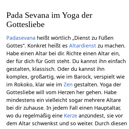
Pada Sevana im Yoga der
Gottesliebe
Padasevana
heißt wörtlich „Dienst zu Füßen
Gottes“. Konkret heißt es
Altardienst
zu machen.
Habe einen Altar bei dir. Richte einen Altar ein,
der für dich für Gott steht. Du kannst ihn einfach
gestalten, klassisch. Oder du kannst ihn
komplex, großartig, wie im Barock, verspielt wie
im Rokoko, klar wie im
Zen
gestalten. Yoga der
Gottesliebe will vom Herzen her gehen. Habe
mindestens ein vielleicht sogar mehrere Altare
bei dir zuhause. In jedem Fall einen Hauptaltar,
wo du regelmäßig eine
Kerze
anzündest, sie vor
dem Altar schwenkst und so weiter. Durch diesen