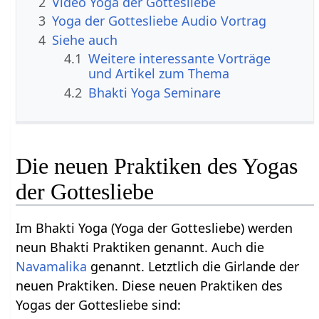
2
Video Yoga der Gottesliebe
3
Yoga der Gottesliebe Audio Vortrag
4
Siehe auch
4.1
Weitere interessante Vorträge
und Artikel zum Thema
4.2
Bhakti Yoga Seminare
Die neuen Praktiken des Yogas
der Gottesliebe
Im Bhakti Yoga (Yoga der Gottesliebe) werden
neun Bhakti Praktiken genannt. Auch die
Navamalika
genannt. Letztlich die Girlande der
neuen Praktiken. Diese neuen Praktiken des
Yogas der Gottesliebe sind: