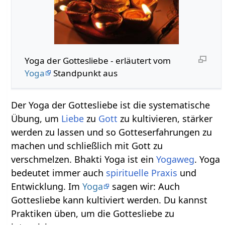
Yoga der Gottesliebe - erläutert vom
Yoga
Standpunkt aus
Der Yoga der Gottesliebe ist die systematische
Übung, um
Liebe
zu
Gott
zu kultivieren, stärker
werden zu lassen und so Gotteserfahrungen zu
machen und schließlich mit Gott zu
verschmelzen. Bhakti Yoga ist ein
Yogaweg
. Yoga
bedeutet immer auch
spirituelle Praxis
und
Entwicklung. Im
Yoga
sagen wir: Auch
Gottesliebe kann kultiviert werden. Du kannst
Praktiken üben, um die Gottesliebe zu