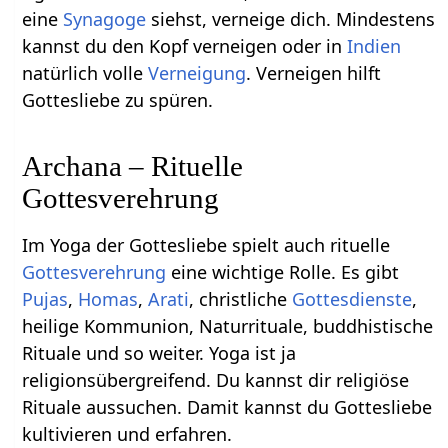
eine
Synagoge
siehst, verneige dich. Mindestens
kannst du den Kopf verneigen oder in
Indien
natürlich volle
Verneigung
. Verneigen hilft
Gottesliebe zu spüren.
Archana – Rituelle
Gottesverehrung
Im Yoga der Gottesliebe spielt auch rituelle
Gottesverehrung
eine wichtige Rolle. Es gibt
Pujas
,
Homas
,
Arati
, christliche
Gottesdienste
,
heilige Kommunion, Naturrituale, buddhistische
Rituale und so weiter. Yoga ist ja
religionsübergreifend. Du kannst dir religiöse
Rituale aussuchen. Damit kannst du Gottesliebe
kultivieren und erfahren.