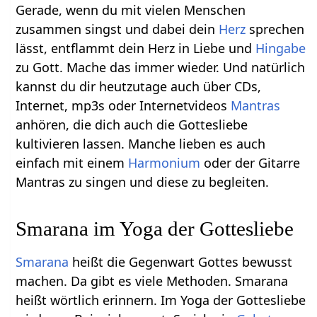
Gerade, wenn du mit vielen Menschen
zusammen singst und dabei dein
Herz
sprechen
lässt, entflammt dein Herz in Liebe und
Hingabe
zu Gott. Mache das immer wieder. Und natürlich
kannst du dir heutzutage auch über CDs,
Internet, mp3s oder Internetvideos
Mantras
anhören, die dich auch die Gottesliebe
kultivieren lassen. Manche lieben es auch
einfach mit einem
Harmonium
oder der Gitarre
Mantras zu singen und diese zu begleiten.
Smarana im Yoga der Gottesliebe
Smarana
heißt die Gegenwart Gottes bewusst
machen. Da gibt es viele Methoden. Smarana
heißt wörtlich erinnern. Im Yoga der Gottesliebe