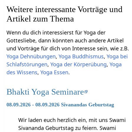
Weitere interessante Vorträge und
Artikel zum Thema
Wenn du dich interessierst für Yoga der
Gottesliebe, dann könnten auch andere Artikel
und Vorträge für dich von Interesse sein, wie z.B.
Yoga Dehnübungen
,
Yoga Buddhismus
,
Yoga bei
Schlafstörungen
,
Yoga der Körperübung
,
Yoga
des Wissens
,
Yoga Essen
.
Bhakti Yoga Seminare
08.09.2026 - 08.09.2026 Sivanandas Geburtstag
Wir laden euch herzlich ein, mit uns Swami
Sivananda Geburtstag zu feiern. Swami