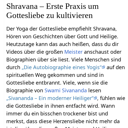
Shravana – Erste Praxis um
Gottesliebe zu kultivieren
Der Yoga der Gottesliebe empfiehlt Shravana,
Hören von Geschichten über Gott und Heilige.
Heutzutage kann das auch heißen, dass du dir
Videos über die großen
Meister
anschaust oder
Biographien über sie liest. Viele Menschen sind
durch
„Die Autobiographie eines Yogis“
auf den
spirituellen Weg gekommen und sind in
Gottesliebe entbrannt. Viele, wenn sie die
Biographie von
Swami Sivananda
lesen
„Sivananda – Ein moderner Heiliger“
, fühlen wie
die Gottesliebe in ihnen entfacht wird. Wann
immer du ein bisschen trockener bist und
merkst, dass diese Herzensliebe nicht mehr da