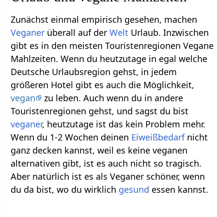
Zunächst einmal empirisch gesehen, machen
Veganer
überall auf der
Welt
Urlaub. Inzwischen
gibt es in den meisten Touristenregionen Vegane
Mahlzeiten. Wenn du heutzutage in egal welche
Deutsche Urlaubsregion gehst, in jedem
größeren Hotel gibt es auch die Möglichkeit,
vegan
zu leben. Auch wenn du in andere
Touristenregionen gehst, und sagst du bist
veganer
, heutzutage ist das kein Problem mehr.
Wenn du 1-2 Wochen deinen
Eiweißbedarf
nicht
ganz decken kannst, weil es keine veganen
alternativen gibt, ist es auch nicht so tragisch.
Aber natürlich ist es als Veganer schöner, wenn
du da bist, wo du wirklich
gesund
essen kannst.