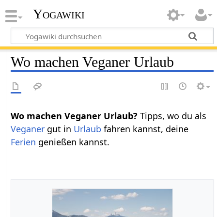
Yogawiki
Wo machen Veganer Urlaub
Wo machen Veganer Urlaub?
Tipps, wo du als
Veganer
gut in
Urlaub
fahren kannst, deine
Ferien
genießen kannst.