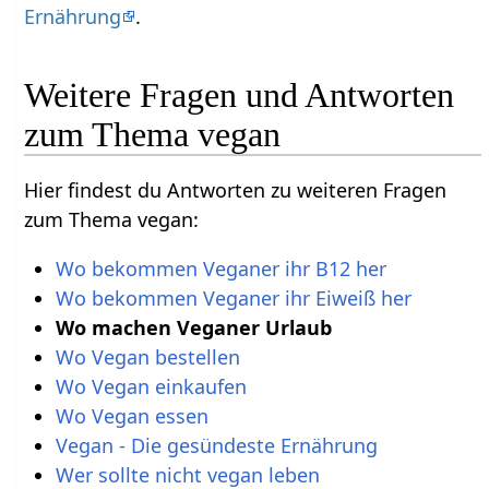
Ernährung
.
Weitere Fragen und Antworten
zum Thema vegan
Hier findest du Antworten zu weiteren Fragen
zum Thema vegan:
Wo bekommen Veganer ihr B12 her
Wo bekommen Veganer ihr Eiweiß her
Wo machen Veganer Urlaub
Wo Vegan bestellen
Wo Vegan einkaufen
Wo Vegan essen
Vegan - Die gesündeste Ernährung
Wer sollte nicht vegan leben