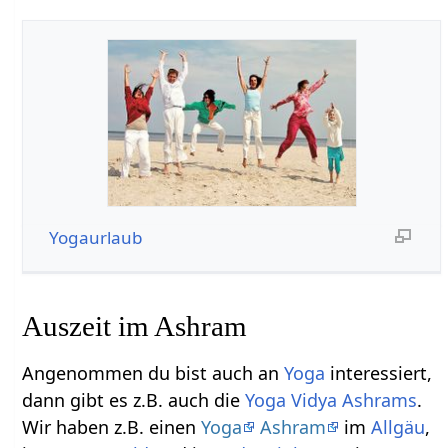
Yogaurlaub
Auszeit im Ashram
Angenommen du bist auch an
Yoga
interessiert,
dann gibt es z.B. auch die
Yoga Vidya
Ashrams
.
Wir haben z.B. einen
Yoga
Ashram
im
Allgäu
,