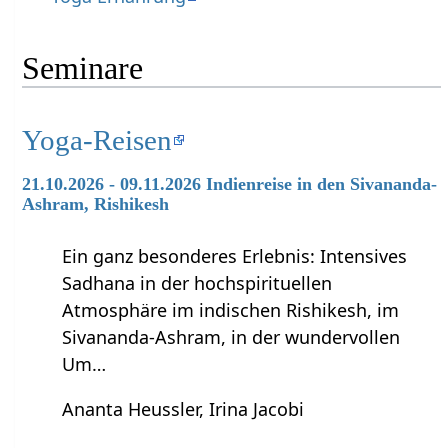
Seminare
Yoga-Reisen
21.10.2026 - 09.11.2026 Indienreise in den Sivananda-
Ashram, Rishikesh
Ein ganz besonderes Erlebnis: Intensives
Sadhana in der hochspirituellen
Atmosphäre im indischen Rishikesh, im
Sivananda-Ashram, in der wundervollen
Um…
Ananta Heussler, Irina Jacobi