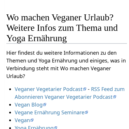
Wo machen Veganer Urlaub?
Weitere Infos zum Thema und
Yoga Ernährung
Hier findest du weitere Informationen zu den
Themen und Yoga Ernährung und einiges, was in
Verbindung steht mit Wo machen Veganer
Urlaub?
Veganer Vegetarier Podcast
-
RSS Feed zum
Abonnieren Veganer Vegetarier Podcast
Vegan Blog
Vegane Ernährung Seminare
Vegan
Yoga Ernährung