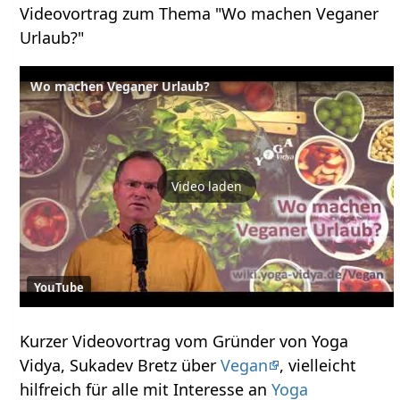
Videovortrag zum Thema "Wo machen Veganer
Urlaub?"
Wo machen Veganer Urlaub?
Video laden
YouTube
Kurzer Videovortrag vom Gründer von Yoga
Vidya, Sukadev Bretz über
Vegan
, vielleicht
hilfreich für alle mit Interesse an
Yoga