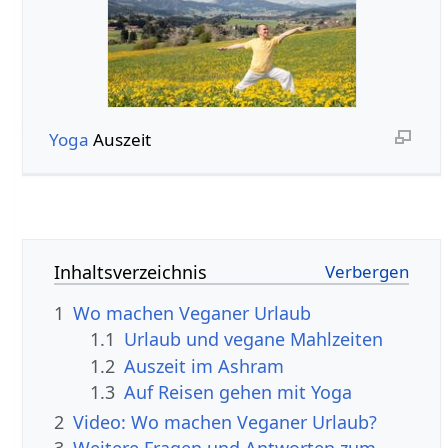
Yoga
Auszeit
Inhaltsverzeichnis
1
Wo machen Veganer Urlaub
1.1
Urlaub und vegane Mahlzeiten
1.2
Auszeit im Ashram
1.3
Auf Reisen gehen mit Yoga
2
Video: Wo machen Veganer Urlaub?