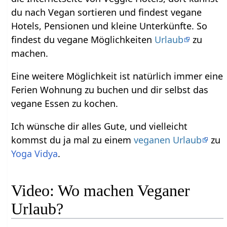
du nach Vegan sortieren und findest vegane
Hotels, Pensionen und kleine Unterkünfte. So
findest du vegane Möglichkeiten
Urlaub
zu
machen.
Eine weitere Möglichkeit ist natürlich immer eine
Ferien Wohnung zu buchen und dir selbst das
vegane Essen zu kochen.
Ich wünsche dir alles Gute, und vielleicht
kommst du ja mal zu einem
veganen Urlaub
zu
Yoga Vidya
.
Video: Wo machen Veganer
Urlaub?