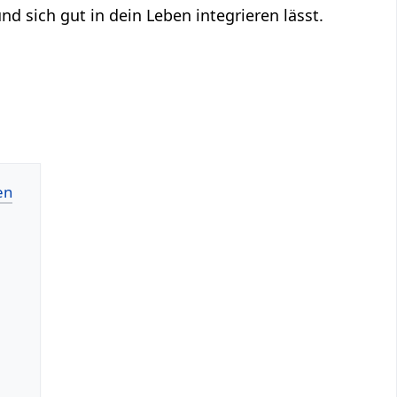
nd sich gut in dein Leben integrieren lässt.