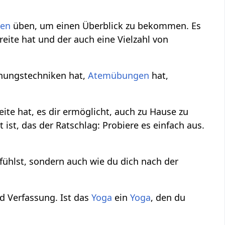
en
üben, um einen Überblick zu bekommen. Es
eite hat und der auch eine Vielzahl von
nnungstechniken hat,
Atemübungen
hat,
eite hat, es dir ermöglicht, auch zu Hause zu
 ist, das der Ratschlag: Probiere es einfach aus.
 fühlst, sondern auch wie du dich nach der
nd Verfassung. Ist das
Yoga
ein
Yoga
, den du