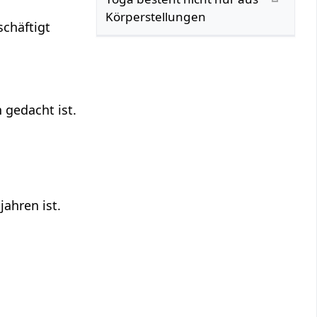
Körperstellungen
schäftigt
 gedacht ist.
ahren ist.