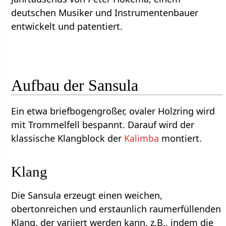
deutschen Musiker und Instrumentenbauer
entwickelt und patentiert.
Aufbau der Sansula
Ein etwa briefbogengroßer, ovaler Holzring wird
mit Trommelfell bespannt. Darauf wird der
klassische Klangblock der
Kalimba
montiert.
Klang
Die Sansula erzeugt einen weichen,
obertonreichen und erstaunlich raumerfüllenden
Klang, der variiert werden kann, z.B., indem die