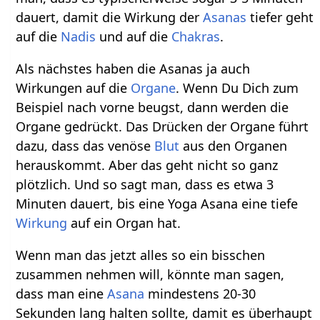
dauert, damit die Wirkung der
Asanas
tiefer geht
auf die
Nadis
und auf die
Chakras
.
Als nächstes haben die Asanas ja auch
Wirkungen auf die
Organe
. Wenn Du Dich zum
Beispiel nach vorne beugst, dann werden die
Organe gedrückt. Das Drücken der Organe führt
dazu, dass das venöse
Blut
aus den Organen
herauskommt. Aber das geht nicht so ganz
plötzlich. Und so sagt man, dass es etwa 3
Minuten dauert, bis eine Yoga Asana eine tiefe
Wirkung
auf ein Organ hat.
Wenn man das jetzt alles so ein bisschen
zusammen nehmen will, könnte man sagen,
dass man eine
Asana
mindestens 20-30
Sekunden lang halten sollte, damit es überhaupt