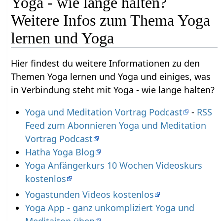
Yoga - wie lange halten?
Weitere Infos zum Thema Yoga
lernen und Yoga
Hier findest du weitere Informationen zu den
Themen Yoga lernen und Yoga und einiges, was
in Verbindung steht mit Yoga - wie lange halten?
Yoga und Meditation Vortrag Podcast
-
RSS
Feed zum Abonnieren Yoga und Meditation
Vortrag Podcast
Hatha Yoga Blog
Yoga Anfängerkurs 10 Wochen Videoskurs
kostenlos
Yogastunden Videos kostenlos
Yoga App - ganz unkompliziert Yoga und