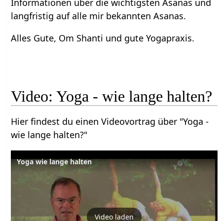
Informationen über die wichtigsten Asanas und
langfristig auf alle mir bekannten Asanas.
Alles Gute, Om Shanti und gute Yogapraxis.
Video: Yoga - wie lange halten?
Hier findest du einen Videovortrag über "Yoga -
wie lange halten?"
Yoga wie lange halten
Video laden