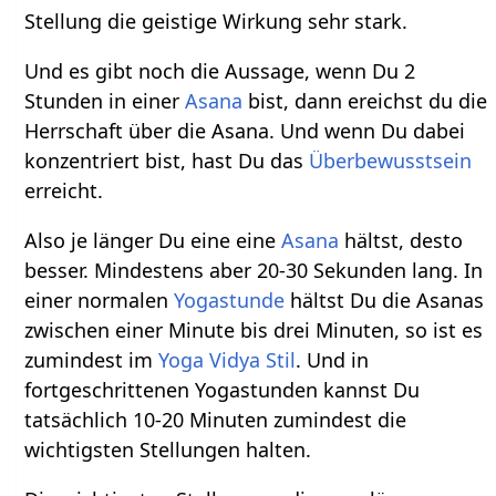
Stellung die geistige Wirkung sehr stark.
Und es gibt noch die Aussage, wenn Du 2
Stunden in einer
Asana
bist, dann ereichst du die
Herrschaft über die Asana. Und wenn Du dabei
konzentriert bist, hast Du das
Überbewusstsein
erreicht.
Also je länger Du eine eine
Asana
hältst, desto
besser. Mindestens aber 20-30 Sekunden lang. In
einer normalen
Yogastunde
hältst Du die Asanas
zwischen einer Minute bis drei Minuten, so ist es
zumindest im
Yoga Vidya Stil
. Und in
fortgeschrittenen Yogastunden kannst Du
tatsächlich 10-20 Minuten zumindest die
wichtigsten Stellungen halten.