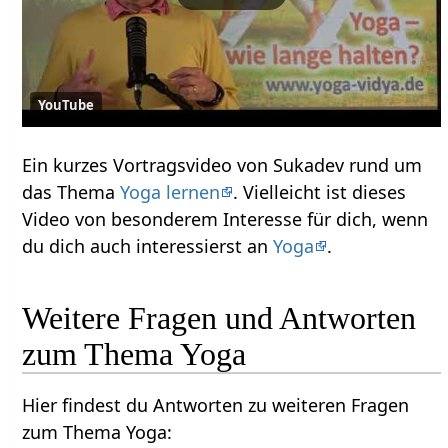
YouTube
Ein kurzes Vortragsvideo von Sukadev rund um
das Thema
Yoga lernen
. Vielleicht ist dieses
Video von besonderem Interesse für dich, wenn
du dich auch interessierst an
Yoga
.
Weitere Fragen und Antworten
zum Thema Yoga
Hier findest du Antworten zu weiteren Fragen
zum Thema Yoga: