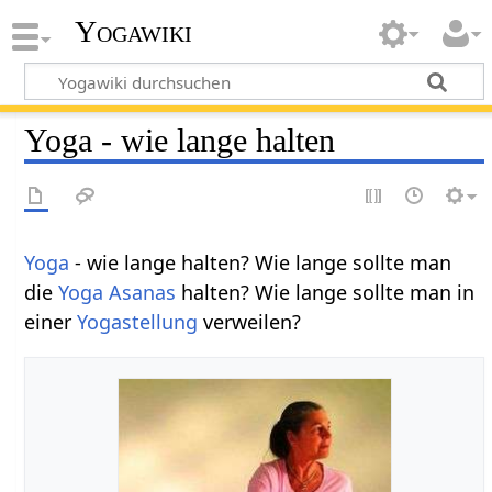
Yogawiki
Yoga - wie lange halten
Yoga
- wie lange halten? Wie lange sollte man
die
Yoga Asanas
halten? Wie lange sollte man in
einer
Yogastellung
verweilen?