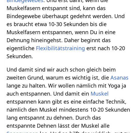
Bindegewebes
. Und erst dann, wenn die
Muskelfasern entspannt sind, kann das
Bindegewebe überhaupt gedehnt werden. Und
es braucht etwa 10-30 Sekunden bis die
Muskelfasern entspannen, wenn Du in eine
Dehnung hineingehst. Daher beginnt das
eigentliche
Flexibilitätstraining
erst nach 10-20
Sekunden.
Und damit sind wir auch schon gleich beim
zweiten Grund, warum es wichtig ist, die
Asanas
lange zu halten. Wir wollen nämlich mit Yoga ja
auch entspannen. Und damit ein
Muskel
entspannen kann gibt es eine einfache Technik,
nämlich den Muskel mindestens 10-20 Sekunden
lang entspannt zu dehnen. Durch das
entspannte Dehnen lässt der Muskel alle