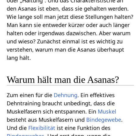
oder „Haltung“. Und das Charakteristische an
den Asanas ist eben, dass sie gehalten werden.
Wie lange soll man jetzt diese Stellungen halten?
Man kann sie entweder kürzer oder auch länger
halten oder irgendwas dazwischen. Aber warum
und wieso? Zunächst einmal ist es wichtig zu
verstehen, warum man die Asanas überhaupt
lang hält.
Warum hält man die Asanas?
Zum einen für die
Dehnung
. Ein effektives
Dehntraining braucht unbedingt, dass die
Muskelfasern sich entspannen. Ein
Muskel
besteht aus Muskelfasern und
Bindegewebe
.
Und die
Flexibilität
ist eine Funktion des