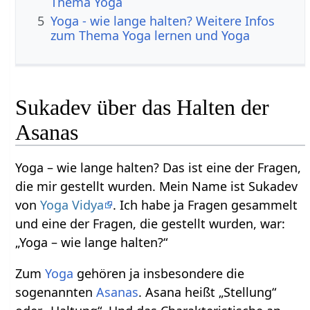
Thema Yoga
5
Yoga - wie lange halten? Weitere Infos
zum Thema Yoga lernen und Yoga
Sukadev über das Halten der
Asanas
Yoga – wie lange halten? Das ist eine der Fragen,
die mir gestellt wurden. Mein Name ist Sukadev
von
Yoga Vidya
. Ich habe ja Fragen gesammelt
und eine der Fragen, die gestellt wurden, war:
„Yoga – wie lange halten?“
Zum
Yoga
gehören ja insbesondere die
sogenannten
Asanas
. Asana heißt „Stellung“