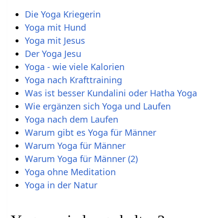
Die Yoga Kriegerin
Yoga mit Hund
Yoga mit Jesus
Der Yoga Jesu
Yoga - wie viele Kalorien
Yoga nach Krafttraining
Was ist besser Kundalini oder Hatha Yoga
Wie ergänzen sich Yoga und Laufen
Yoga nach dem Laufen
Warum gibt es Yoga für Männer
Warum Yoga für Männer
Warum Yoga für Männer (2)
Yoga ohne Meditation
Yoga in der Natur