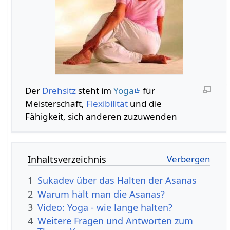
Der
Drehsitz
steht im
Yoga
für
Meisterschaft,
Flexibilität
und die
Fähigkeit, sich anderen zuzuwenden
Inhaltsverzeichnis
1
Sukadev über das Halten der Asanas
2
Warum hält man die Asanas?
3
Video: Yoga - wie lange halten?
4
Weitere Fragen und Antworten zum