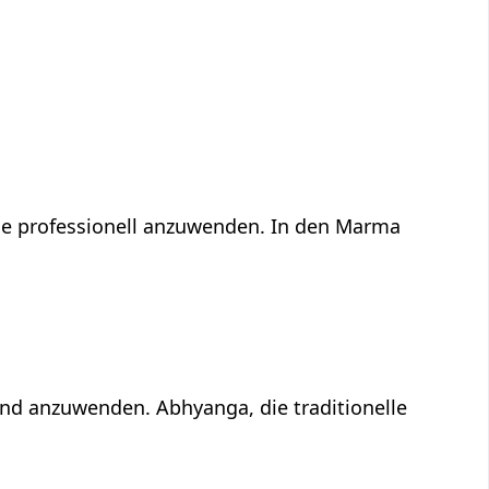
ge professionell anzuwenden. In den Marma
nd anzuwenden. Abhyanga, die traditionelle