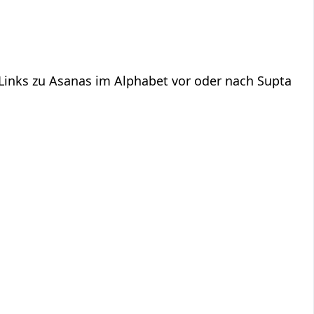
 Links zu Asanas im Alphabet vor oder nach Supta