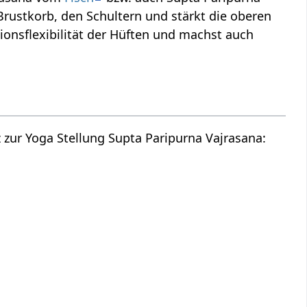
rustkorb, den Schultern und stärkt die oberen
ionsflexibilität der Hüften und machst auch
 zur Yoga Stellung Supta Paripurna Vajrasana: