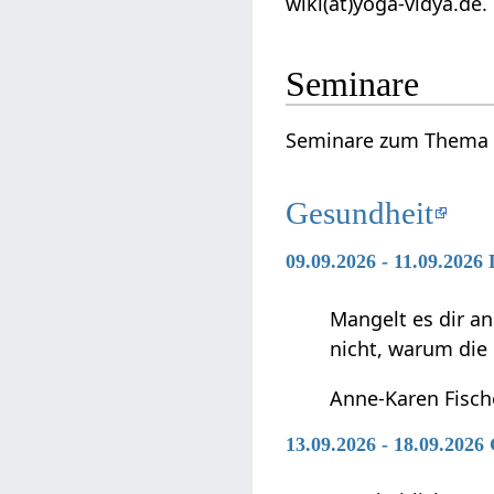
wiki(at)yoga-vidya.de.
Seminare
Seminare zum Thema 
Gesundheit
09.09.2026 - 11.09.2026
Mangelt es dir an
nicht, warum die
Anne-Karen Fisch
13.09.2026 - 18.09.2026