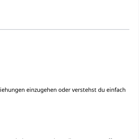
eziehungen einzugehen oder verstehst du einfach