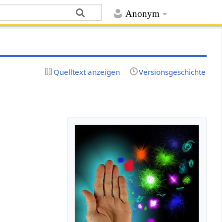
Anonym
Quelltext anzeigen
Versionsgeschichte