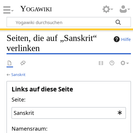
Yogawiki
Seiten, die auf „Sanskrit“
Hilfe
verlinken
←
Sanskrit
Links auf diese Seite
Seite:
Namensraum: