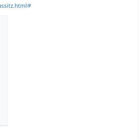
ssitz.html