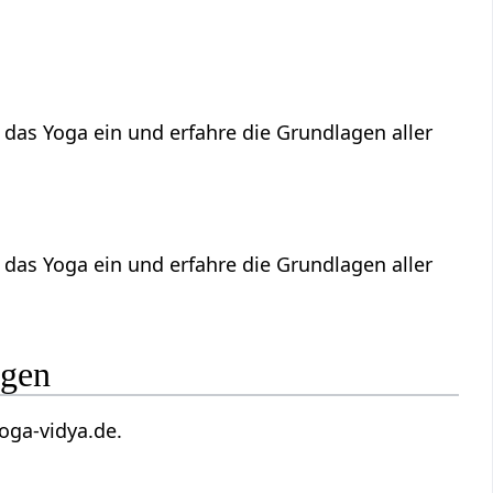
 das Yoga ein und erfahre die Grundlagen aller
 das Yoga ein und erfahre die Grundlagen aller
ungen
 wiki(at)yoga-vidya.de.