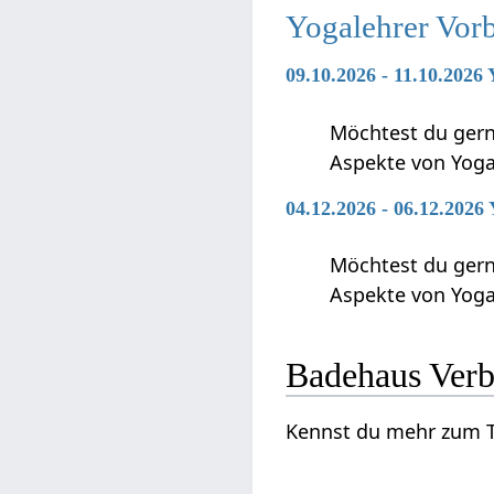
Yogalehrer Vor
09.10.2026 - 11.10.2026
Möchtest du gerne
Aspekte von Yoga
04.12.2026 - 06.12.2026
Möchtest du gerne
Aspekte von Yoga
Badeh