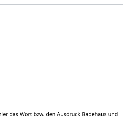
hier das Wort bzw. den Ausdruck Badehaus‏‎ und