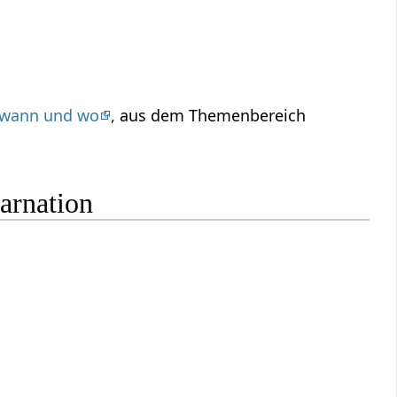
 wann und wo
, aus dem Themenbereich
arnation