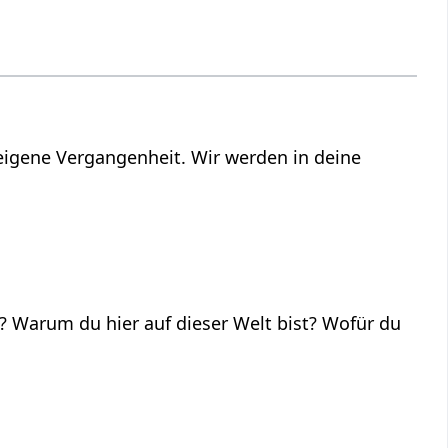
eigene Vergangenheit. Wir werden in deine
? Warum du hier auf dieser Welt bist? Wofür du