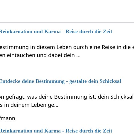
 Reinkarnation und Karma - Reise durch die Zeit
estimmung in diesem Leben durch eine Reise in die 
n eintauchen und dabei dein …
 Entdecke deine Bestimmung - gestalte dein Schicksal
on gefragt, was deine Bestimmung ist, dein Schicksal
es in deinem Leben ge…
ofmann
 Reinkarnation und Karma - Reise durch die Zeit