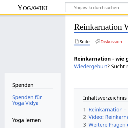
Yogawiki
Reinkarnation 
Seite
Diskussion
Reinkarnation - wie 
Wiedergeburt
? Sucht
Spenden
Spenden für
Inhaltsverzeichnis
Yoga Vidya
1
Reinkarnation –
2
Video: Reinkarn
Yoga lernen
3
Weitere Fragen