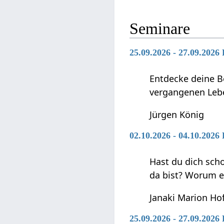
Seminare
25.09.2026 - 27.09.2026
Entdecke deine B
vergangenen Lebe
Jürgen König
02.10.2026 - 04.10.2026
Hast du dich sch
da bist? Worum 
Janaki Marion H
25.09.2026 - 27.09.2026