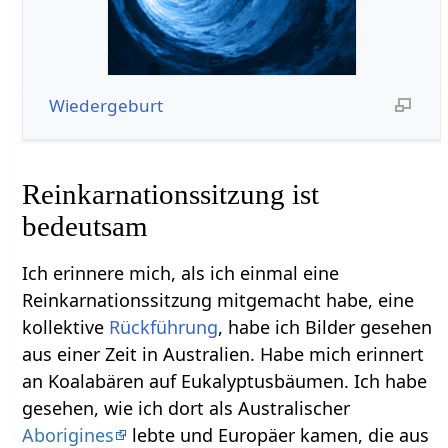
Wiedergeburt
Reinkarnationssitzung ist
bedeutsam
Ich erinnere mich, als ich einmal eine
Reinkarnationssitzung mitgemacht habe, eine
kollektive
Rückführung
, habe ich Bilder gesehen
aus einer Zeit in Australien. Habe mich erinnert
an Koalabären auf Eukalyptusbäumen. Ich habe
gesehen, wie ich dort als Australischer
Aborigines
lebte und Europäer kamen, die aus