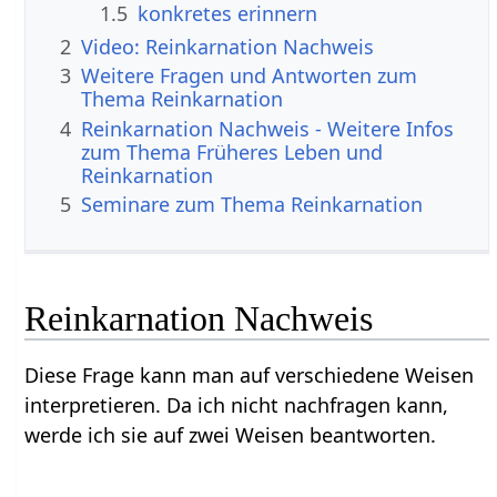
1.5
konkretes erinnern
2
Video: Reinkarnation Nachweis
3
Weitere Fragen und Antworten zum
Thema Reinkarnation
4
Reinkarnation Nachweis - Weitere Infos
zum Thema Früheres Leben und
Reinkarnation
5
Seminare zum Thema Reinkarnation
Reinkarnation Nachweis
Diese Frage kann man auf verschiedene Weisen
interpretieren. Da ich nicht nachfragen kann,
werde ich sie auf zwei Weisen beantworten.