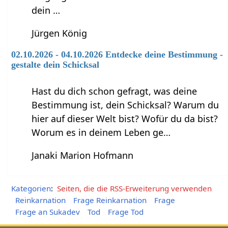
dein …
Jürgen König
02.10.2026 - 04.10.2026 Entdecke deine Bestimmung -
gestalte dein Schicksal
Hast du dich schon gefragt, was deine
Bestimmung ist, dein Schicksal? Warum du
hier auf dieser Welt bist? Wofür du da bist?
Worum es in deinem Leben ge…
Janaki Marion Hofmann
Kategorien
:
Seiten, die die RSS-Erweiterung verwenden
Reinkarnation
Frage Reinkarnation
Frage
Frage an Sukadev
Tod
Frage Tod