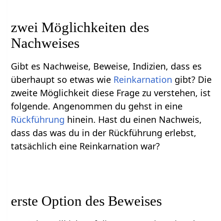
zwei Möglichkeiten des
Nachweises
Gibt es Nachweise, Beweise, Indizien, dass es
überhaupt so etwas wie
Reinkarnation
gibt? Die
zweite Möglichkeit diese Frage zu verstehen, ist
folgende. Angenommen du gehst in eine
Rückführung
hinein. Hast du einen Nachweis,
dass das was du in der Rückführung erlebst,
tatsächlich eine Reinkarnation war?
erste Option des Beweises