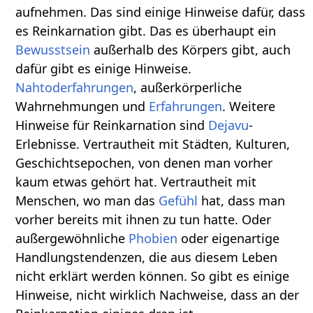
aufnehmen. Das sind einige Hinweise dafür, dass
es Reinkarnation gibt. Das es überhaupt ein
Bewusstsein
außerhalb des Körpers gibt, auch
dafür gibt es einige Hinweise.
Nahtoderfahrungen
, außerkörperliche
Wahrnehmungen und
Erfahrungen
. Weitere
Hinweise für Reinkarnation sind
Dejavu
-
Erlebnisse. Vertrautheit mit Städten, Kulturen,
Geschichtsepochen, von denen man vorher
kaum etwas gehört hat. Vertrautheit mit
Menschen, wo man das
Gefühl
hat, dass man
vorher bereits mit ihnen zu tun hatte. Oder
außergewöhnliche
Phobien
oder eigenartige
Handlungstendenzen, die aus diesem Leben
nicht erklärt werden können. So gibt es einige
Hinweise, nicht wirklich Nachweise, dass an der