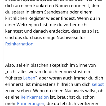
dich an einen konkreten Namen erinnerst, den
du später in einem Standesamt oder einem
kirchlichen Register wieder findest. Wenn du in
einer Weltregion bist, die du vorher nicht
kanntest und danach entdeckst, dass es so ist,
sind das durchaus einige Nachweise für
Reinkarnation
.
Also, sei ein bisschen skeptisch im Sinne von
„nicht alles woran du dich erinnerst ist ein
früheres
Leben
“, aber woran auch immer du dich
erinnerst, ist mindestens hilfreich um dich
selbst
zu verstehen. Wenn du einen Nachweis willst, ob
es eine
Reinkarnation
ist, brauchst du schon
mehr
Erinnerungen
, die du letztlich verifizieren