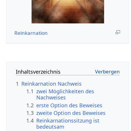
Reinkarnation
Inhaltsverzeichnis
1
Reinkarnation Nachweis
1.1
zwei Möglichkeiten des
Nachweises
1.2
erste Option des Beweises
1.3
zweite Option des Beweises
1.4
Reinkarnationssitzung ist
bedeutsam