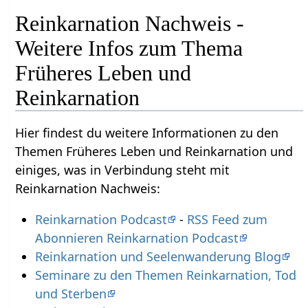
Reinkarnation Nachweis -
Weitere Infos zum Thema
Früheres Leben und
Reinkarnation
Hier findest du weitere Informationen zu den
Themen Früheres Leben und Reinkarnation und
einiges, was in Verbindung steht mit
Reinkarnation Nachweis:
Reinkarnation Podcast
-
RSS Feed zum
Abonnieren Reinkarnation Podcast
Reinkarnation und Seelenwanderung Blog
Seminare zu den Themen Reinkarnation, Tod
und Sterben