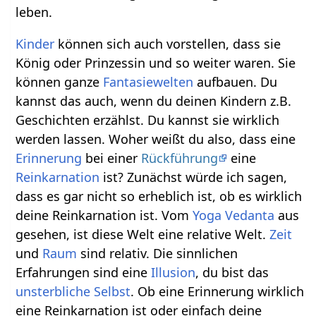
leben.
Kinder
können sich auch vorstellen, dass sie
König oder Prinzessin und so weiter waren. Sie
können ganze
Fantasiewelten
aufbauen. Du
kannst das auch, wenn du deinen Kindern z.B.
Geschichten erzählst. Du kannst sie wirklich
werden lassen. Woher weißt du also, dass eine
Erinnerung
bei einer
Rückführung
eine
Reinkarnation
ist? Zunächst würde ich sagen,
dass es gar nicht so erheblich ist, ob es wirklich
deine Reinkarnation ist. Vom
Yoga
Vedanta
aus
gesehen, ist diese Welt eine relative Welt.
Zeit
und
Raum
sind relativ. Die sinnlichen
Erfahrungen sind eine
Illusion
, du bist das
unsterbliche
Selbst
. Ob eine Erinnerung wirklich
eine Reinkarnation ist oder einfach deine