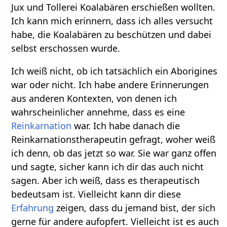
Jux und Tollerei Koalabären erschießen wollten.
Ich kann mich erinnern, dass ich alles versucht
habe, die Koalabären zu beschützen und dabei
selbst erschossen wurde.
Ich weiß nicht, ob ich tatsächlich ein Aborigines
war oder nicht. Ich habe andere Erinnerungen
aus anderen Kontexten, von denen ich
wahrscheinlicher annehme, dass es eine
Reinkarnation
war. Ich habe danach die
Reinkarnationstherapeutin gefragt, woher weiß
ich denn, ob das jetzt so war. Sie war ganz offen
und sagte, sicher kann ich dir das auch nicht
sagen. Aber ich weiß, dass es therapeutisch
bedeutsam ist. Vielleicht kann dir diese
Erfahrung
zeigen, dass du jemand bist, der sich
gerne für andere aufopfert. Vielleicht ist es auch