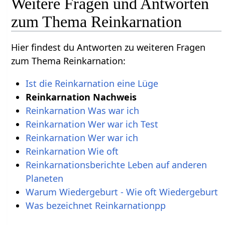
Weitere Fragen und Antworten
zum Thema Reinkarnation
Hier findest du Antworten zu weiteren Fragen
zum Thema Reinkarnation:
Ist die Reinkarnation eine Lüge
Reinkarnation Nachweis
Reinkarnation Was war ich
Reinkarnation Wer war ich Test
Reinkarnation Wer war ich
Reinkarnation Wie oft
Reinkarnationsberichte Leben auf anderen
Planeten
Warum Wiedergeburt - Wie oft Wiedergeburt
Was bezeichnet Reinkarnationpp