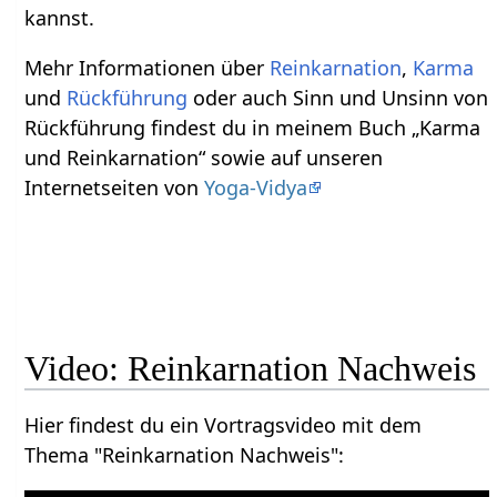
kannst.
Mehr Informationen über
Reinkarnation
,
Karma
und
Rückführung
oder auch Sinn und Unsinn von
Rückführung findest du in meinem Buch „Karma
und Reinkarnation“ sowie auf unseren
Internetseiten von
Yoga-Vidya
Video: Reinkarnation Nachweis
Hier findest du ein Vortragsvideo mit dem
Thema "Reinkarnation Nachweis":