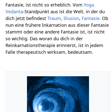
Fantasie, ist nicht so erheblich. Vom
Yoga
Vedanta
-Standpunkt aus ist die Welt, in der du
dich jetzt befindest
Traum
,
Illusion
,
Fantasie
. Ob
nun eine frühere Inkarnation aus dieser Fantasie
stammt oder eine andere Fantasie ist, ist nicht
so wichtig. Das woran du dich in der
Reinkarnationstherapie erinnerst, ist in jedem
Falle therapeutisch wirksam, bedeutsam.