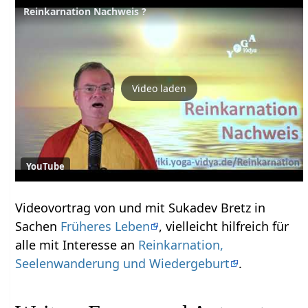
Reinkarnation Nachweis ?
Video laden
YouTube
Videovortrag von und mit Sukadev Bretz in
Sachen
Früheres Leben
, vielleicht hilfreich für
alle mit Interesse an
Reinkarnation,
Seelenwanderung und Wiedergeburt
.