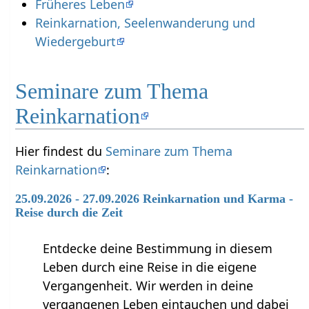
Früheres Leben
Reinkarnation, Seelenwanderung und
Wiedergeburt
Seminare zum Thema
Reinkarnation
Hier findest du
Seminare zum Thema
Reinkarnation
:
25.09.2026 - 27.09.2026 Reinkarnation und Karma -
Reise durch die Zeit
Entdecke deine Bestimmung in diesem
Leben durch eine Reise in die eigene
Vergangenheit. Wir werden in deine
vergangenen Leben eintauchen und dabei