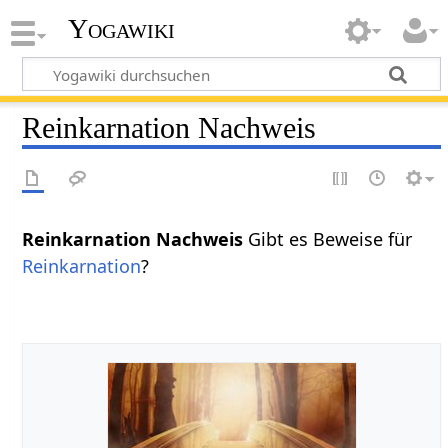
Yogawiki
Reinkarnation Nachweis
Reinkarnation Nachweis
Gibt es Beweise für
Reinkarnation
?