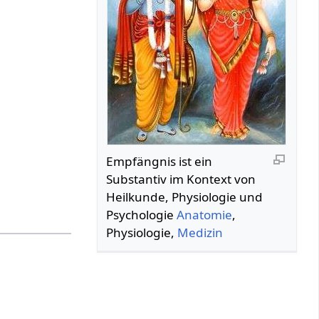
Empfängnis‏‎ ist ein
Substantiv im Kontext von
Heilkunde, Physiologie und
Psychologie
Anatomie
,
Physiologie,
Medizin