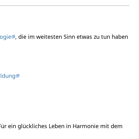
ogie
, die im weitesten Sinn etwas zu tun haben
ildung
 Für ein glückliches Leben in Harmonie mit dem