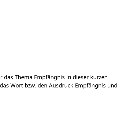
das Wort bzw. den Ausdruck Empfängnis‏‎ und