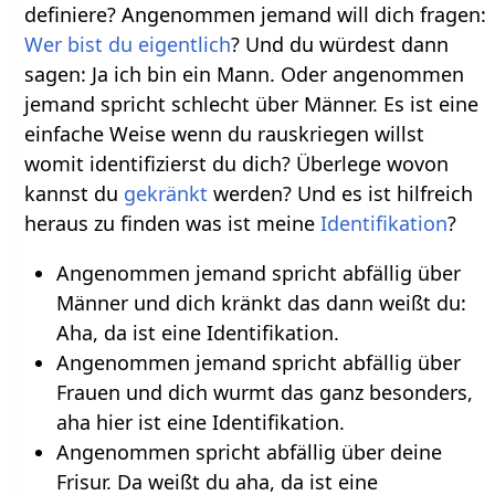
definiere? Angenommen jemand will dich fragen:
Wer bist du eigentlich
? Und du würdest dann
sagen: Ja ich bin ein Mann. Oder angenommen
jemand spricht schlecht über Männer. Es ist eine
einfache Weise wenn du rauskriegen willst
womit identifizierst du dich? Überlege wovon
kannst du
gekränkt
werden? Und es ist hilfreich
heraus zu finden was ist meine
Identifikation
?
Angenommen jemand spricht abfällig über
Männer und dich kränkt das dann weißt du:
Aha, da ist eine Identifikation.
Angenommen jemand spricht abfällig über
Frauen und dich wurmt das ganz besonders,
aha hier ist eine Identifikation.
Angenommen spricht abfällig über deine
Frisur. Da weißt du aha, da ist eine