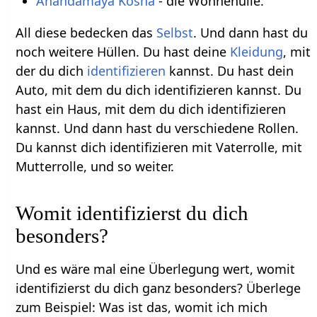
Anandamaya Kosha
- die Wonnehülle.
All diese bedecken das
Selbst
. Und dann hast du
noch weitere Hüllen. Du hast deine
Kleidung
, mit
der du dich
identifizieren
kannst. Du hast dein
Auto, mit dem du dich identifizieren kannst. Du
hast ein Haus, mit dem du dich identifizieren
kannst. Und dann hast du verschiedene Rollen.
Du kannst dich identifizieren mit Vaterrolle, mit
Mutterrolle, und so weiter.
Womit identifizierst du dich
besonders?
Und es wäre mal eine Überlegung wert, womit
identifizierst du dich ganz besonders? Überlege
zum Beispiel: Was ist das, womit ich mich