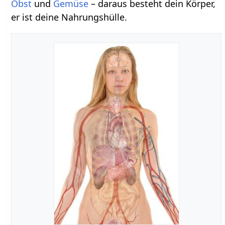
Obst
und
Gemüse
– daraus besteht dein Körper,
er ist deine Nahrungshülle.