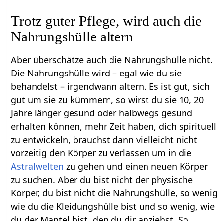
Trotz guter Pflege, wird auch die
Nahrungshülle altern
Aber überschätze auch die Nahrungshülle nicht.
Die Nahrungshülle wird – egal wie du sie
behandelst – irgendwann altern. Es ist gut, sich
gut um sie zu kümmern, so wirst du sie 10, 20
Jahre länger gesund oder halbwegs gesund
erhalten können, mehr Zeit haben, dich spirituell
zu entwickeln, brauchst dann vielleicht nicht
vorzeitig den Körper zu verlassen um in die
Astralwelten
zu gehen und einen neuen Körper
zu suchen. Aber du bist nicht der physische
Körper, du bist nicht die Nahrungshülle, so wenig
wie du die Kleidungshülle bist und so wenig, wie
du der Mantel bist, den du dir anziehst. So