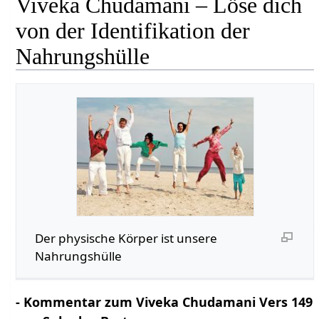
Viveka Chudamani – Löse dich
von der Identifikation der
Nahrungshülle
Der physische Körper ist unsere
Nahrungshülle
- Kommentar zum Viveka Chudamani Vers 149