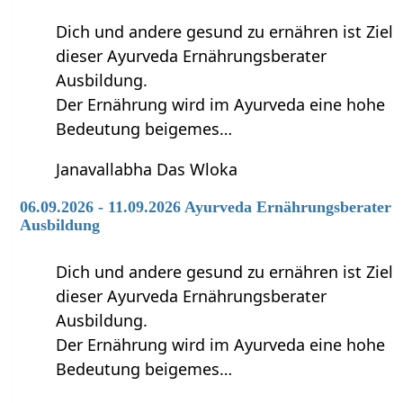
Dich und andere gesund zu ernähren ist Ziel
dieser Ayurveda Ernährungsberater
Ausbildung.
Der Ernährung wird im Ayurveda eine hohe
Bedeutung beigemes…
Janavallabha Das Wloka
06.09.2026 - 11.09.2026 Ayurveda Ernährungsberater
Ausbildung
Dich und andere gesund zu ernähren ist Ziel
dieser Ayurveda Ernährungsberater
Ausbildung.
Der Ernährung wird im Ayurveda eine hohe
Bedeutung beigemes…