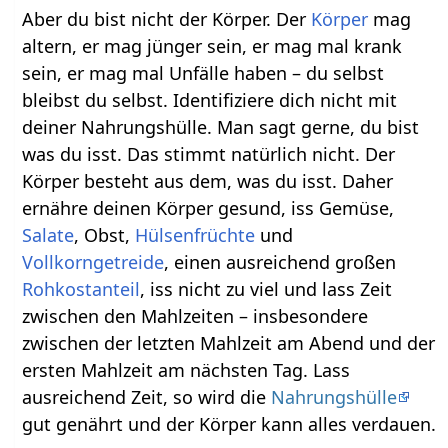
Aber du bist nicht der Körper. Der
Körper
mag
altern, er mag jünger sein, er mag mal krank
sein, er mag mal Unfälle haben – du selbst
bleibst du selbst. Identifiziere dich nicht mit
deiner Nahrungshülle. Man sagt gerne, du bist
was du isst. Das stimmt natürlich nicht. Der
Körper besteht aus dem, was du isst. Daher
ernähre deinen Körper gesund, iss Gemüse,
Salate
, Obst,
Hülsenfrüchte
und
Vollkorngetreide
, einen ausreichend großen
Rohkostanteil
, iss nicht zu viel und lass Zeit
zwischen den Mahlzeiten – insbesondere
zwischen der letzten Mahlzeit am Abend und der
ersten Mahlzeit am nächsten Tag. Lass
ausreichend Zeit, so wird die
Nahrungshülle
gut genährt und der Körper kann alles verdauen.