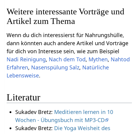
Weitere interessante Vorträge und
Artikel zum Thema
Wenn du dich interessierst für Nahrungshülle,
dann könnten auch andere Artikel und Vorträge
für dich von Interesse sein, wie zum Beispiel
Nadi Reinigung
,
Nach dem Tod
,
Mythen
,
Nahtod
Erfahren
,
Nasenspülung Salz
,
Natürliche
Lebensweise
.
Literatur
Sukadev Bretz:
Meditieren lernen in 10
Wochen - Übungsbuch mit MP3-CD
Sukadev Bretz:
Die Yoga Weisheit des