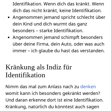
Identifikation. Wenn dich das kränkt. Wenn
dich das nicht kränkt, keine Identifikation.
Angenommen jemand spricht schlecht über
dein Kind und dich wurmt das ganz
besonders – starke Identifikation.
Angenommen jemand schimpft besonders
über deine Firma, dein Auto, oder was auch
immer – ich glaube du hast das verstanden.
Kränkung als Indiz für
Identifikation
Nimm das mal zum Anlass nach zu
denken
womit kann ich besonders gekränkt werden?
Und daran erkenne dort ist eine Identifikation.
Kränkung, natürlich du könntest auch sagen