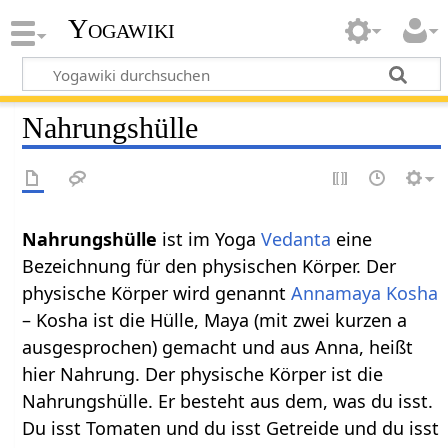
Yogawiki
Nahrungshülle
Nahrungshülle
ist im Yoga
Vedanta
eine
Bezeichnung für den physischen Körper. Der
physische Körper wird genannt
Annamaya Kosha
– Kosha ist die Hülle, Maya (mit zwei kurzen a
ausgesprochen) gemacht und aus Anna, heißt
hier Nahrung. Der physische Körper ist die
Nahrungshülle. Er besteht aus dem, was du isst.
Du isst Tomaten und du isst Getreide und du isst