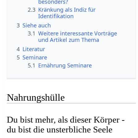
besonders?
2.3
Kränkung als Indiz für
Identifikation
3
Siehe auch
3.1
Weitere interessante Vorträge
und Artikel zum Thema
4
Literatur
5
Seminare
5.1
Ernährung Seminare
Nahrungshülle
Du bist mehr, als dieser Körper -
du bist die unsterbliche Seele