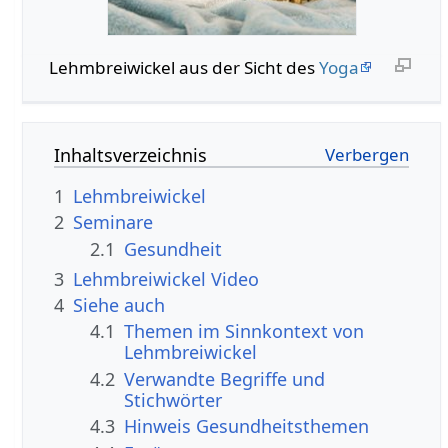
Lehmbreiwickel aus der Sicht des
Yoga
Inhaltsverzeichnis
1
Lehmbreiwickel
2
Seminare
2.1
Gesundheit
3
Lehmbreiwickel Video
4
Siehe auch
4.1
Themen im Sinnkontext von
Lehmbreiwickel
4.2
Verwandte Begriffe und
Stichwörter
4.3
Hinweis Gesundheitsthemen