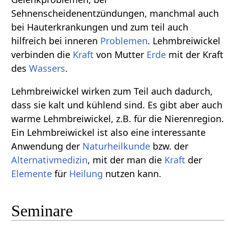
Sehnenscheidenentzündungen, manchmal auch
bei Hauterkrankungen und zum teil auch
hilfreich bei inneren
Problemen
. Lehmbreiwickel
verbinden die
Kraft
von Mutter
Erde
mit der Kraft
des
Wassers
.
Lehmbreiwickel wirken zum Teil auch dadurch,
dass sie kalt und kühlend sind. Es gibt aber auch
warme Lehmbreiwickel, z.B. für die Nierenregion.
Ein Lehmbreiwickel ist also eine interessante
Anwendung der
Naturheilkunde
bzw. der
Alternativmedizin
, mit der man die
Kraft
der
Elemente
für
Heilung
nutzen kann.
Seminare