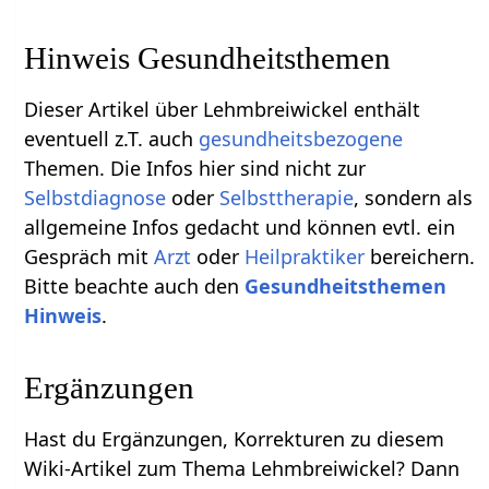
Hinweis Gesundheitsthemen
Dieser Artikel über Lehmbreiwickel enthält
eventuell z.T. auch
gesundheitsbezogene
Themen. Die Infos hier sind nicht zur
Selbstdiagnose
oder
Selbsttherapie
, sondern als
allgemeine Infos gedacht und können evtl. ein
Gespräch mit
Arzt
oder
Heilpraktiker
bereichern.
Bitte beachte auch den
Gesundheitsthemen
Hinweis
.
Ergänzungen
Hast du Ergänzungen, Korrekturen zu diesem
Wiki-Artikel zum Thema Lehmbreiwickel? Dann