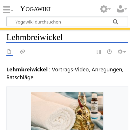
Yogawiki
Lehmbreiwickel
Lehmbreiwickel
: Vortrags-Video, Anregungen,
Ratschläge.