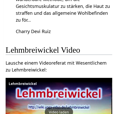
Gesichtsmuskulatur zu stärken, die Haut zu
straffen und das allgemeine Wohlbefinden
zu för…
Charry Devi Ruiz
Lehmbreiwickel Video
Lausche einem Videoreferat mit Wesentlichem
zu Lehmbreiwickel:
Lehmbreiwickel
Video laden