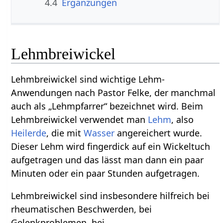
4.4
Ergänzungen
Lehmbreiwickel
Lehmbreiwickel sind wichtige Lehm-
Anwendungen nach Pastor Felke, der manchmal
auch als „Lehmpfarrer“ bezeichnet wird. Beim
Lehmbreiwickel verwendet man
Lehm
, also
Heilerde
, die mit
Wasser
angereichert wurde.
Dieser Lehm wird fingerdick auf ein Wickeltuch
aufgetragen und das lässt man dann ein paar
Minuten oder ein paar Stunden aufgetragen.
Lehmbreiwickel sind insbesondere hilfreich bei
rheumatischen Beschwerden, bei
Gelenkproblemen, bei