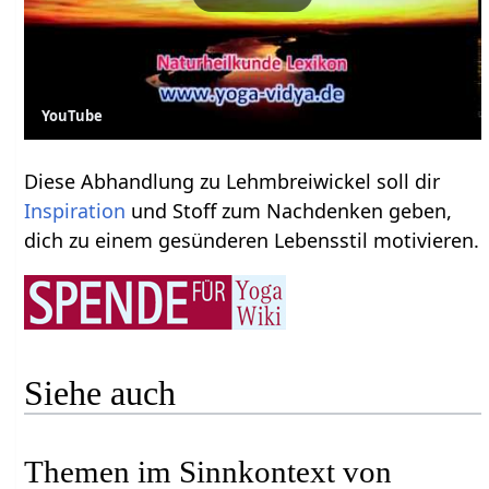
YouTube
Diese Abhandlung zu Lehmbreiwickel soll dir
Inspiration
und Stoff zum Nachdenken geben,
dich zu einem gesünderen Lebensstil motivieren.
Siehe auch
Themen im Sinnkontext von