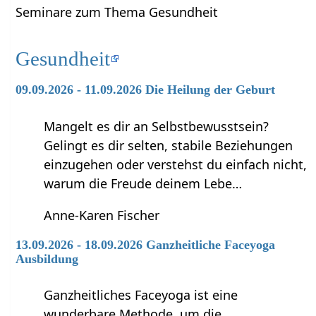
Seminare zum Thema Gesundheit
Gesundheit
09.09.2026 - 11.09.2026 Die Heilung der Geburt
Mangelt es dir an Selbstbewusstsein?
Gelingt es dir selten, stabile Beziehungen
einzugehen oder verstehst du einfach nicht,
warum die Freude deinem Lebe…
Anne-Karen Fischer
13.09.2026 - 18.09.2026 Ganzheitliche Faceyoga
Ausbildung
Ganzheitliches Faceyoga ist eine
wunderbare Methode, um die