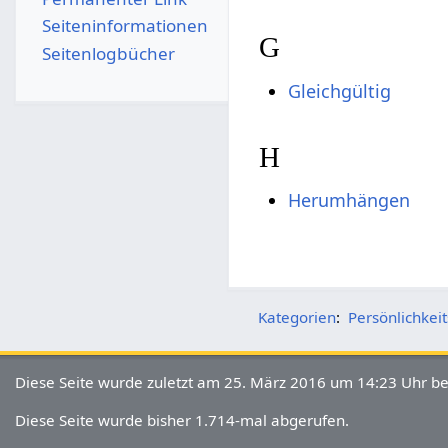
Seiten­­informationen
G
Seitenlogbücher
Gleichgültig
H
Herumhängen
Kategorien
:
Persönlichke
Diese Seite wurde zuletzt am 25. März 2016 um 14:23 Uhr be
Diese Seite wurde bisher 1.714-mal abgerufen.