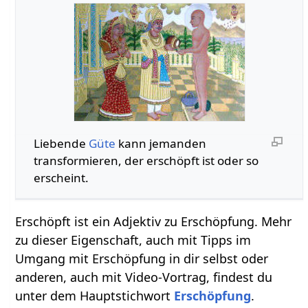
Liebende
Güte
kann jemanden
transformieren, der erschöpft ist oder so
erscheint.
Erschöpft ist ein Adjektiv zu Erschöpfung. Mehr
zu dieser Eigenschaft, auch mit Tipps im
Umgang mit Erschöpfung in dir selbst oder
anderen, auch mit Video-Vortrag, findest du
unter dem Hauptstichwort
Erschöpfung
.