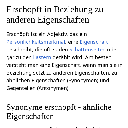
Erschöpft in Beziehung zu
anderen Eigenschaften
Erschöpft ist ein Adjektiv, das ein
Persönlichkeitsmerkmal
, eine
Eigenschaft
beschreibt, die oft zu den
Schattenseiten
oder
gar zu den
Lastern
gezählt wird. Am besten
versteht man eine Eigenschaft, wenn man sie in
Beziehung setzt zu anderen Eigenschaften, zu
ähnlichen Eigenschaften (Synonymen) und
Gegenteilen (Antonymen).
Synonyme erschöpft - ähnliche
Eigenschaften