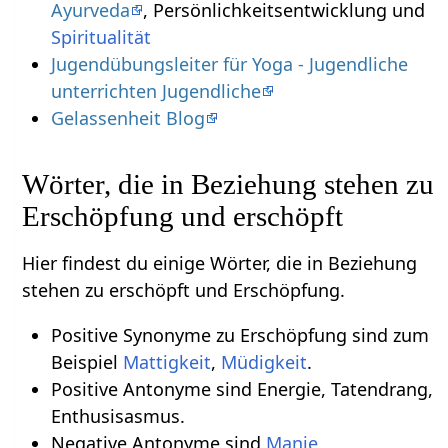
Ayurveda
, Persönlichkeitsentwicklung und
Spiritualität
Jugendübungsleiter für Yoga - Jugendliche
unterrichten Jugendliche
Gelassenheit Blog
Wörter, die in Beziehung stehen zu
Erschöpfung und erschöpft
Hier findest du einige Wörter, die in Beziehung
stehen zu erschöpft und Erschöpfung.
Positive Synonyme zu Erschöpfung sind zum
Beispiel
Mattigkeit
,
Müdigkeit
.
Positive Antonyme sind Energie, Tatendrang,
Enthusisasmus.
Negative Antonyme sind
Manie
,