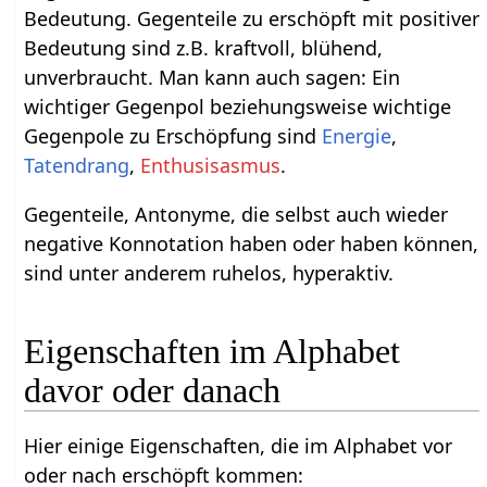
Bedeutung. Gegenteile zu erschöpft mit positiver
Bedeutung sind z.B. kraftvoll, blühend,
unverbraucht. Man kann auch sagen: Ein
wichtiger Gegenpol beziehungsweise wichtige
Gegenpole zu Erschöpfung sind
Energie
,
Tatendrang
,
Enthusisasmus
.
Gegenteile, Antonyme, die selbst auch wieder
negative Konnotation haben oder haben können,
sind unter anderem ruhelos, hyperaktiv.
Eigenschaften im Alphabet
davor oder danach
Hier einige Eigenschaften, die im Alphabet vor
oder nach erschöpft kommen: