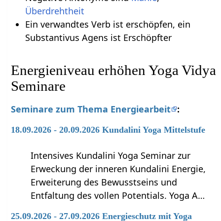
Überdrehtheit
Ein verwandtes Verb ist erschöpfen, ein
Substantivus Agens ist Erschöpfter
Energieniveau erhöhen Yoga Vidya
Seminare
Seminare zum Thema Energiearbeit
:
18.09.2026 - 20.09.2026 Kundalini Yoga Mittelstufe
Intensives Kundalini Yoga Seminar zur
Erweckung der inneren Kundalini Energie,
Erweiterung des Bewusstseins und
Entfaltung des vollen Potentials. Yoga A…
25.09.2026 - 27.09.2026 Energieschutz mit Yoga