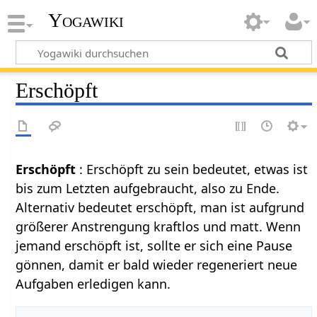
Yogawiki
Erschöpft
Erschöpft
: Erschöpft zu sein bedeutet, etwas ist
bis zum Letzten aufgebraucht, also zu Ende.
Alternativ bedeutet erschöpft, man ist aufgrund
größerer Anstrengung kraftlos und matt. Wenn
jemand erschöpft ist, sollte er sich eine Pause
gönnen, damit er bald wieder regeneriert neue
Aufgaben erledigen kann.