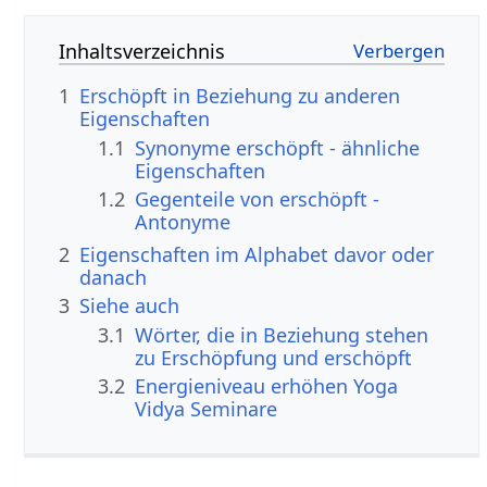
Inhaltsverzeichnis
1
Erschöpft in Beziehung zu anderen
Eigenschaften
1.1
Synonyme erschöpft - ähnliche
Eigenschaften
1.2
Gegenteile von erschöpft -
Antonyme
2
Eigenschaften im Alphabet davor oder
danach
3
Siehe auch
3.1
Wörter, die in Beziehung stehen
zu Erschöpfung und erschöpft
3.2
Energieniveau erhöhen Yoga
Vidya Seminare