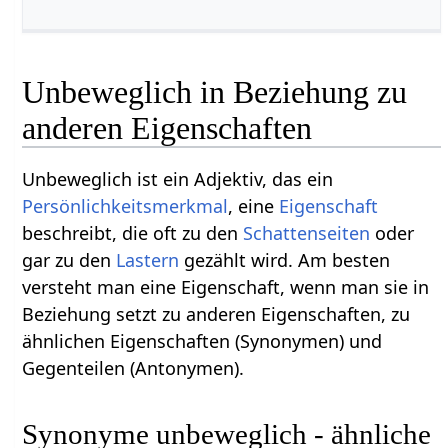
Unbeweglich in Beziehung zu
anderen Eigenschaften
Unbeweglich ist ein Adjektiv, das ein
Persönlichkeitsmerkmal
, eine
Eigenschaft
beschreibt, die oft zu den
Schattenseiten
oder
gar zu den
Lastern
gezählt wird. Am besten
versteht man eine Eigenschaft, wenn man sie in
Beziehung setzt zu anderen Eigenschaften, zu
ähnlichen Eigenschaften (Synonymen) und
Gegenteilen (Antonymen).
Synonyme unbeweglich - ähnliche