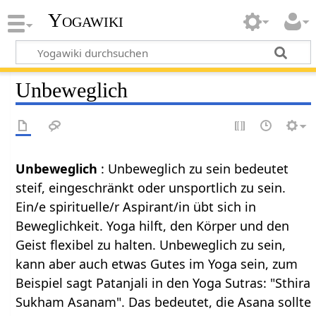
Yogawiki
Unbeweglich
Unbeweglich
: Unbeweglich zu sein bedeutet
steif, eingeschränkt oder unsportlich zu sein.
Ein/e spirituelle/r Aspirant/in übt sich in
Beweglichkeit. Yoga hilft, den Körper und den
Geist flexibel zu halten. Unbeweglich zu sein,
kann aber auch etwas Gutes im Yoga sein, zum
Beispiel sagt Patanjali in den Yoga Sutras: "Sthira
Sukham Asanam". Das bedeutet, die Asana sollte