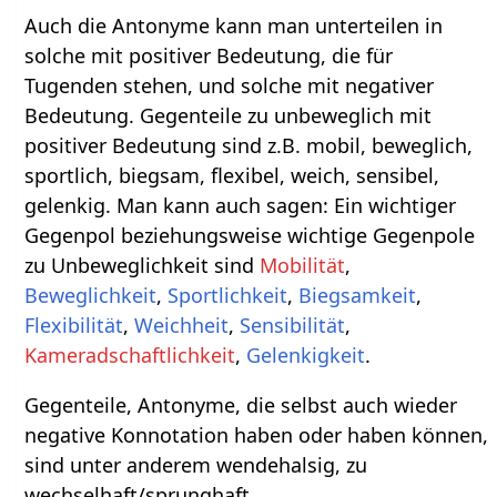
Auch die Antonyme kann man unterteilen in
solche mit positiver Bedeutung, die für
Tugenden stehen, und solche mit negativer
Bedeutung. Gegenteile zu unbeweglich mit
positiver Bedeutung sind z.B. mobil, beweglich,
sportlich, biegsam, flexibel, weich, sensibel,
gelenkig. Man kann auch sagen: Ein wichtiger
Gegenpol beziehungsweise wichtige Gegenpole
zu Unbeweglichkeit sind
Mobilität
,
Beweglichkeit
,
Sportlichkeit
,
Biegsamkeit
,
Flexibilität
,
Weichheit
,
Sensibilität
,
Kameradschaftlichkeit
,
Gelenkigkeit
.
Gegenteile, Antonyme, die selbst auch wieder
negative Konnotation haben oder haben können,
sind unter anderem wendehalsig, zu
wechselhaft/sprunghaft.