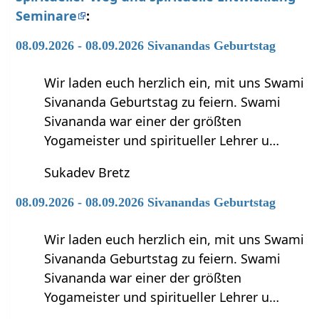
Seminare
:
08.09.2026 - 08.09.2026 Sivanandas Geburtstag
Wir laden euch herzlich ein, mit uns Swami
Sivananda Geburtstag zu feiern. Swami
Sivananda war einer der größten
Yogameister und spiritueller Lehrer u…
Sukadev Bretz
08.09.2026 - 08.09.2026 Sivanandas Geburtstag
Wir laden euch herzlich ein, mit uns Swami
Sivananda Geburtstag zu feiern. Swami
Sivananda war einer der größten
Yogameister und spiritueller Lehrer u…