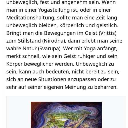
unbeweglich, fest und angenehm sein. Wenn
man in einer Yogastellung ist, oder in einer
Meditationshaltung, sollte man eine Zeit lang
unbeweglich bleiben, körperlich und geistlich.
Bringt man die Bewegungen im Geist (Vrittis)
zum Stillstand (Nirodha), dann erlebt man seine
wahre Natur (Svarupa). Wer mit Yoga anfängt,
merkt schnell, wie sein Geist ruhiger und sein
Körper beweglicher werden. Unbeweglich zu
sein, kann auch bedeuten, nicht bereit zu sein,
sich an neue Situationen anzupassen oder zu
sehr auf seiner eigenen Meinung zu beharren.