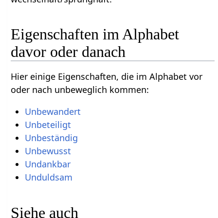
Eigenschaften im Alphabet
davor oder danach
Hier einige Eigenschaften, die im Alphabet vor
oder nach unbeweglich kommen:
Unbewandert
Unbeteiligt
Unbeständig
Unbewusst
Undankbar
Unduldsam
Siehe auch