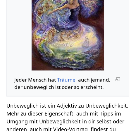
Jeder Mensch hat
Träume
, auch jemand,
der unbeweglich ist oder so erscheint.
Unbeweglich ist ein Adjektiv zu Unbeweglichkeit.
Mehr zu dieser Eigenschaft, auch mit Tipps im
Umgang mit Unbeweglichkeit in dir selbst oder
anderen, auch mit Video-Vortrag, findest du