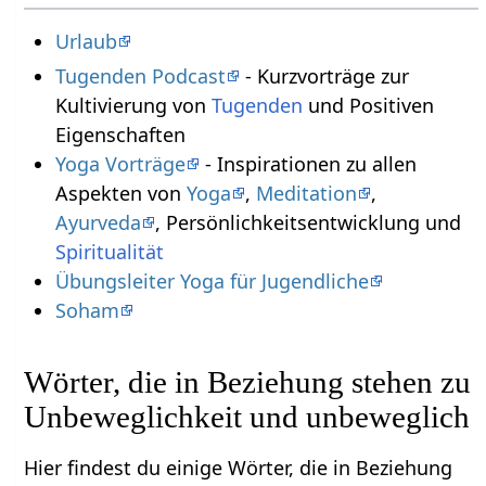
Urlaub
Tugenden Podcast
- Kurzvorträge zur
Kultivierung von
Tugenden
und Positiven
Eigenschaften
Yoga Vorträge
- Inspirationen zu allen
Aspekten von
Yoga
,
Meditation
,
Ayurveda
, Persönlichkeitsentwicklung und
Spiritualität
Übungsleiter Yoga für Jugendliche
Soham
Wörter, die in Beziehung stehen zu
Unbeweglichkeit und unbeweglich
Hier findest du einige Wörter, die in Beziehung