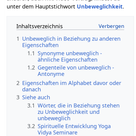
unter dem Hauptstichwort
Unbeweglichkeit
.
Inhaltsverzeichnis
1
Unbeweglich in Beziehung zu anderen
Eigenschaften
1.1
Synonyme unbeweglich -
ähnliche Eigenschaften
1.2
Gegenteile von unbeweglich -
Antonyme
2
Eigenschaften im Alphabet davor oder
danach
3
Siehe auch
3.1
Wörter, die in Beziehung stehen
zu Unbeweglichkeit und
unbeweglich
3.2
Spirituelle Entwicklung Yoga
Vidya Seminare