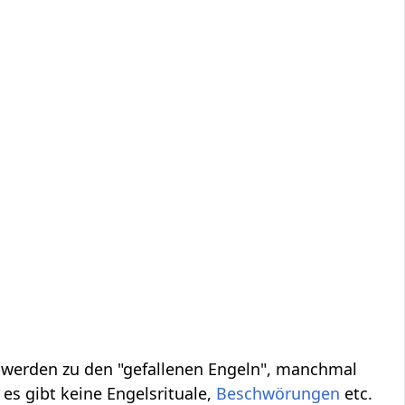
, werden zu den "gefallenen Engeln", manchmal
es gibt keine Engelsrituale,
Beschwörungen
etc.