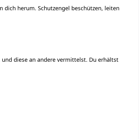
um dich herum. Schutzengel beschützen, leiten
 und diese an andere vermittelst. Du erhältst