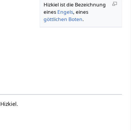
Hizkiel ist die Bezeichnung
eines
Engels
, eines
göttlichen
Boten
.
Hizkiel.