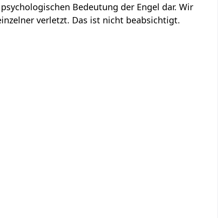
 psychologischen Bedeutung der Engel dar. Wir
inzelner verletzt. Das ist nicht beabsichtigt.