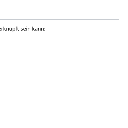
erknüpft sein kann: