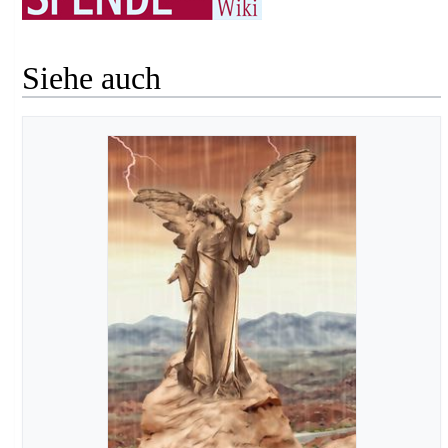
Siehe auch