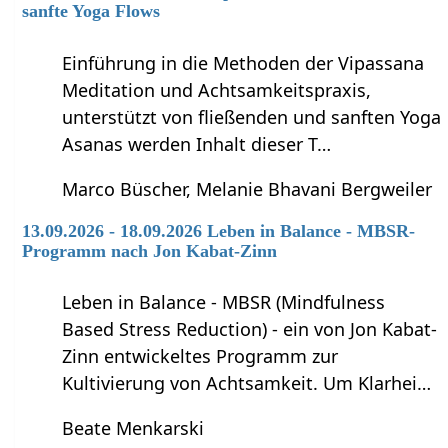
sanfte Yoga Flows
Einführung in die Methoden der Vipassana
Meditation und Achtsamkeitspraxis,
unterstützt von fließenden und sanften Yoga
Asanas werden Inhalt dieser T…
Marco Büscher, Melanie Bhavani Bergweiler
13.09.2026 - 18.09.2026 Leben in Balance - MBSR-
Programm nach Jon Kabat-Zinn
Leben in Balance - MBSR (Mindfulness
Based Stress Reduction) - ein von Jon Kabat-
Zinn entwickeltes Programm zur
Kultivierung von Achtsamkeit. Um Klarhei…
Beate Menkarski