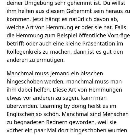
deiner Umgebung sehr gehemmt ist. Du willst
ihm helfen aus diesem Gehemmt sein heraus zu
kommen. Jetzt hängt es natürlich davon ab,
welche Art von Hemmung er oder sie hat. Falls
die Hemmung zum Beispiel öffentliche Vorträge
betrifft oder auch eine kleine Präsentation im
Kollegenkreis zu machen, dann ist es gut den
anderen zu ermutigen.
Manchmal muss jemand ein bisschen
hingeschoben werden, manchmal muss man
ihm dabei helfen. Diese Art von Hemmungen
etwas vor anderen zu sagen, kann man
überwinden. Learning by doing heißt es im
Englischen so schön. Manchmal sind Menschen
zu begnadeten Rednern geworden, weil sie
vorher ein paar Mal dort hingeschoben wurden