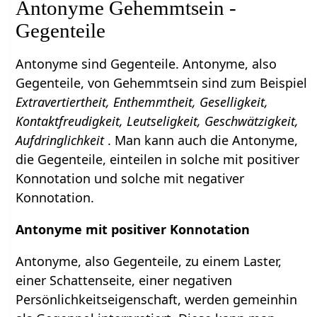
Antonyme Gehemmtsein -
Gegenteile
Antonyme sind Gegenteile. Antonyme, also
Gegenteile, von Gehemmtsein sind zum Beispiel
Extravertiertheit, Enthemmtheit, Geselligkeit,
Kontaktfreudigkeit, Leutseligkeit, Geschwätzigkeit,
Aufdringlichkeit
. Man kann auch die Antonyme,
die Gegenteile, einteilen in solche mit positiver
Konnotation und solche mit negativer
Konnotation.
Antonyme mit positiver Konnotation
Antonyme, also Gegenteile, zu einem Laster,
einer Schattenseite, einer negativen
Persönlichkeitseigenschaft, werden gemeinhin