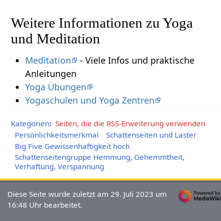
Weitere Informationen zu Yoga
und Meditation
Meditation
- Viele Infos und praktische
Anleitungen
Yoga Übungen
Yogaschulen und Yoga Zentren
Kategorien
:
Seiten, die die RSS-Erweiterung verwenden
Persönlichkeitsmerkmal
Schattenseiten und Laster
Big Five Gewissenhaftigkeit hoch
Schattenseitengruppe Hemmung, Gehemmtheit,
Verhaftung, Verspannung
Diese Seite wurde zuletzt am 29. Juli 2023 um
16:48 Uhr bearbeitet.