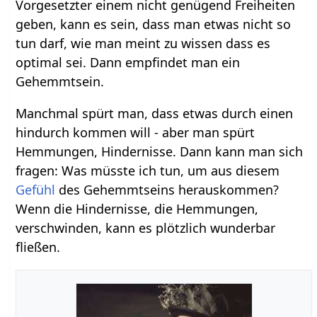
Vorgesetzter einem nicht genügend Freiheiten
geben, kann es sein, dass man etwas nicht so
tun darf, wie man meint zu wissen dass es
optimal sei. Dann empfindet man ein
Gehemmtsein.
Manchmal spürt man, dass etwas durch einen
hindurch kommen will - aber man spürt
Hemmungen, Hindernisse. Dann kann man sich
fragen: Was müsste ich tun, um aus diesem
Gefühl
des Gehemmtseins herauskommen?
Wenn die Hindernisse, die Hemmungen,
verschwinden, kann es plötzlich wunderbar
fließen.