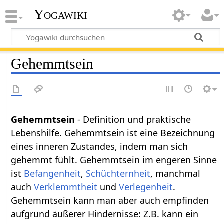
Yogawiki
Gehemmtsein
Gehemmtsein
- Definition und praktische
Lebenshilfe. Gehemmtsein ist eine Bezeichnung
eines inneren Zustandes, indem man sich
gehemmt fühlt. Gehemmtsein im engeren Sinne
ist
Befangenheit
,
Schüchternheit
, manchmal
auch
Verklemmtheit
und
Verlegenheit
.
Gehemmtsein kann man aber auch empfinden
aufgrund äußerer Hindernisse: Z.B. kann ein