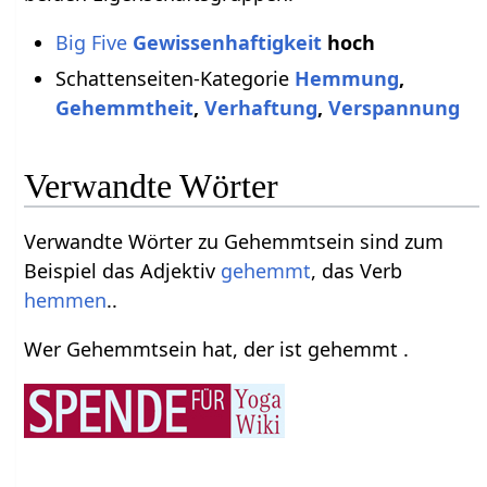
Big Five
Gewissenhaftigkeit
hoch
Schattenseiten-Kategorie
Hemmung
,
Gehemmtheit
,
Verhaftung
,
Verspannung
Verwandte Wörter
Verwandte Wörter zu Gehemmtsein sind zum
Beispiel das Adjektiv
gehemmt
, das Verb
hemmen
..
Wer Gehemmtsein hat, der ist gehemmt .