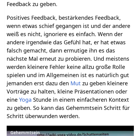
Feedback zu geben.
Positives Feedback, bestärkendes Feedback,
wenn etwas schief gegangen ist und der andere
weiß es nicht, ignoriere es einfach. Wenn der
andere irgendwie das Gefühl hat, er hat etwas
falsch gemacht, dann ermutige ihn es das
nächste Mal erneut zu probieren. Und meistens
werden kleinere Fehler keine allzu große Rolle
spielen und im Allgemeinen ist es natürlich gut
jemanden erst dazu den
Mut
zu geben kleinere
Vorträge zu halten, kleine Präsentationen oder
eine
Yoga
Stunde in einem einfacheren Kontext
zu geben. So kann das Gehemmtsein Schritt für
Schritt überwunden werden.
Gehemmtsein