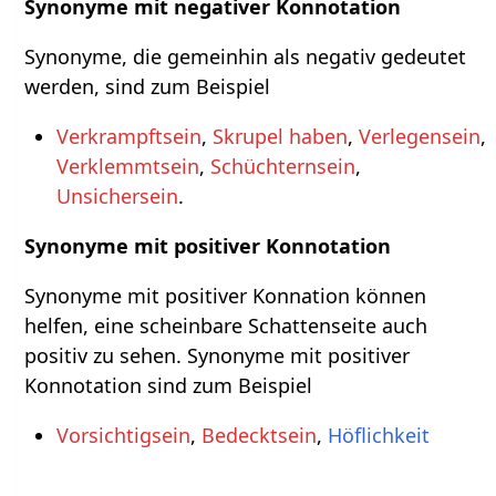
Synonyme mit negativer Konnotation
Synonyme, die gemeinhin als negativ gedeutet
werden, sind zum Beispiel
Verkrampftsein
,
Skrupel haben
,
Verlegensein
,
Verklemmtsein
,
Schüchternsein
,
Unsichersein
.
Synonyme mit positiver Konnotation
Synonyme mit positiver Konnation können
helfen, eine scheinbare Schattenseite auch
positiv zu sehen. Synonyme mit positiver
Konnotation sind zum Beispiel
Vorsichtigsein
,
Bedecktsein
,
Höflichkeit