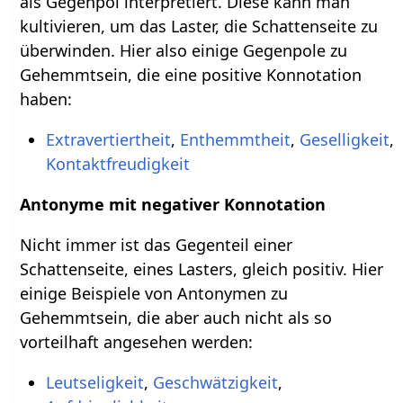
als Gegenpol interpretiert. Diese kann man
kultivieren, um das Laster, die Schattenseite zu
überwinden. Hier also einige Gegenpole zu
Gehemmtsein, die eine positive Konnotation
haben:
Extravertiertheit
,
Enthemmtheit
,
Geselligkeit
,
Kontaktfreudigkeit
Antonyme mit negativer Konnotation
Nicht immer ist das Gegenteil einer
Schattenseite, eines Lasters, gleich positiv. Hier
einige Beispiele von Antonymen zu
Gehemmtsein, die aber auch nicht als so
vorteilhaft angesehen werden:
Leutseligkeit
,
Geschwätzigkeit
,