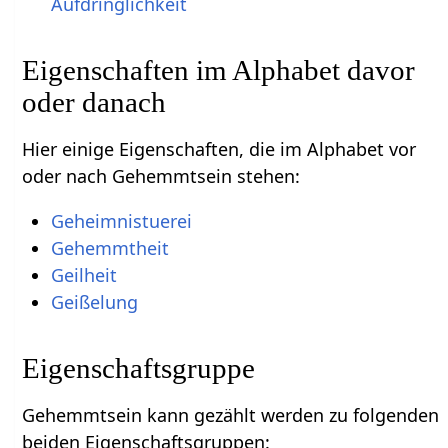
Aufdringlichkeit
Eigenschaften im Alphabet davor
oder danach
Hier einige Eigenschaften, die im Alphabet vor
oder nach Gehemmtsein stehen:
Geheimnistuerei
Gehemmtheit
Geilheit
Geißelung
Eigenschaftsgruppe
Gehemmtsein kann gezählt werden zu folgenden
beiden Eigenschaftsgruppen: