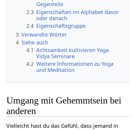
Gegenteile
2.3
Eigenschaften im Alphabet davor
oder danach
2.4
Eigenschaftsgruppe
3
Verwandte Wörter
4
Siehe auch
4.1
Achtsamkeit kultivieren Yoga
Vidya Seminare
4.2
Weitere Informationen zu Yoga
und Meditation
Umgang mit Gehemmtsein bei
anderen
Vielleicht hast du das Gefühl, dass jemand in