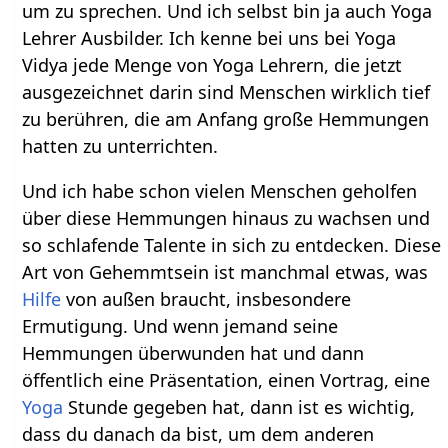
um zu sprechen. Und ich selbst bin ja auch Yoga
Lehrer Ausbilder. Ich kenne bei uns bei Yoga
Vidya jede Menge von Yoga Lehrern, die jetzt
ausgezeichnet darin sind Menschen wirklich tief
zu berühren, die am Anfang große Hemmungen
hatten zu unterrichten.
Und ich habe schon vielen Menschen geholfen
über diese Hemmungen hinaus zu wachsen und
so schlafende Talente in sich zu entdecken. Diese
Art von Gehemmtsein ist manchmal etwas, was
Hilfe
von außen braucht, insbesondere
Ermutigung. Und wenn jemand seine
Hemmungen überwunden hat und dann
öffentlich eine Präsentation, einen Vortrag, eine
Yoga
Stunde gegeben hat, dann ist es wichtig,
dass du danach da bist, um dem anderen