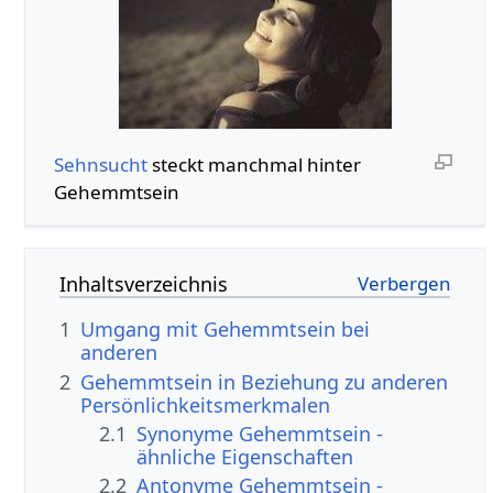
Sehnsucht
steckt manchmal hinter
Gehemmtsein
Inhaltsverzeichnis
1
Umgang mit Gehemmtsein bei
anderen
2
Gehemmtsein in Beziehung zu anderen
Persönlichkeitsmerkmalen
2.1
Synonyme Gehemmtsein -
ähnliche Eigenschaften
2.2
Antonyme Gehemmtsein -