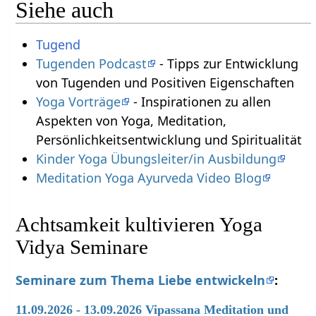
Siehe auch
Tugend
Tugenden Podcast
- Tipps zur Entwicklung
von Tugenden und Positiven Eigenschaften
Yoga Vorträge
- Inspirationen zu allen
Aspekten von Yoga, Meditation,
Persönlichkeitsentwicklung und Spiritualität
Kinder Yoga Übungsleiter/in Ausbildung
Meditation Yoga Ayurveda Video Blog
Achtsamkeit kultivieren Yoga
Vidya Seminare
Seminare zum Thema Liebe entwickeln
:
11.09.2026 - 13.09.2026 Vipassana Meditation und