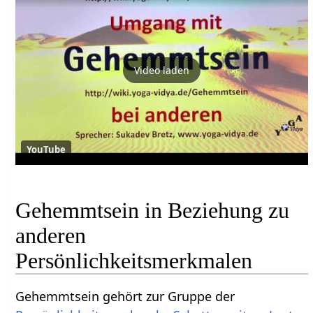
Video laden
YouTube
Gehemmtsein in Beziehung zu
anderen
Persönlichkeitsmerkmalen
Gehemmtsein gehört zur Gruppe der