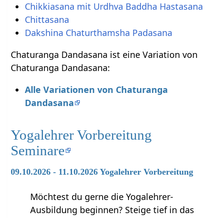
Chikkiasana mit Urdhva Baddha Hastasana
Chittasana
Dakshina Chaturthamsha Padasana
Chaturanga Dandasana ist eine Variation von
Chaturanga Dandasana:
Alle Variationen von Chaturanga
Dandasana
Yogalehrer Vorbereitung
Seminare
09.10.2026 - 11.10.2026 Yogalehrer Vorbereitung
Möchtest du gerne die Yogalehrer-
Ausbildung beginnen? Steige tief in das