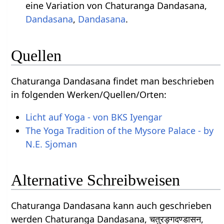
eine Variation von Chaturanga Dandasana,
Dandasana
,
Dandasana
.
Quellen
Chaturanga Dandasana findet man beschrieben
in folgenden Werken/Quellen/Orten:
Licht auf Yoga - von BKS Iyengar
The Yoga Tradition of the Mysore Palace - by
N.E. Sjoman
Alternative Schreibweisen
Chaturanga Dandasana kann auch geschrieben
werden Chaturanga Dandasana, चतुरङ्गदण्डासन,