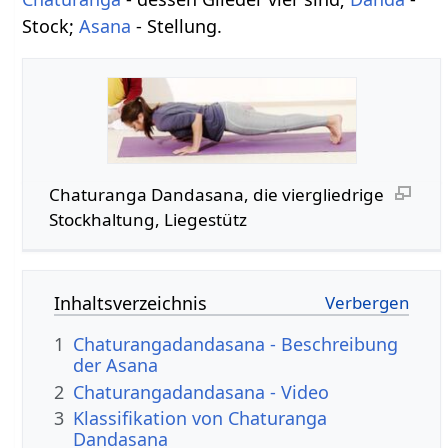
Stock;
Asana
- Stellung.
Chaturanga Dandasana, die viergliedrige
Stockhaltung, Liegestütz
Inhaltsverzeichnis
1
Chaturangadandasana - Beschreibung
der Asana
2
Chaturangadandasana - Video
3
Klassifikation von Chaturanga
Dandasana