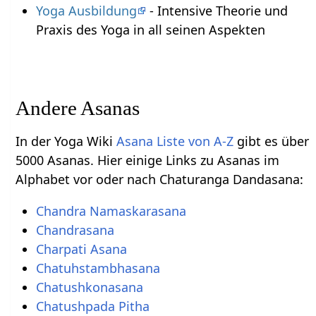
Yoga Ausbildung
- Intensive Theorie und
Praxis des Yoga in all seinen Aspekten
Andere Asanas
In der Yoga Wiki
Asana Liste von A-Z
gibt es über
5000 Asanas. Hier einige Links zu Asanas im
Alphabet vor oder nach Chaturanga Dandasana:
Chandra Namaskarasana
Chandrasana
Charpati Asana
Chatuhstambhasana
Chatushkonasana
Chatushpada Pitha