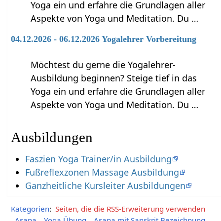
Yoga ein und erfahre die Grundlagen aller
Aspekte von Yoga und Meditation. Du …
04.12.2026 - 06.12.2026 Yogalehrer Vorbereitung
Möchtest du gerne die Yogalehrer-
Ausbildung beginnen? Steige tief in das
Yoga ein und erfahre die Grundlagen aller
Aspekte von Yoga und Meditation. Du …
Ausbildungen
Faszien Yoga Trainer/in Ausbildung
Fußreflexzonen Massage Ausbildung
Ganzheitliche Kursleiter Ausbildungen
Kategorien
:
Seiten, die die RSS-Erweiterung verwenden
Asana
Yoga Übung
Asana mit Sanskrit Bezeichnung