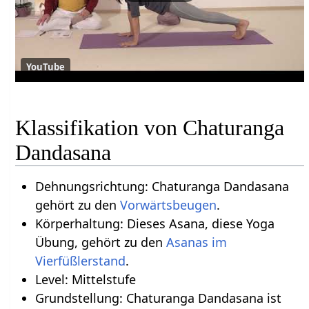
YouTube
Klassifikation von Chaturanga
Dandasana
Dehnungsrichtung: Chaturanga Dandasana
gehört zu den
Vorwärtsbeugen
.
Körperhaltung: Dieses Asana, diese Yoga
Übung, gehört zu den
Asanas im
Vierfüßlerstand
.
Level: Mittelstufe
Grundstellung: Chaturanga Dandasana ist