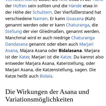
der
Hüften
sein sollten und die
Hände
etwa in
der Höhe der
Schultern
. Der Vierfüßlerstand hat
verschiedene
Namen
. Er kann
Goasana
(Kuh)
genannt werden oder er kann
Chaturanga
, die
Stellung
der vier Gliedmaßen, genannt werden.
Manchmal wird er auch niedrige
Chaturanga
Dandasana
genannt oder eben auch
Marjari
Asana
, Majara Asana oder
Bidalasana
. Marjara
ist der
Kater
, Marjari ist die
Katze
. Du kannst also
entweder Marjara Asana, Katerstellung, oder
Marjari Asana, die Katzenstellung, sagen. Die
Katze heißt auch
Bidala
.
Die Wirkungen der Asana und
Variationsmöglichkeiten