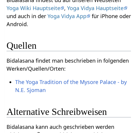
Yoga Wiki Hauptseite
,
Yoga Vidya Hauptseite
und auch in der
Yoga Vidya App
für iPhone oder
Android.
Quellen
Bidalasana findet man beschrieben in folgenden
Werken/Quellen/Orten:
The Yoga Tradition of the Mysore Palace - by
N.E. Sjoman
Alternative Schreibweisen
Bidalasana kann auch geschrieben werden