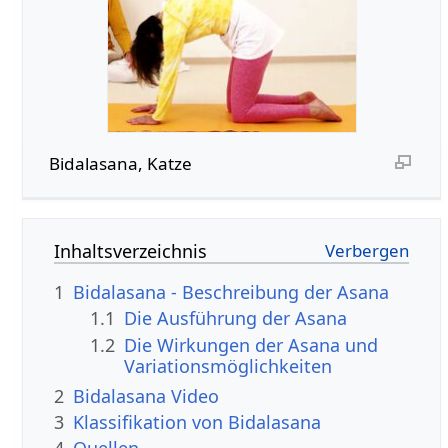
Bidalasana, Katze
Inhaltsverzeichnis
1
Bidalasana - Beschreibung der Asana
1.1
Die Ausführung der Asana
1.2
Die Wirkungen der Asana und
Variationsmöglichkeiten
2
Bidalasana Video
3
Klassifikation von Bidalasana