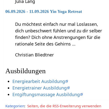
Julia Lang
06.09.2026 - 11.09.2026 Yin Yoga Retreat
Du möchtest einfach nur mal Loslassen,
dich unbeschwert fühlen und zu dir selber
finden? Dich ohne Anstrengungen für die
rationale Seite des Gehirns …
Christian Bliedtner
Ausbildungen
Energiearbeit Ausbildung
Energietrainer Ausbildung
Entgiftungsmassage Ausbildung
Kategorien
:
Seiten, die die RSS-Erweiterung verwenden