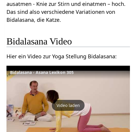
ausatmen - Knie zur Stirn und einatmen – hoch.
Das sind also verschiedene Variationen von
Bidalasana, die Katze.
Bidalasana Video
Hier ein Video zur Yoga Stellung Bidalasana:
Bidalasana - Asana Lexikon 305
Video laden