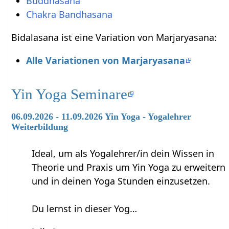
Buddhasana
Chakra Bandhasana
Bidalasana ist eine Variation von Marjaryasana:
Alle Variationen von Marjaryasana
Yin Yoga Seminare
06.09.2026 - 11.09.2026 Yin Yoga - Yogalehrer
Weiterbildung
Ideal, um als Yogalehrer/in dein Wissen in
Theorie und Praxis um Yin Yoga zu erweitern
und in deinen Yoga Stunden einzusetzen.
Du lernst in dieser Yog…