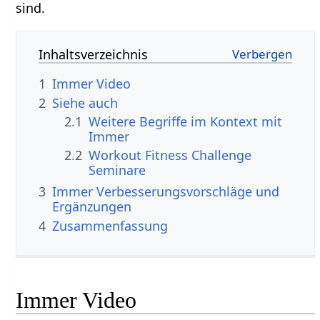
sind.
Inhaltsverzeichnis
1
Immer‏‎ Video
2
Siehe auch
2.1
Weitere Begriffe im Kontext mit
2.2
Workout Fitness Challenge
Seminare
3
Immer‏‎ Verbesserungsvorschläge und
Ergänzungen
4
Zusammenfassung
Immer‏‎ Video