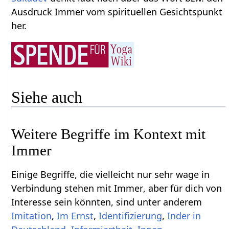
Ausdruck Immer‏‎ vom spirituellen Gesichtspunkt
her.
Siehe auch
Weitere Begriffe im Kontext mit
Einige Begriffe, die vielleicht nur sehr wage in
Verbindung stehen mit Immer‏‎, aber für dich von
Interesse sein könnten, sind unter anderem
,
,
,
Inder in