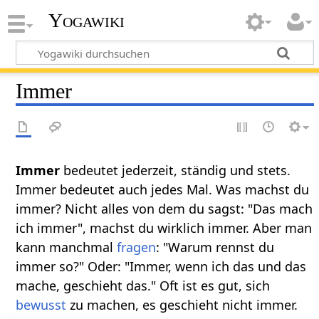
Yogawiki
Immer
Immer‏‎
bedeutet jederzeit, ständig und stets.
Immer bedeutet auch jedes Mal. Was machst du
immer? Nicht alles von dem du sagst: "Das mach
ich immer", machst du wirklich immer. Aber man
kann manchmal
fragen
: "Warum rennst du
immer so?" Oder: "Immer, wenn ich das und das
mache, geschieht das." Oft ist es gut, sich
bewusst
zu machen, es geschieht nicht immer.