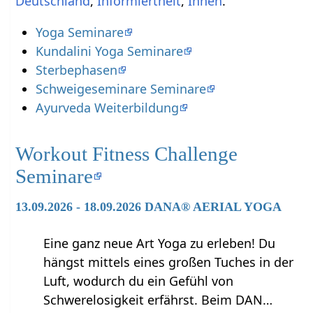
,
,
.
Yoga Seminare
Kundalini Yoga Seminare
Sterbephasen
Schweigeseminare Seminare
Ayurveda Weiterbildung
Workout Fitness Challenge
Seminare
13.09.2026 - 18.09.2026 DANA® AERIAL YOGA
Eine ganz neue Art Yoga zu erleben! Du
hängst mittels eines großen Tuches in der
Luft, wodurch du ein Gefühl von
Schwerelosigkeit erfährst. Beim DAN…