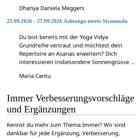
Dhanya Daniela Meggers
25.09.2026 - 27.09.2026 Ashtanga meets Sivananda
Du bist bereits mit der Yoga Vidya
Grundreihe vertraut und möchtest dein
Repertoire an Asanas erweitern? Dich
interessieren insbesondere Sonnengrüsse …
Maria Cantu
Immer‏‎ Verbesserungsvorschläge
und Ergänzungen
Kennst du mehr zum Thema Immer‏‎? Wir sind
dankbar für jede Ergänzung, Verbesserung,