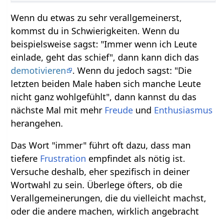
Wenn du etwas zu sehr verallgemeinerst,
kommst du in Schwierigkeiten. Wenn du
beispielsweise sagst: "Immer wenn ich Leute
einlade, geht das schief", dann kann dich das
demotivieren
. Wenn du jedoch sagst: "Die
letzten beiden Male haben sich manche Leute
nicht ganz wohlgefühlt", dann kannst du das
nächste Mal mit mehr
Freude
und
Enthusiasmus
herangehen.
Das Wort "immer" führt oft dazu, dass man
tiefere
Frustration
empfindet als nötig ist.
Versuche deshalb, eher spezifisch in deiner
Wortwahl zu sein. Überlege öfters, ob die
Verallgemeinerungen, die du vielleicht machst,
oder die andere machen, wirklich angebracht