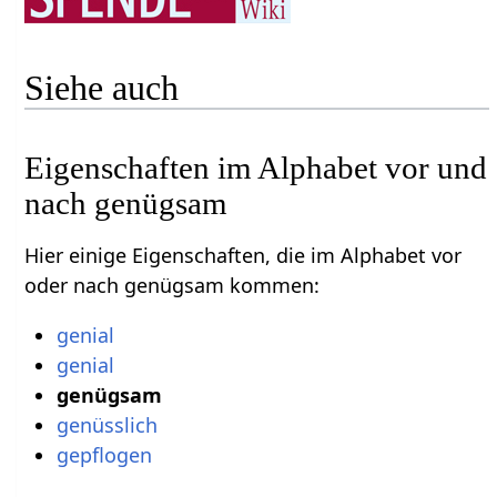
Siehe auch
Eigenschaften im Alphabet vor und
nach genügsam
Hier einige Eigenschaften, die im Alphabet vor
oder nach genügsam kommen:
genial
genial
genügsam
genüsslich
gepflogen