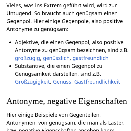
Vieles, was ins Extrem geführt wird, wird zur
Untugend. So braucht auch genügsam einen
Gegenpol. Hier einige Gegenpole, also positive
Antonyme zu genügsam:
Adjektive, die einen Gegenpol, also positive
Antonyme zu genügsam bezeichnen, sind z.B.
großzügig
,
genüsslich
,
gastfreundlich
Substantive, die einen Gegenpol zu
Genügsamkeit darstellen, sind z.B.
Großzügigkeit
,
Genuss
,
Gastfreundlichkeit
Antonyme, negative Eigenschaften
Hier einige Beispiele von Gegenteilen,
Antonymen, von genügsam, die man als Laster,
bzw. negative Eigenschaften ansehen kann: