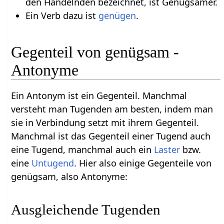
den Handelnden bezeichnet, ist Genügsamer.
Ein Verb dazu ist
genügen
.
Gegenteil von genügsam -
Antonyme
Ein Antonym ist ein Gegenteil. Manchmal
versteht man Tugenden am besten, indem man
sie in Verbindung setzt mit ihrem Gegenteil.
Manchmal ist das Gegenteil einer Tugend auch
eine Tugend, manchmal auch ein
Laster
bzw.
eine
Untugend
. Hier also einige Gegenteile von
genügsam, also Antonyme:
Ausgleichende Tugenden