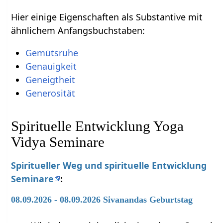
Hier einige Eigenschaften als Substantive mit
ähnlichem Anfangsbuchstaben:
Gemütsruhe
Genauigkeit
Geneigtheit
Generosität
Spirituelle Entwicklung Yoga
Vidya Seminare
Spiritueller Weg und spirituelle Entwicklung
Seminare
:
08.09.2026 - 08.09.2026 Sivanandas Geburtstag