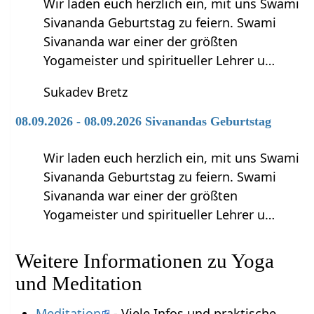
Wir laden euch herzlich ein, mit uns Swami
Sivananda Geburtstag zu feiern. Swami
Sivananda war einer der größten
Yogameister und spiritueller Lehrer u…
Sukadev Bretz
08.09.2026 - 08.09.2026 Sivanandas Geburtstag
Wir laden euch herzlich ein, mit uns Swami
Sivananda Geburtstag zu feiern. Swami
Sivananda war einer der größten
Yogameister und spiritueller Lehrer u…
Weitere Informationen zu Yoga
und Meditation
Meditation
- Viele Infos und praktische