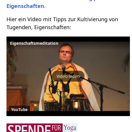
Eigenschaften
.
Hier ein Video mit Tipps zur Kultivierung von
Tugenden, Eigenschaften:
Eigenschaftsmeditation
Video laden
YouTube