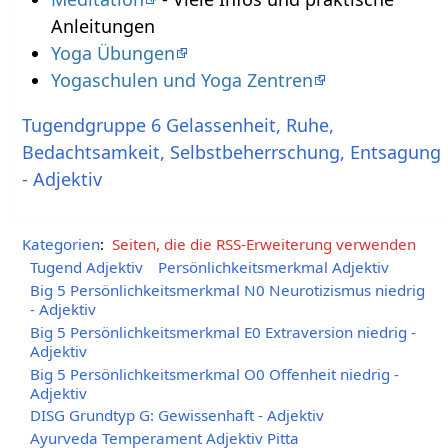
Anleitungen
Yoga Übungen
Yogaschulen und Yoga Zentren
Tugendgruppe 6 Gelassenheit, Ruhe,
Bedachtsamkeit, Selbstbeherrschung, Entsagung
- Adjektiv
Kategorien
:
Seiten, die die RSS-Erweiterung verwenden
Tugend Adjektiv
Persönlichkeitsmerkmal Adjektiv
Big 5 Persönlichkeitsmerkmal N0 Neurotizismus niedrig
- Adjektiv
Big 5 Persönlichkeitsmerkmal E0 Extraversion niedrig -
Adjektiv
Big 5 Persönlichkeitsmerkmal O0 Offenheit niedrig -
Adjektiv
DISG Grundtyp G: Gewissenhaft - Adjektiv
Ayurveda Temperament Adjektiv Pitta