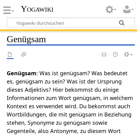
Yogawiki
Genügsam
Genügsam
: Was ist genügsam? Was bedeutet
es, genügsam zu sein? Was ist der Ursprung
dieses Adjektivs? Hier bekommst du einige
Informationen zum Wort genügsam, in welchem
Kontext es verwendet wird. Du bekommst auch
Wortbildungen, die mit genügsam in Beziehung
stehen, Synonyme zu genügsam sowie
Gegenteile, also Antonyme, zu diesem Wort