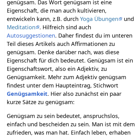
genügsam. Das Wort genügsam ist eine
Eigenschaft, die man auch kultivieren,
entwickeln kann, z.B. durch
Yoga Übungen
und
Meditation
. Hilfreich sind auch
Autosuggestionen
. Daher findest du im unteren
Teil dieses Artikels auch Affirmationen zu
genügsam. Denke darüber nach, was diese
Eigenschaft für dich bedeutet. Genügsam ist ein
Eigenschaftswort, also ein Adjektiv, zu
Genügsamkeit. Mehr zum Adjektiv genügsam
findest unter dem Haupteintrag, Stichwort
Genügsamkeit
. Hier also zunächst ein paar
kurze Sätze zu genügsam:
Genügsam zu sein bedeutet, anspruchslos,
einfach und bescheiden zu sein. Man ist mit dem
zufrieden, was man hat. Einfach leben, erhaben