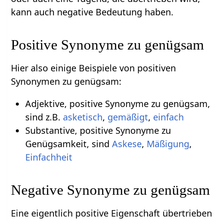
kann auch negative Bedeutung haben.
Positive Synonyme zu genügsam
Hier also einige Beispiele von positiven
Synonymen zu genügsam:
Adjektive, positive Synonyme zu genügsam,
sind z.B.
asketisch
,
gemäßigt
,
einfach
Substantive, positive Synonyme zu
Genügsamkeit, sind
Askese
,
Mäßigung
,
Einfachheit
Negative Synonyme zu genügsam
Eine eigentlich positive Eigenschaft übertrieben