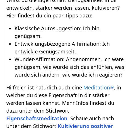
entwickeln, stärker werden lassen, kultivieren?
Hier findest du ein paar Tipps dazu:
Klassische Autosuggestion: Ich bin
genügsam.
Entwicklungsbezogene Affirmation: Ich
entwickle Genügsamkeit.
Wunder-Affirmation: Angenommen, ich wäre
genügsam, wie würde sich das anfühlen, was
würde sich ändern, wie würde ich reagieren?
Hilfreich ist natürlich auch eine
Meditation
, in
welcher du diese Eigenschaft in dir stärker
werden lassen kannst. Mehr Infos findest du
dazu unter dem Stichwort
Eigenschaftsmeditation
. Schaue auch nach
unter dem Stichwort
Kultivierung positiver