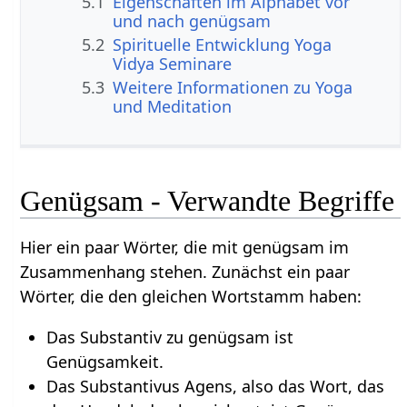
5.1
Eigenschaften im Alphabet vor
und nach genügsam
5.2
Spirituelle Entwicklung Yoga
Vidya Seminare
5.3
Weitere Informationen zu Yoga
und Meditation
Genügsam - Verwandte Begriffe
Hier ein paar Wörter, die mit genügsam im
Zusammenhang stehen. Zunächst ein paar
Wörter, die den gleichen Wortstamm haben:
Das Substantiv zu genügsam ist
Genügsamkeit.
Das Substantivus Agens, also das Wort, das