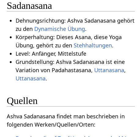
Sadanasana
Dehnungsrichtung: Ashva Sadanasana gehört
zu den
Dynamische Übung
.
Körperhaltung: Dieses Asana, diese Yoga
Übung, gehört zu den
Stehhaltungen
.
Level: Anfänger, Mittelstufe
Grundstellung: Ashva Sadanasana ist eine
Variation von Padahastasana,
Uttanasana
,
Uttanasana
.
Quellen
Ashva Sadanasana findet man beschrieben in
folgenden Werken/Quellen/Orten: