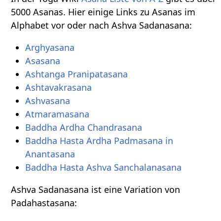
5000 Asanas. Hier einige Links zu Asanas im
Alphabet vor oder nach Ashva Sadanasana:
Arghyasana
Asasana
Ashtanga Pranipatasana
Ashtavakrasana
Ashvasana
Atmaramasana
Baddha Ardha Chandrasana
Baddha Hasta Ardha Padmasana in
Anantasana
Baddha Hasta Ashva Sanchalanasana
Ashva Sadanasana ist eine Variation von
Padahastasana: