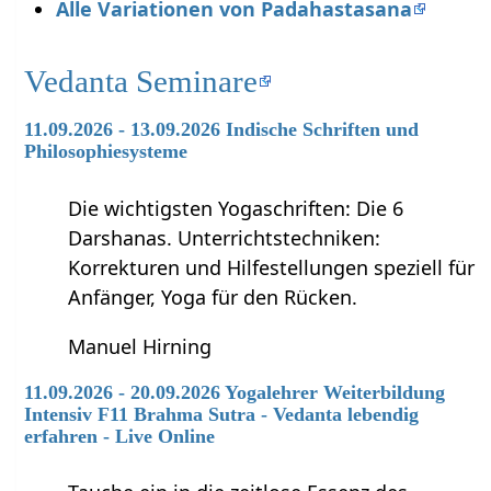
Alle Variationen von Padahastasana
Vedanta Seminare
11.09.2026 - 13.09.2026 Indische Schriften und
Philosophiesysteme
Die wichtigsten Yogaschriften: Die 6
Darshanas. Unterrichtstechniken:
Korrekturen und Hilfestellungen speziell für
Anfänger, Yoga für den Rücken.
Manuel Hirning
11.09.2026 - 20.09.2026 Yogalehrer Weiterbildung
Intensiv F11 Brahma Sutra - Vedanta lebendig
erfahren - Live Online