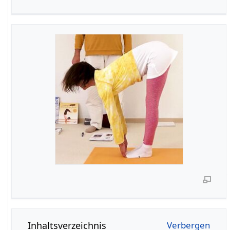
Inhaltsverzeichnis