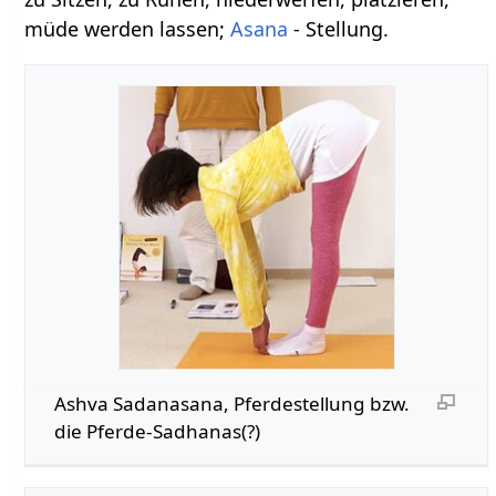
müde werden lassen;
Asana
- Stellung.
Ashva Sadanasana, Pferdestellung bzw.
die Pferde-Sadhanas(?)