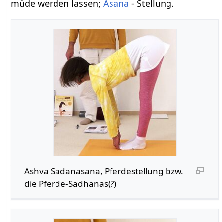
müde werden lassen;
Asana
- Stellung.
Ashva Sadanasana, Pferdestellung bzw.
die Pferde-Sadhanas(?)