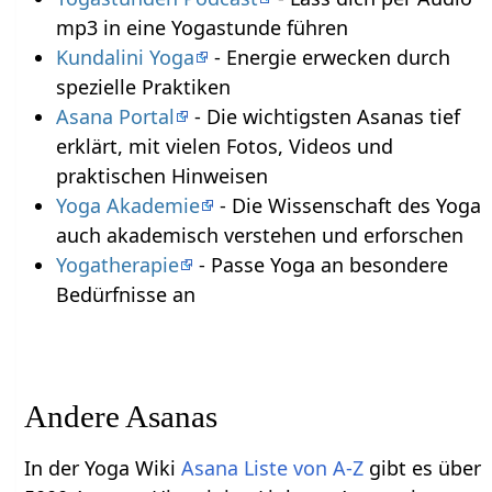
mp3 in eine Yogastunde führen
Kundalini Yoga
- Energie erwecken durch
spezielle Praktiken
Asana Portal
- Die wichtigsten Asanas tief
erklärt, mit vielen Fotos, Videos und
praktischen Hinweisen
Yoga Akademie
- Die Wissenschaft des Yoga
auch akademisch verstehen und erforschen
Yogatherapie
- Passe Yoga an besondere
Bedürfnisse an
Andere Asanas
In der Yoga Wiki
Asana Liste von A-Z
gibt es über