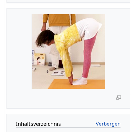
Inhaltsverzeichnis