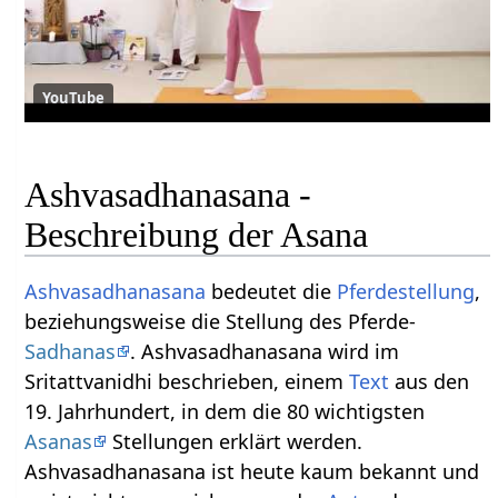
YouTube
Ashvasadhanasana -
Beschreibung der Asana
Ashvasadhanasana
bedeutet die
Pferdestellung
,
beziehungsweise die Stellung des Pferde-
Sadhanas
. Ashvasadhanasana wird im
Sritattvanidhi beschrieben, einem
Text
aus den
19. Jahrhundert, in dem die 80 wichtigsten
Asanas
Stellungen erklärt werden.
Ashvasadhanasana ist heute kaum bekannt und