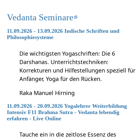
Vedanta Seminare
11.09.2026 - 13.09.2026 Indische Schriften und
Philosophiesysteme
Die wichtigsten Yogaschriften: Die 6
Darshanas. Unterrichtstechniken:
Korrekturen und Hilfestellungen speziell für
Anfänger, Yoga für den Rücken.
Raka Manuel Hirning
11.09.2026 - 20.09.2026 Yogalehrer Weiterbildung
Intensiv F11 Brahma Sutra - Vedanta lebendig
erfahren - Live Online
Tauche ein in die zeitlose Essenz des