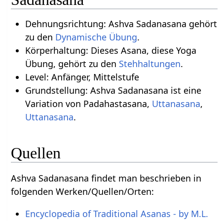
Dehnungsrichtung: Ashva Sadanasana gehört
zu den
Dynamische Übung
.
Körperhaltung: Dieses Asana, diese Yoga
Übung, gehört zu den
Stehhaltungen
.
Level: Anfänger, Mittelstufe
Grundstellung: Ashva Sadanasana ist eine
Variation von Padahastasana,
Uttanasana
,
Uttanasana
.
Quellen
Ashva Sadanasana findet man beschrieben in
folgenden Werken/Quellen/Orten:
Encyclopedia of Traditional Asanas - by M.L.