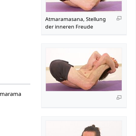
Atmaramasana, Stellung
der inneren Freude
Atmarama