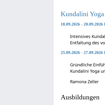
Kundalini Yoga
18.09.2026 - 20.09.2026
Intensives Kunda
Entfaltung des vo
25.09.2026 - 27.09.2026
Gründliche Einfü
Kundalini Yoga 
Ramona Zeller
Ausbildungen