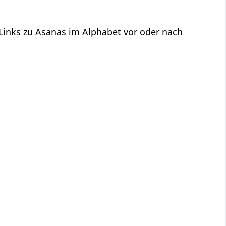
 Links zu Asanas im Alphabet vor oder nach