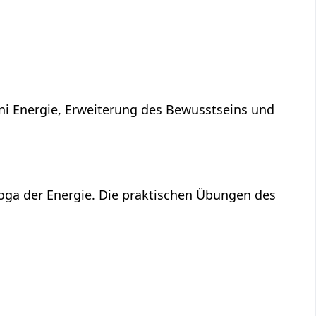
ni Energie, Erweiterung des Bewusstseins und
Yoga der Energie. Die praktischen Übungen des