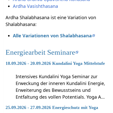
Ardha Vasishthasana
Ardha Shalabhasana ist eine Variation von
Shalabhasana:
Alle Variationen von Shalabhasana
Energiearbeit Seminare
18.09.2026 - 20.09.2026 Kundalini Yoga Mittelstufe
Intensives Kundalini Yoga Seminar zur
Erweckung der inneren Kundalini Energie,
Erweiterung des Bewusstseins und
Entfaltung des vollen Potentials. Yoga A…
25.09.2026 - 27.09.2026 Energieschutz mit Yoga