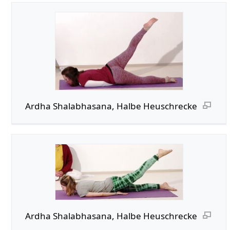
Ardha Shalabhasana, Halbe Heuschrecke
Ardha Shalabhasana, Halbe Heuschrecke