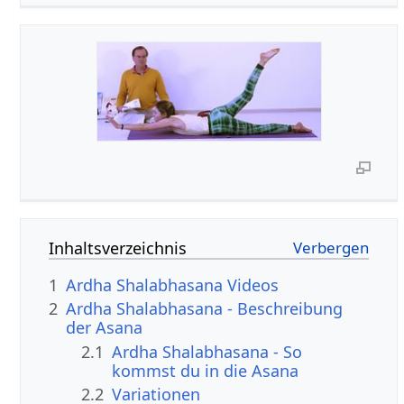
Inhaltsverzeichnis
1
Ardha Shalabhasana Videos
2
Ardha Shalabhasana - Beschreibung
der Asana
2.1
Ardha Shalabhasana - So
kommst du in die Asana
2.2
Variationen