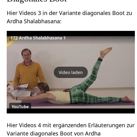
Hier Videos 3 in der Variante diagonales Boot zu
Ardha Shalabhasana:
172 Ardha Shalabhasana 1
Video laden
YouTube
Hier Videos 4 mit ergänzenden Erläuterungen zur
Variante diagonales Boot von Ardha