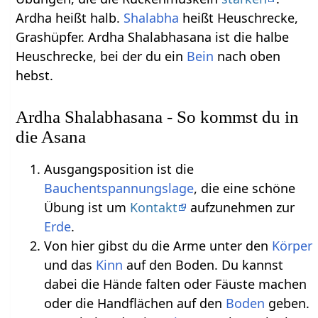
Ardha heißt halb.
Shalabha
heißt Heuschrecke,
Grashüpfer. Ardha Shalabhasana ist die halbe
Heuschrecke, bei der du ein
Bein
nach oben
hebst.
Ardha Shalabhasana - So kommst du in
die Asana
Ausgangsposition ist die
Bauchentspannungslage
, die eine schöne
Übung ist um
Kontakt
aufzunehmen zur
Erde
.
Von hier gibst du die Arme unter den
Körper
und das
Kinn
auf den Boden. Du kannst
dabei die Hände falten oder Fäuste machen
oder die Handflächen auf den
Boden
geben.