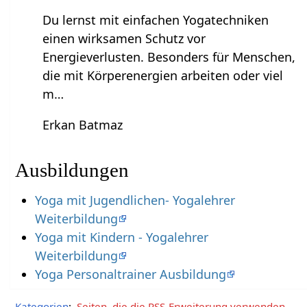
Du lernst mit einfachen Yogatechniken
einen wirksamen Schutz vor
Energieverlusten. Besonders für Menschen,
die mit Körperenergien arbeiten oder viel
m…
Erkan Batmaz
Ausbildungen
Yoga mit Jugendlichen- Yogalehrer
Weiterbildung
Yoga mit Kindern - Yogalehrer
Weiterbildung
Yoga Personaltrainer Ausbildung
Kategorien
:
Seiten, die die RSS-Erweiterung verwenden