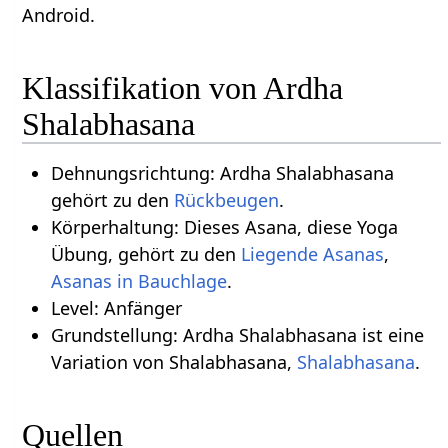
Android.
Klassifikation von Ardha
Shalabhasana
Dehnungsrichtung: Ardha Shalabhasana
gehört zu den
Rückbeugen
.
Körperhaltung: Dieses Asana, diese Yoga
Übung, gehört zu den
Liegende Asanas
,
Asanas in Bauchlage
.
Level: Anfänger
Grundstellung: Ardha Shalabhasana ist eine
Variation von Shalabhasana,
Shalabhasana
.
Quellen