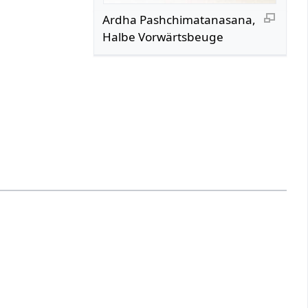
Ardha Pashchimatanasana,
Halbe Vorwärtsbeuge