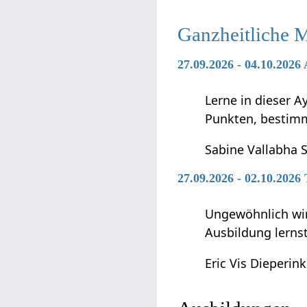
Ganzheitliche 
27.09.2026 - 04.10.202
Lerne in dieser 
Punkten, bestimm
Sabine Vallabha 
27.09.2026 - 02.10.2026
Ungewöhnlich wir
Ausbildung lernst
Eric Vis Dieperink