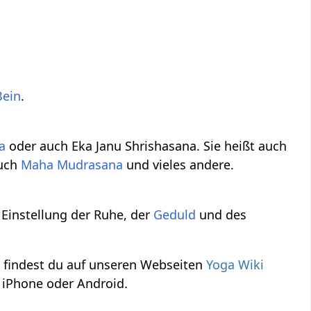
Bein
.
a
oder auch Eka Janu Shrishasana. Sie heißt auch
auch
Maha
Mudrasana
und vieles andere.
Einstellung der Ruhe, der
Geduld
und des
 findest du auf unseren Webseiten
Yoga Wiki
 iPhone oder Android.