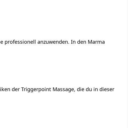
ge professionell anzuwenden. In den Marma
ken der Triggerpoint Massage, die du in dieser