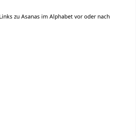
 Links zu Asanas im Alphabet vor oder nach