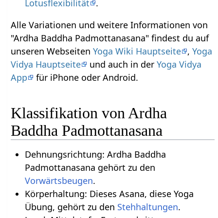
Lotusflexibilität
.
Alle Variationen und weitere Informationen von
"Ardha Baddha Padmottanasana" findest du auf
unseren Webseiten
Yoga Wiki Hauptseite
,
Yoga
Vidya Hauptseite
und auch in der
Yoga Vidya
App
für iPhone oder Android.
Klassifikation von Ardha
Baddha Padmottanasana
Dehnungsrichtung: Ardha Baddha
Padmottanasana gehört zu den
Vorwärtsbeugen
.
Körperhaltung: Dieses Asana, diese Yoga
Übung, gehört zu den
Stehhaltungen
.