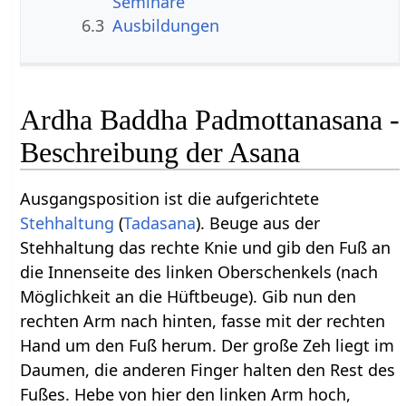
Seminare
6.3
Ausbildungen
Ardha Baddha Padmottanasana -
Beschreibung der Asana
Ausgangsposition ist die aufgerichtete
Stehhaltung
(
Tadasana
). Beuge aus der
Stehhaltung das rechte Knie und gib den Fuß an
die Innenseite des linken Oberschenkels (nach
Möglichkeit an die Hüftbeuge). Gib nun den
rechten Arm nach hinten, fasse mit der rechten
Hand um den Fuß herum. Der große Zeh liegt im
Daumen, die anderen Finger halten den Rest des
Fußes. Hebe von hier den linken Arm hoch,