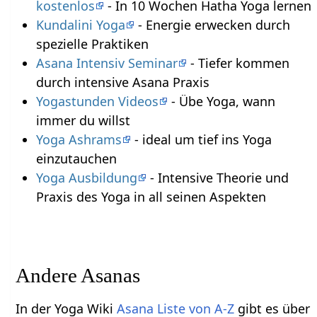
kostenlos
- In 10 Wochen Hatha Yoga lernen
Kundalini Yoga
- Energie erwecken durch
spezielle Praktiken
Asana Intensiv Seminar
- Tiefer kommen
durch intensive Asana Praxis
Yogastunden Videos
- Übe Yoga, wann
immer du willst
Yoga Ashrams
- ideal um tief ins Yoga
einzutauchen
Yoga Ausbildung
- Intensive Theorie und
Praxis des Yoga in all seinen Aspekten
Andere Asanas
In der Yoga Wiki
Asana Liste von A-Z
gibt es über