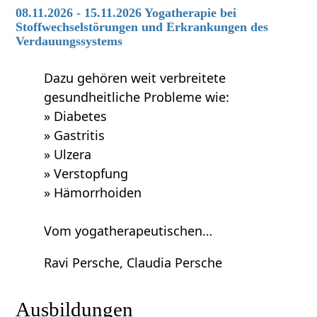
08.11.2026 - 15.11.2026 Yogatherapie bei
Stoffwechselstörungen und Erkrankungen des
Verdauungssystems
Dazu gehören weit verbreitete
gesundheitliche Probleme wie:
» Diabetes
» Gastritis
» Ulzera
» Verstopfung
» Hämorrhoiden
Vom yogatherapeutischen…
Ravi Persche, Claudia Persche
Ausbildungen