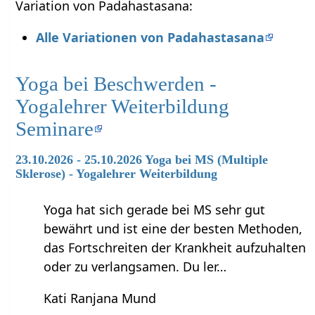
Variation von Padahastasana:
Alle Variationen von Padahastasana
Yoga bei Beschwerden -
Yogalehrer Weiterbildung
Seminare
23.10.2026 - 25.10.2026 Yoga bei MS (Multiple
Sklerose) - Yogalehrer Weiterbildung
Yoga hat sich gerade bei MS sehr gut
bewährt und ist eine der besten Methoden,
das Fortschreiten der Krankheit aufzuhalten
oder zu verlangsamen. Du ler…
Kati Ranjana Mund