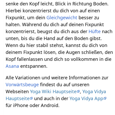
senke den Kopf leicht, Blick in Richtung Boden.
Hierbei konzentrierst du dich von auf einen
Fixpunkt, um dein
Gleichgewicht
besser zu
halten. Während du dich auf deinen Fixpunkt
konzentrierst, beugst du dich aus der
Hüfte
nach
unten, bis du die Hand auf den Boden gibst.
Wenn du hier stabil stehst, kannst du dich von
deinem Fixpunkt lösen, die Augen schließen, den
Kopf fallenlassen und dich so vollkommen in die
Asana
entspannen.
Alle Variationen und weitere Informationen zur
Vorwärtsbeuge
findest du auf unseren
Webseiten
Yoga Wiki Hauptseite
,
Yoga Vidya
Hauptseite
und auch in der
Yoga Vidya App
für iPhone oder Android.