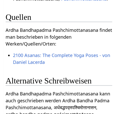
Quellen
Ardha Bandhapadma Pashchimottanasana findet
man beschrieben in folgenden
Werken/Quellen/Orten:
2100 Asanas: The Complete Yoga Poses - von
Daniel Lacerda
Alternative Schreibweisen
Ardha Bandhapadma Pashchimottanasana kann
auch geschrieben werden Ardha Bandha Padma
Pashchimottanasana, अर्धबद्धपद्मपश्चिमोत्तानासन,