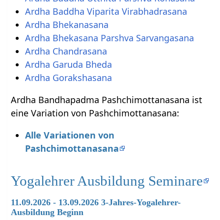
Ardha Baddha Viparita Virabhadrasana
Ardha Bhekanasana
Ardha Bhekasana Parshva Sarvangasana
Ardha Chandrasana
Ardha Garuda Bheda
Ardha Gorakshasana
Ardha Bandhapadma Pashchimottanasana ist
eine Variation von Pashchimottanasana:
Alle Variationen von
Pashchimottanasana
Yogalehrer Ausbildung Seminare
11.09.2026 - 13.09.2026 3-Jahres-Yogalehrer-
Ausbildung Beginn