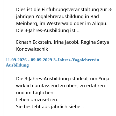
Dies ist die Einführungsveranstaltung zur 3-
jährigen Yogalehrerausbildung in Bad
Meinberg, im Westerwald oder im Allgäu.
Die 3-Jahres-Ausbildung ist …
Eknath Eckstein, Irina Jacobi, Regina Satya
Konowaltschik
11.09.2026 - 09.09.2029 3-Jahres-Yogalehrer/in
Ausbildung
Die 3-Jahres-Ausbildung ist ideal, um Yoga
wirklich umfassend zu üben, zu erfahren
und im täglichen
Leben umzusetzen.
Sie besteht aus jährlich siebe…