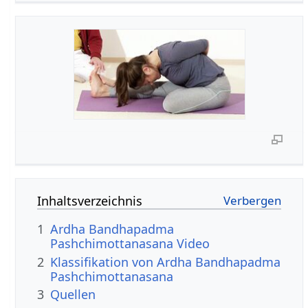
Inhaltsverzeichnis
1
Ardha Bandhapadma
Pashchimottanasana Video
2
Klassifikation von Ardha Bandhapadma
Pashchimottanasana
3
Quellen