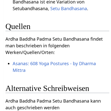
Bandhasana ist eine Variation von
Setubandhasana,
Setu Bandhasana
.
Quellen
Ardha Baddha Padma Setu Bandhasana findet
man beschrieben in folgenden
Werken/Quellen/Orten:
Asanas: 608 Yoga Postures - by Dharma
Mittra
Alternative Schreibweisen
Ardha Baddha Padma Setu Bandhasana kann
auch geschrieben werden