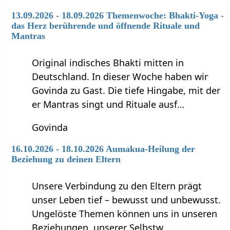
13.09.2026 - 18.09.2026 Themenwoche: Bhakti-Yoga -
das Herz berührende und öffnende Rituale und
Mantras
Original indisches Bhakti mitten in
Deutschland. In dieser Woche haben wir
Govinda zu Gast. Die tiefe Hingabe, mit der
er Mantras singt und Rituale ausf…
Govinda
16.10.2026 - 18.10.2026 Aumakua-Heilung der
Beziehung zu deinen Eltern
Unsere Verbindung zu den Eltern prägt
unser Leben tief – bewusst und unbewusst.
Ungelöste Themen können uns in unseren
Beziehungen, unserer Selbstw…