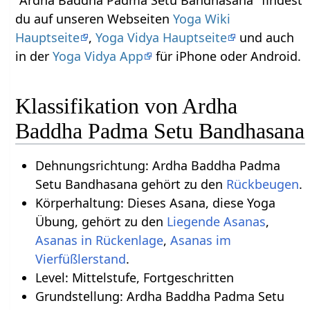
du auf unseren Webseiten
Yoga Wiki
Hauptseite
,
Yoga Vidya Hauptseite
und auch
in der
Yoga Vidya App
für iPhone oder Android.
Klassifikation von Ardha
Baddha Padma Setu Bandhasana
Dehnungsrichtung: Ardha Baddha Padma
Setu Bandhasana gehört zu den
Rückbeugen
.
Körperhaltung: Dieses Asana, diese Yoga
Übung, gehört zu den
Liegende Asanas
,
Asanas in Rückenlage
,
Asanas im
Vierfüßlerstand
.
Level: Mittelstufe, Fortgeschritten
Grundstellung: Ardha Baddha Padma Setu