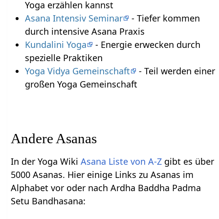
Yoga erzählen kannst
Asana Intensiv Seminar
- Tiefer kommen
durch intensive Asana Praxis
Kundalini Yoga
- Energie erwecken durch
spezielle Praktiken
Yoga Vidya Gemeinschaft
- Teil werden einer
großen Yoga Gemeinschaft
Andere Asanas
In der Yoga Wiki
Asana Liste von A-Z
gibt es über
5000 Asanas. Hier einige Links zu Asanas im
Alphabet vor oder nach Ardha Baddha Padma
Setu Bandhasana: