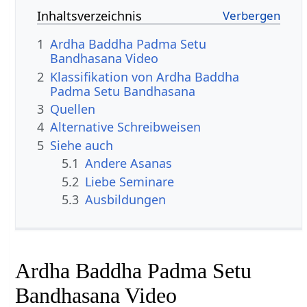
Inhaltsverzeichnis
1
Ardha Baddha Padma Setu
Bandhasana Video
2
Klassifikation von Ardha Baddha
Padma Setu Bandhasana
3
Quellen
4
Alternative Schreibweisen
5
Siehe auch
5.1
Andere Asanas
5.2
Liebe Seminare
5.3
Ausbildungen
Ardha Baddha Padma Setu
Bandhasana Video