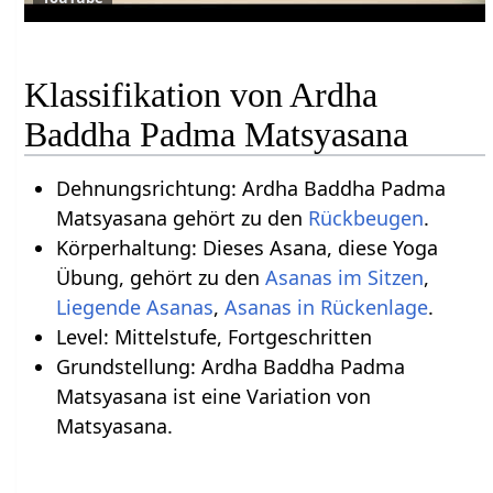
Klassifikation von Ardha
Baddha Padma Matsyasana
Dehnungsrichtung: Ardha Baddha Padma
Matsyasana gehört zu den
Rückbeugen
.
Körperhaltung: Dieses Asana, diese Yoga
Übung, gehört zu den
Asanas im Sitzen
,
Liegende Asanas
,
Asanas in Rückenlage
.
Level: Mittelstufe, Fortgeschritten
Grundstellung: Ardha Baddha Padma
Matsyasana ist eine Variation von
Matsyasana.