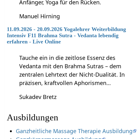
Anfänger, Yoga für den Rücken.
Manuel Hirning
11.09.2026 - 20.09.2026 Yogalehrer Weiterbildung
Intensiv F11 Brahma Sutra - Vedanta lebendig
erfahren - Live Online
Tauche ein in die zeitlose Essenz des
Vedanta mit den Brahma Sutras – dem
zentralen Lehrtext der Nicht-Dualität. In
präzisen, kraftvollen Aphorismen…
Sukadev Bretz
Ausbildungen
Ganzheitliche Massage Therapie Ausbildung