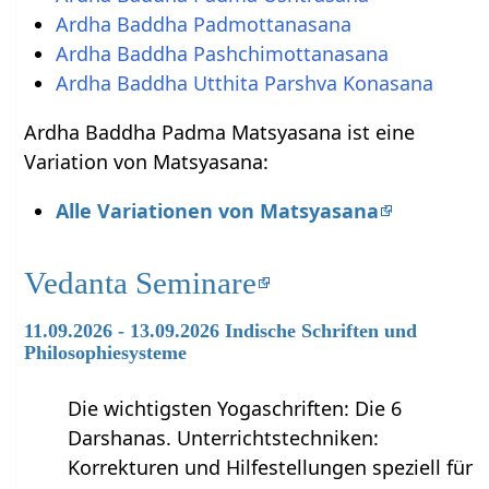
Ardha Baddha Padmottanasana
Ardha Baddha Pashchimottanasana
Ardha Baddha Utthita Parshva Konasana
Ardha Baddha Padma Matsyasana ist eine
Variation von Matsyasana:
Alle Variationen von Matsyasana
Vedanta Seminare
11.09.2026 - 13.09.2026 Indische Schriften und
Philosophiesysteme
Die wichtigsten Yogaschriften: Die 6
Darshanas. Unterrichtstechniken:
Korrekturen und Hilfestellungen speziell für