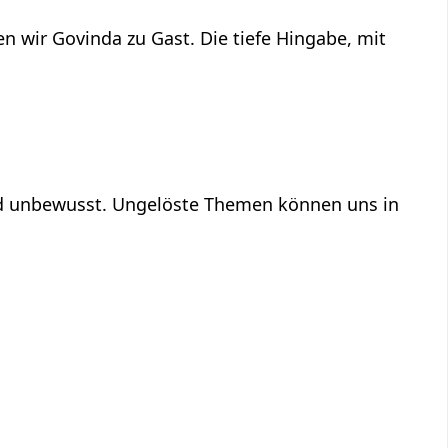
n wir Govinda zu Gast. Die tiefe Hingabe, mit
und unbewusst. Ungelöste Themen können uns in