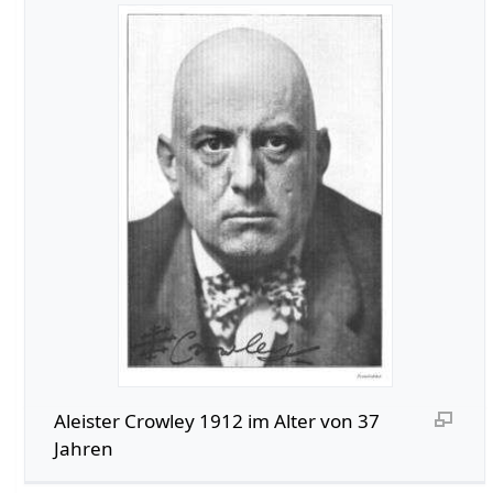
Aleister Crowley 1912 im Alter von 37
Jahren