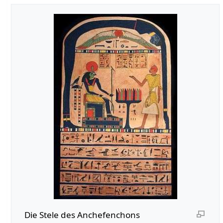
Die Stele des Anchefenchons