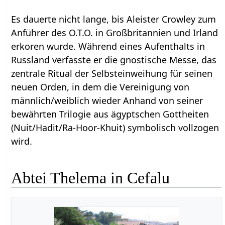
Es dauerte nicht lange, bis Aleister Crowley zum
Anführer des O.T.O. in Großbritannien und Irland
erkoren wurde. Während eines Aufenthalts in
Russland verfasste er die gnostische Messe, das
zentrale Ritual der Selbsteinweihung für seinen
neuen Orden, in dem die Vereinigung von
männlich/weiblich wieder Anhand von seiner
bewährten Trilogie aus ägyptschen Gottheiten
(Nuit/Hadit/Ra-Hoor-Khuit) symbolisch vollzogen
wird.
Abtei Thelema in Cefalu