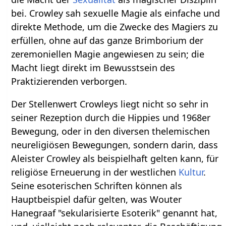
bei. Crowley sah sexuelle Magie als einfache und
direkte Methode, um die Zwecke des Magiers zu
erfüllen, ohne auf das ganze Brimborium der
zeremoniellen Magie angewiesen zu sein; die
Macht liegt direkt im Bewusstsein des
Praktizierenden verborgen.
Der Stellenwert Crowleys liegt nicht so sehr in
seiner Rezeption durch die Hippies und 1968er
Bewegung, oder in den diversen thelemischen
neureligiösen Bewegungen, sondern darin, dass
Aleister Crowley als beispielhaft gelten kann, für
religiöse Erneuerung in der westlichen
Kultur
.
Seine esoterischen Schriften können als
Hauptbeispiel dafür gelten, was Wouter
Hanegraaf "sekularisierte Esoterik" genannt hat,