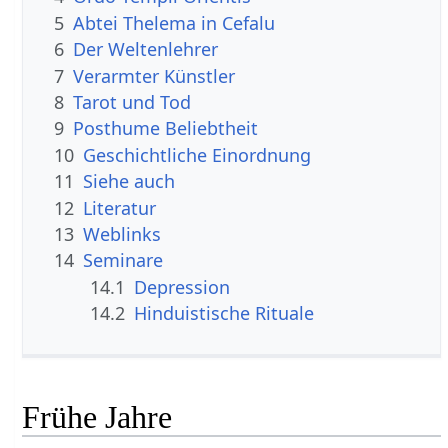
5
Abtei Thelema in Cefalu
6
Der Weltenlehrer
7
Verarmter Künstler
8
Tarot und Tod
9
Posthume Beliebtheit
10
Geschichtliche Einordnung
11
Siehe auch
12
Literatur
13
Weblinks
14
Seminare
14.1
Depression
14.2
Hinduistische Rituale
Frühe Jahre