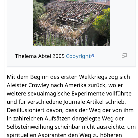
Thelema Abtei 2005
Copyright
Mit dem Beginn des ersten Weltkriegs zog sich
Aleister Crowley nach Amerika zurück, wo er
weitere sexualmagische Experimente vollführte
und für verschiedene Journale Artikel schrieb.
Desillusioniert davon, dass der Weg der von ihm
in zahlreichen Aufsätzen dargelegte Weg der
Selbsteinweihung scheinbar nicht ausreichte, um
spirituellen Aspiranten den Weg zu höheren