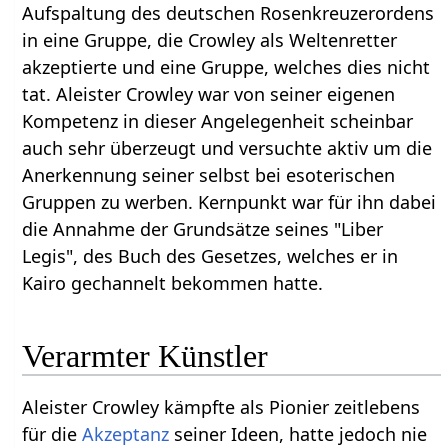
Aufspaltung des deutschen Rosenkreuzerordens
in eine Gruppe, die Crowley als Weltenretter
akzeptierte und eine Gruppe, welches dies nicht
tat. Aleister Crowley war von seiner eigenen
Kompetenz in dieser Angelegenheit scheinbar
auch sehr überzeugt und versuchte aktiv um die
Anerkennung seiner selbst bei esoterischen
Gruppen zu werben. Kernpunkt war für ihn dabei
die Annahme der Grundsätze seines "Liber
Legis", des Buch des Gesetzes, welches er in
Kairo gechannelt bekommen hatte.
Verarmter Künstler
Aleister Crowley kämpfte als Pionier zeitlebens
für die
Akzeptanz
seiner Ideen, hatte jedoch nie