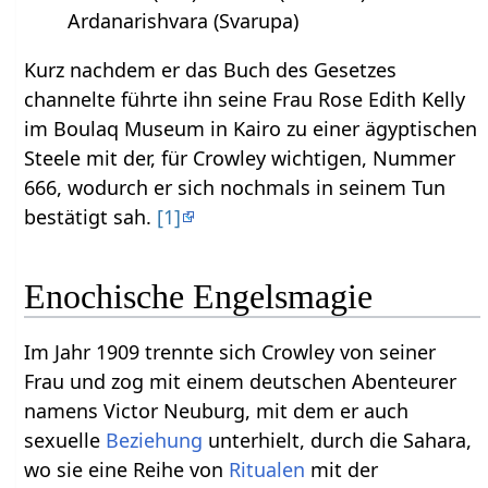
Ardanarishvara (Svarupa)
Kurz nachdem er das Buch des Gesetzes
channelte führte ihn seine Frau Rose Edith Kelly
im Boulaq Museum in Kairo zu einer ägyptischen
Steele mit der, für Crowley wichtigen, Nummer
666, wodurch er sich nochmals in seinem Tun
bestätigt sah.
[1]
Enochische Engelsmagie
Im Jahr 1909 trennte sich Crowley von seiner
Frau und zog mit einem deutschen Abenteurer
namens Victor Neuburg, mit dem er auch
sexuelle
Beziehung
unterhielt, durch die Sahara,
wo sie eine Reihe von
Ritualen
mit der