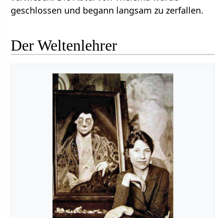
geschlossen und begann langsam zu zerfallen.
Der Weltenlehrer