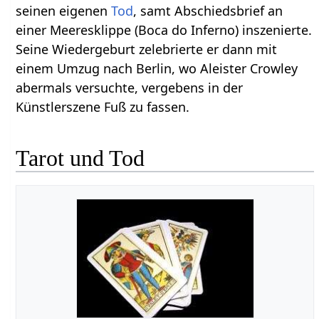
seinen eigenen
Tod
, samt Abschiedsbrief an
einer Meeresklippe (Boca do Inferno) inszenierte.
Seine Wiedergeburt zelebrierte er dann mit
einem Umzug nach Berlin, wo Aleister Crowley
abermals versuchte, vergebens in der
Künstlerszene Fuß zu fassen.
Tarot und Tod