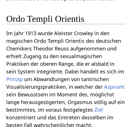
Ordo Templi Orientis
Im Jahr 1913 wurde Aleister Crowley in den
magischen Ordo Templi Orientis des deutschen
Chemikers Theodor Reuss aufgenommen und
erhielt Zugang zu den sexualmagischen
Praktiken der oberen Ränge, die er alsbald in
sein System integrierte. Dabei handelt es sich im
Prinzip
um Abwandlungen von tantrischen
Visualisierungspraktiken, in welcher der
Aspirant
sein Bewusstsein im Moment des, möglichst
lange herausgezögerten, Orgasmus völlig auf ein
bestimmtes, im voraus festgelegtes
Ziel
konzentriert und das Eintreten desselben im
besten Fall wahrscheinlicher macht.