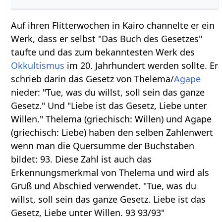
Auf ihren Flitterwochen in Kairo channelte er ein
Werk, dass er selbst "Das Buch des Gesetzes"
taufte und das zum bekanntesten Werk des
Okkultismus
im 20. Jahrhundert werden sollte. Er
schrieb darin das Gesetz von Thelema/
Agape
nieder: "Tue, was du willst, soll sein das ganze
Gesetz." Und "Liebe ist das Gesetz, Liebe unter
Willen." Thelema (griechisch: Willen) und Agape
(griechisch: Liebe) haben den selben Zahlenwert
wenn man die Quersumme der Buchstaben
bildet: 93. Diese Zahl ist auch das
Erkennungsmerkmal von Thelema und wird als
Gruß und Abschied verwendet. "Tue, was du
willst, soll sein das ganze Gesetz. Liebe ist das
Gesetz, Liebe unter Willen. 93 93/93"