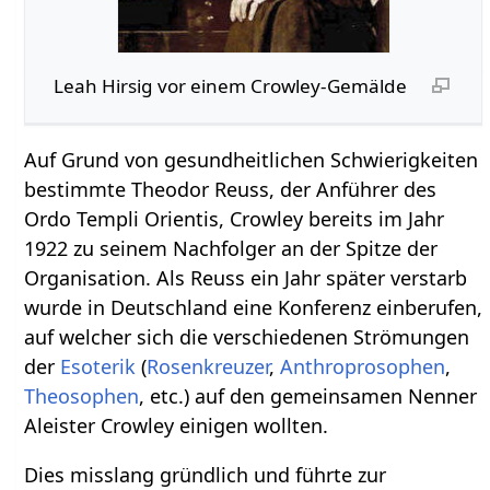
Leah Hirsig vor einem Crowley-Gemälde
Auf Grund von gesundheitlichen Schwierigkeiten
bestimmte Theodor Reuss, der Anführer des
Ordo Templi Orientis, Crowley bereits im Jahr
1922 zu seinem Nachfolger an der Spitze der
Organisation. Als Reuss ein Jahr später verstarb
wurde in Deutschland eine Konferenz einberufen,
auf welcher sich die verschiedenen Strömungen
der
Esoterik
(
Rosenkreuzer
,
Anthroprosophen
,
Theosophen
, etc.) auf den gemeinsamen Nenner
Aleister Crowley einigen wollten.
Dies misslang gründlich und führte zur