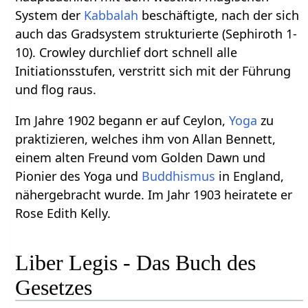
System der
Kabbalah
beschäftigte, nach der sich
auch das Gradsystem strukturierte (Sephiroth 1-
10). Crowley durchlief dort schnell alle
Initiationsstufen, verstritt sich mit der Führung
und flog raus.
Im Jahre 1902 begann er auf Ceylon,
Yoga
zu
praktizieren, welches ihm von Allan Bennett,
einem alten Freund vom Golden Dawn und
Pionier des Yoga und
Buddhismus
in England,
nähergebracht wurde. Im Jahr 1903 heiratete er
Rose Edith Kelly.
Liber Legis - Das Buch des
Gesetzes