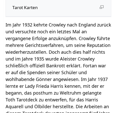
Tarot Karten
Im Jahr 1932 kehrte Crowley nach England zurück
und versuchte noch ein letztes Mal an
vergangene Erfolge anzuknüpfen. Crowley führte
mehrere Gerichtsverfahren, um seine Reputation
wiederherzustellen. Doch auch dies half nichts
und im Jahre 1935 wurde Aleister Crowley
schließlich offiziell Bankrott erklärt. Fortan war
er auf die Spenden seiner Schüler und
wohlhabende Gönner angewiesen. Im Jahr 1937
lernte er Lady Frieda Harris kennen, mit der er
begann, das posthum zu Weltruhm gelangte
Toth Tarotdeck zu entwerfen, für das Harris
Aquarell und Ölbilder herstellte. Die Arbeiten an