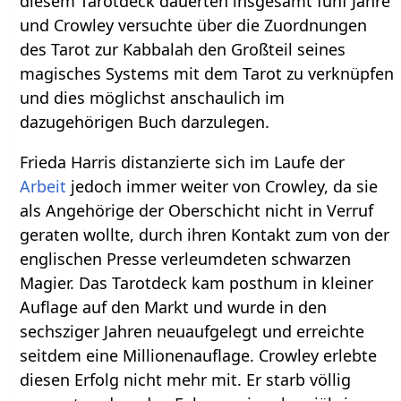
diesem Tarotdeck dauerten insgesamt fünf Jahre
und Crowley versuchte über die Zuordnungen
des Tarot zur Kabbalah den Großteil seines
magisches Systems mit dem Tarot zu verknüpfen
und dies möglichst anschaulich im
dazugehörigen Buch darzulegen.
Frieda Harris distanzierte sich im Laufe der
Arbeit
jedoch immer weiter von Crowley, da sie
als Angehörige der Oberschicht nicht in Verruf
geraten wollte, durch ihren Kontakt zum von der
englischen Presse verleumdeten schwarzen
Magier. Das Tarotdeck kam posthum in kleiner
Auflage auf den Markt und wurde in den
sechsziger Jahren neuaufgelegt und erreichte
seitdem eine Millionenauflage. Crowley erlebte
diesen Erfolg nicht mehr mit. Er starb völlig