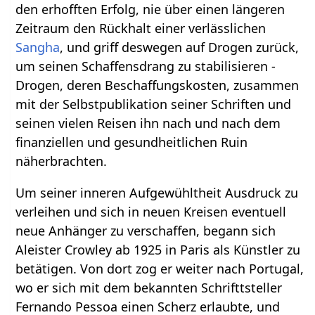
den erhofften Erfolg, nie über einen längeren
Zeitraum den Rückhalt einer verlässlichen
Sangha
, und griff deswegen auf Drogen zurück,
um seinen Schaffensdrang zu stabilisieren -
Drogen, deren Beschaffungskosten, zusammen
mit der Selbstpublikation seiner Schriften und
seinen vielen Reisen ihn nach und nach dem
finanziellen und gesundheitlichen Ruin
näherbrachten.
Um seiner inneren Aufgewühltheit Ausdruck zu
verleihen und sich in neuen Kreisen eventuell
neue Anhänger zu verschaffen, begann sich
Aleister Crowley ab 1925 in Paris als Künstler zu
betätigen. Von dort zog er weiter nach Portugal,
wo er sich mit dem bekannten Schrifttsteller
Fernando Pessoa einen Scherz erlaubte, und