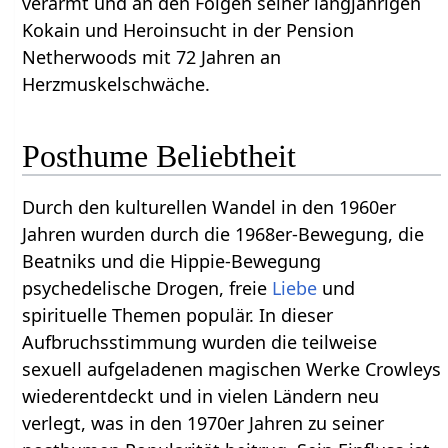
verarmt und an den Folgen seiner langjährigen
Kokain und Heroinsucht in der Pension
Netherwoods mit 72 Jahren an
Herzmuskelschwäche.
Posthume Beliebtheit
Durch den kulturellen Wandel in den 1960er
Jahren wurden durch die 1968er-Bewegung, die
Beatniks und die Hippie-Bewegung
psychedelische Drogen, freie
Liebe
und
spirituelle Themen populär. In dieser
Aufbruchsstimmung wurden die teilweise
sexuell aufgeladenen magischen Werke Crowleys
wiederentdeckt und in vielen Ländern neu
verlegt, was in den 1970er Jahren zu seiner