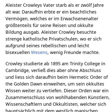
Aleister Crowleys Vater starb als er zwölf Jahre
alt war. Daraufhin erbte er ein beachtliches
Vermögen, welches er im Erwachsenenalter
größtenteils für seine Reisen und okkulte
Bildung ausgab. Aleister Crowley besuchte
strenge katholische Privatschulen, wo er sich
aufgrund seines rebellischen und leicht
bisexuellen
Wesens
, wenig Freunde machte.
Crowley studierte ab 1895 am Trinity College in
Cambridge, verließ dies aber ohne Abschluss
und liess sich daraufhin beim Hermetic Order of
the Golden Dawn einweihen, um sein okkultes
Wissen weiter zu vertiefen. Dieser Orden war ein
Zusammenschluss von wohlhabenden Künstlern,
Wissenschaftlern und Okkultisten, welcher sich
hauptsächlich mit dem westlich magischen