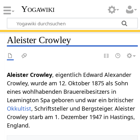
Yogawiki
Aleister Crowley
Aleister Crowley
, eigentlich Edward Alexander
Crowley, wurde am 12. Oktober 1875 als Sohn
eines wohlhabenden Brauereibesitzers in
Leamington Spa geboren und war ein britischer
Okkultist
, Schriftsteller und Bergsteiger. Aleister
Crowley starb am 1. Dezember 1947 in Hastings,
England.