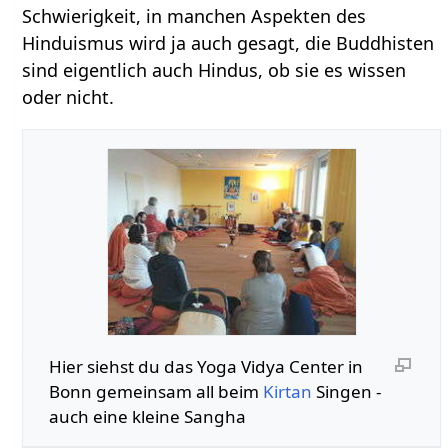
Schwierigkeit, in manchen Aspekten des
Hinduismus wird ja auch gesagt, die Buddhisten
sind eigentlich auch Hindus, ob sie es wissen
oder nicht.
Hier siehst du das Yoga Vidya Center in
Bonn gemeinsam all beim
Kirtan
Singen -
auch eine kleine Sangha