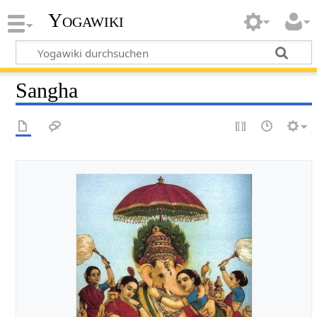
Yogawiki
Sangha