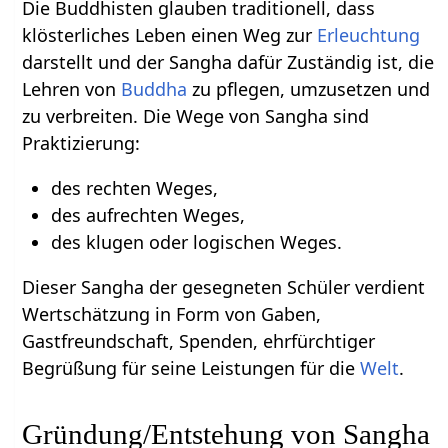
Die Buddhisten glauben traditionell, dass
klösterliches Leben einen Weg zur
Erleuchtung
darstellt und der Sangha dafür Zuständig ist, die
Lehren von
Buddha
zu pflegen, umzusetzen und
zu verbreiten. Die Wege von Sangha sind
Praktizierung:
des rechten Weges,
des aufrechten Weges,
des klugen oder logischen Weges.
Dieser Sangha der gesegneten Schüler verdient
Wertschätzung in Form von Gaben,
Gastfreundschaft, Spenden, ehrfürchtiger
Begrüßung für seine Leistungen für die
Welt
.
Gründung/Entstehung von Sangha