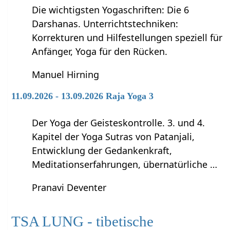
Die wichtigsten Yogaschriften: Die 6
Darshanas. Unterrichtstechniken:
Korrekturen und Hilfestellungen speziell für
Anfänger, Yoga für den Rücken.
Manuel Hirning
11.09.2026 - 13.09.2026 Raja Yoga 3
Der Yoga der Geisteskontrolle. 3. und 4.
Kapitel der Yoga Sutras von Patanjali,
Entwicklung der Gedankenkraft,
Meditationserfahrungen, übernatürliche …
Pranavi Deventer
TSA LUNG - tibetische