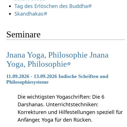
Tag des Erlöschen des Buddha
Skandhakas
Seminare
Jnana Yoga, Philosophie Jnana
Yoga, Philosophie
11.09.2026 - 13.09.2026 Indische Schriften und
Philosophiesysteme
Die wichtigsten Yogaschriften: Die 6
Darshanas. Unterrichtstechniken:
Korrekturen und Hilfestellungen speziell für
Anfänger, Yoga für den Rücken.