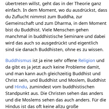
übertreten willst, geht das in der Theorie ganz
einfach. In dem Moment, wo du ausdrückst, dass
du Zuflucht nimmst zum Buddha, zur
Gemeinschaft und zum Dharma, in dem Moment
bist du Buddhist. Viele Menschen gehen
manchmal in buddhistische Seminare und dabei
wird das auch so ausgedrückt und eigentlich
sind sie danach Buddhisten, ohne es zu wissen.
Buddhismus
ist ja eine sehr offene
Religion
und
da gibt es ja jetzt auch keine Probleme damit,
und man kann auch gleichzeitig Buddhist und
Christ sein, und Buddhist und Moslem, Buddhist
und
Hindu
, zumindest vom buddhistischen
Standpunkt aus. Die Christen sehen das anders
und die Moslems sehen das auch anders. Für die
Hindus ist das oft keine allzu große