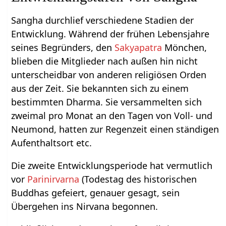
Sangha durchlief verschiedene Stadien der
Entwicklung. Während der frühen Lebensjahre
seines Begründers, den
Sakyapatra
Mönchen,
blieben die Mitglieder nach außen hin nicht
unterscheidbar von anderen religiösen Orden
aus der Zeit. Sie bekannten sich zu einem
bestimmten Dharma. Sie versammelten sich
zweimal pro Monat an den Tagen von Voll- und
Neumond, hatten zur Regenzeit einen ständigen
Aufenthaltsort etc.
Die zweite Entwicklungsperiode hat vermutlich
vor
Parinirvarna
(Todestag des historischen
Buddhas gefeiert, genauer gesagt, sein
Übergehen ins Nirvana begonnen.