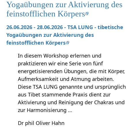
Yogaübungen zur Aktivierung des
feinstofflichen Körpers
26.06.2026 - 28.06.2026 - TSA LUNG - tibetische
Yogaübungen zur Aktivierung des
feinstofflichen Körpers
In diesem Workshop erlernen und
praktizieren wir eine Serie von fünf
energetisierenden Übungen, die mit Körper,
Aufmerksamkeit und Atmung arbeiten.
Diese TSA LUNG genannte und ursprünglich
aus Tibet stammende Praxis dient zur
Aktivierung und Reinigung der Chakras und
zur Harmonisierung ...
Dr phil Oliver Hahn