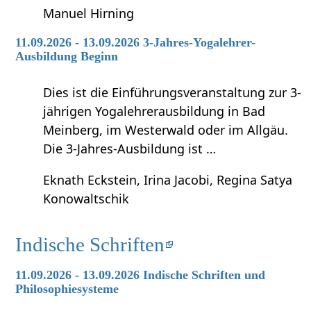
Manuel Hirning
11.09.2026 - 13.09.2026 3-Jahres-Yogalehrer-
Ausbildung Beginn
Dies ist die Einführungsveranstaltung zur 3-
jährigen Yogalehrerausbildung in Bad
Meinberg, im Westerwald oder im Allgäu.
Die 3-Jahres-Ausbildung ist …
Eknath Eckstein, Irina Jacobi, Regina Satya
Konowaltschik
Indische Schriften
11.09.2026 - 13.09.2026 Indische Schriften und
Philosophiesysteme