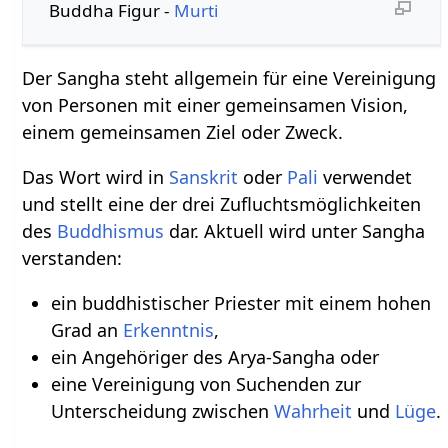
Buddha Figur -
Murti
Der Sangha steht allgemein für eine Vereinigung
von Personen mit einer gemeinsamen Vision,
einem gemeinsamen Ziel oder Zweck.
Das Wort wird in
Sanskrit
oder
Pali
verwendet
und stellt eine der drei Zufluchtsmöglichkeiten
des
Buddhismus
dar. Aktuell wird unter Sangha
verstanden:
ein buddhistischer Priester mit einem hohen
Grad an
Erkenntnis
,
ein Angehöriger des Arya-Sangha oder
eine Vereinigung von Suchenden zur
Unterscheidung zwischen
Wahrheit
und
Lüge
.