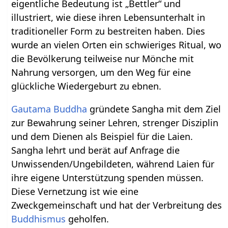
eigentliche Bedeutung ist „Bettler“ und
illustriert, wie diese ihren Lebensunterhalt in
traditioneller Form zu bestreiten haben. Dies
wurde an vielen Orten ein schwieriges Ritual, wo
die Bevölkerung teilweise nur Mönche mit
Nahrung versorgen, um den Weg für eine
glückliche Wiedergeburt zu ebnen.
Gautama Buddha
gründete Sangha mit dem Ziel
zur Bewahrung seiner Lehren, strenger Disziplin
und dem Dienen als Beispiel für die Laien.
Sangha lehrt und berät auf Anfrage die
Unwissenden/Ungebildeten, während Laien für
ihre eigene Unterstützung spenden müssen.
Diese Vernetzung ist wie eine
Zweckgemeinschaft und hat der Verbreitung des
Buddhismus
geholfen.