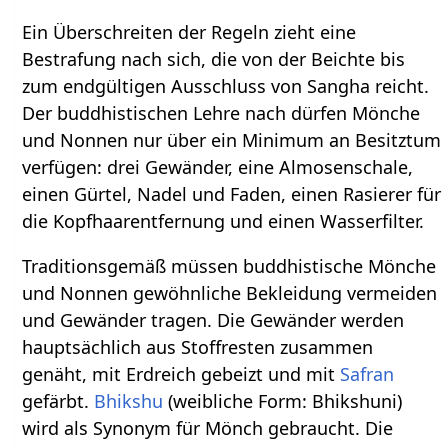
Ein Überschreiten der Regeln zieht eine
Bestrafung nach sich, die von der Beichte bis
zum endgültigen Ausschluss von Sangha reicht.
Der buddhistischen Lehre nach dürfen Mönche
und Nonnen nur über ein Minimum an Besitztum
verfügen: drei Gewänder, eine Almosenschale,
einen Gürtel, Nadel und Faden, einen Rasierer für
die Kopfhaarentfernung und einen Wasserfilter.
Traditionsgemäß müssen buddhistische Mönche
und Nonnen gewöhnliche Bekleidung vermeiden
und Gewänder tragen. Die Gewänder werden
hauptsächlich aus Stoffresten zusammen
genäht, mit Erdreich gebeizt und mit
Safran
gefärbt.
Bhikshu
(weibliche Form: Bhikshuni)
wird als Synonym für Mönch gebraucht. Die