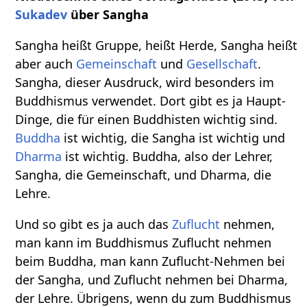
Sukadev
über Sangha
Sangha heißt Gruppe, heißt Herde, Sangha heißt
aber auch
Gemeinschaft
und
Gesellschaft
.
Sangha, dieser Ausdruck, wird besonders im
Buddhismus verwendet. Dort gibt es ja Haupt-
Dinge, die für einen Buddhisten wichtig sind.
Buddha
ist wichtig, die Sangha ist wichtig und
Dharma
ist wichtig. Buddha, also der Lehrer,
Sangha, die Gemeinschaft, und Dharma, die
Lehre.
Und so gibt es ja auch das
Zuflucht
nehmen,
man kann im Buddhismus Zuflucht nehmen
beim Buddha, man kann Zuflucht-Nehmen bei
der Sangha, und Zuflucht nehmen bei Dharma,
der Lehre. Übrigens, wenn du zum Buddhismus