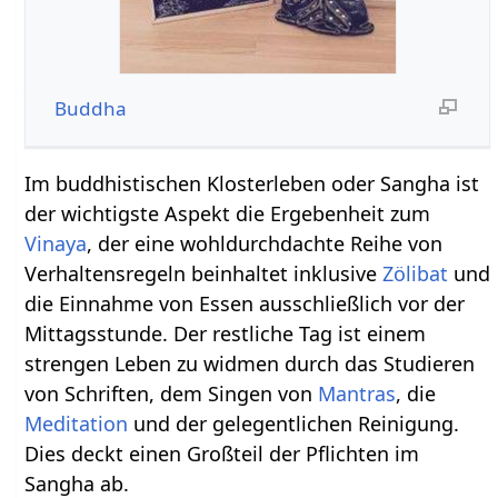
Buddha
Im buddhistischen Klosterleben oder Sangha ist
der wichtigste Aspekt die Ergebenheit zum
Vinaya
, der eine wohldurchdachte Reihe von
Verhaltensregeln beinhaltet inklusive
Zölibat
und
die Einnahme von Essen ausschließlich vor der
Mittagsstunde. Der restliche Tag ist einem
strengen Leben zu widmen durch das Studieren
von Schriften, dem Singen von
Mantras
, die
Meditation
und der gelegentlichen Reinigung.
Dies deckt einen Großteil der Pflichten im
Sangha ab.