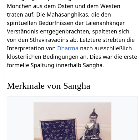
Mönchen aus dem Osten und dem Westen
traten auf. Die Mahasanghikas, die den
spirituellen Bedürfnissen der Laienanhänger
Verständnis entgegenbrachten, spalteten sich
von den Sthaviravadins ab. Letztere strebten die
Interpretation von
Dharma
nach ausschließlich
klösterlichen Bedingungen an. Dies war die erste
formelle Spaltung innerhalb Sangha.
Merkmale von Sangha