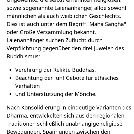
sowie sogenannte Laienanhänger, alloe sowohl
männlichen als auch weiblichen Geschlechts.
Dies ist auch unter dem Begriff "Maha Sangha"
oder Große Versammlung bekannt.
Laienanhänger suchen Zuflucht durch
Verpflichtung gegenüber den drei Juwelen des
Buddhismus:
Verehrung der Relikte Buddhas,
Beachtung der fünf Gebote für ethisches
Verhalten
und Unterstützung der Mönche.
Nach Konsolidierung in eindeutige Varianten des
Dharma, entwickelten sich aus den regionalen
Traditionen schließlich unabhängige religiöse
Bewegungen. Spannungen zwischen den