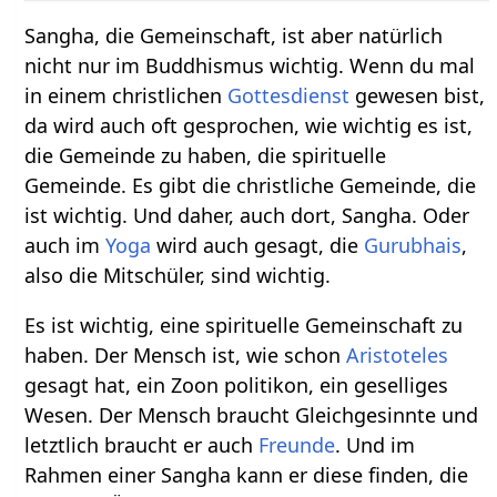
Sangha, die Gemeinschaft, ist aber natürlich
nicht nur im Buddhismus wichtig. Wenn du mal
in einem christlichen
Gottesdienst
gewesen bist,
da wird auch oft gesprochen, wie wichtig es ist,
die Gemeinde zu haben, die spirituelle
Gemeinde. Es gibt die christliche Gemeinde, die
ist wichtig. Und daher, auch dort, Sangha. Oder
auch im
Yoga
wird auch gesagt, die
Gurubhais
,
also die Mitschüler, sind wichtig.
Es ist wichtig, eine spirituelle Gemeinschaft zu
haben. Der Mensch ist, wie schon
Aristoteles
gesagt hat, ein Zoon politikon, ein geselliges
Wesen. Der Mensch braucht Gleichgesinnte und
letztlich braucht er auch
Freunde
. Und im
Rahmen einer Sangha kann er diese finden, die