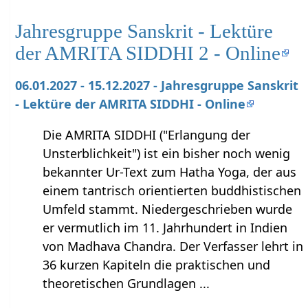
Jahresgruppe Sanskrit - Lektüre
der AMRITA SIDDHI 2 - Online
06.01.2027 - 15.12.2027 - Jahresgruppe Sanskrit
- Lektüre der AMRITA SIDDHI - Online
Die AMRITA SIDDHI ("Erlangung der
Unsterblichkeit") ist ein bisher noch wenig
bekannter Ur-Text zum Hatha Yoga, der aus
einem tantrisch orientierten buddhistischen
Umfeld stammt. Niedergeschrieben wurde
er vermutlich im 11. Jahrhundert in Indien
von Madhava Chandra. Der Verfasser lehrt in
36 kurzen Kapiteln die praktischen und
theoretischen Grundlagen ...