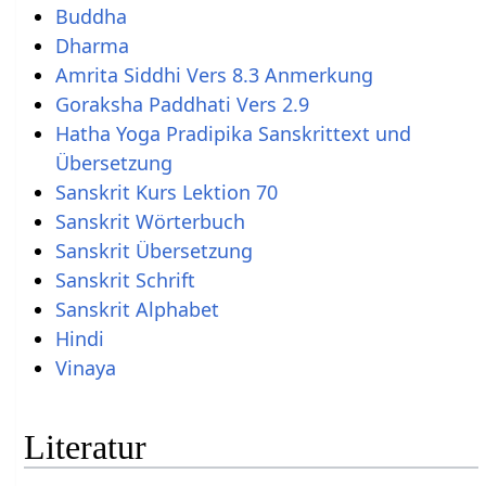
Buddha
Dharma
Amrita Siddhi Vers 8.3 Anmerkung
Goraksha Paddhati Vers 2.9
Hatha Yoga Pradipika Sanskrittext und
Übersetzung
Sanskrit Kurs Lektion 70
Sanskrit Wörterbuch
Sanskrit Übersetzung
Sanskrit Schrift
Sanskrit Alphabet
Hindi
Vinaya
Literatur