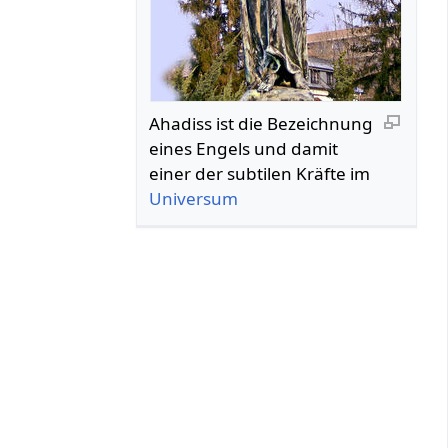
Ahadiss ist die Bezeichnung
eines Engels und damit
einer der subtilen Kräfte im
Universum