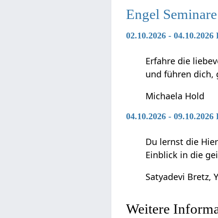
Engel Seminare
02.10.2026 - 04.10.2026
Erfahre die liebe
und führen dich,
Michaela Hold
04.10.2026 - 09.10.202
Du lernst die Hie
Einblick in die g
Satyadevi Bretz, Y
Weitere Inform