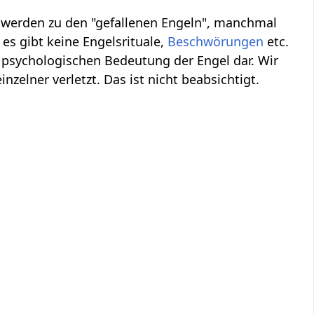
, werden zu den "gefallenen Engeln", manchmal
es gibt keine Engelsrituale,
Beschwörungen
etc.
 psychologischen Bedeutung der Engel dar. Wir
inzelner verletzt. Das ist nicht beabsichtigt.