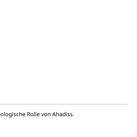
ologische Rolle von Ahadiss.