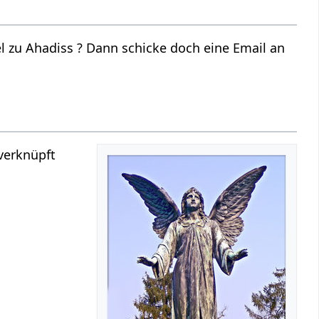
 zu Ahadiss ? Dann schicke doch eine Email an
verknüpft