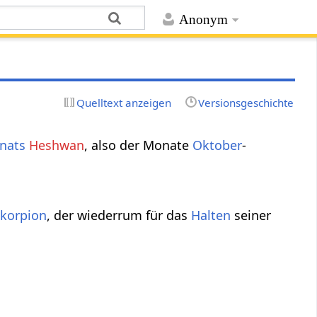
Anonym
Quelltext anzeigen
Versionsgeschichte
nats
Heshwan
, also der Monate
Oktober
-
korpion
, der wiederrum für das
Halten
seiner