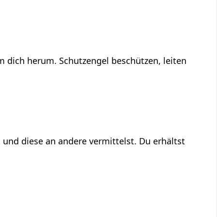
um dich herum. Schutzengel beschützen, leiten
 und diese an andere vermittelst. Du erhältst